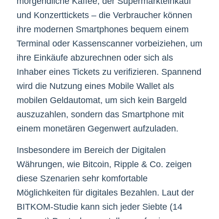
morgendliche Kaffee, der Supermarkteinkauf
und Konzerttickets – die Verbraucher können
ihre modernen Smartphones bequem einem
Terminal oder Kassenscanner vorbeiziehen, um
ihre Einkäufe abzurechnen oder sich als
Inhaber eines Tickets zu verifizieren. Spannend
wird die Nutzung eines Mobile Wallet als
mobilen Geldautomat, um sich kein Bargeld
auszuzahlen, sondern das Smartphone mit
einem monetären Gegenwert aufzuladen.
Insbesondere im Bereich der Digitalen
Währungen, wie Bitcoin, Ripple & Co. zeigen
diese Szenarien sehr komfortable
Möglichkeiten für digitales Bezahlen. Laut der
BITKOM-Studie kann sich jeder Siebte (14