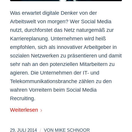
Was erwartet digitale Denker von der
Arbeitswelt von morgen? Wer Social Media
nutzt, durchforstet das Netz naturgemäß zur
Karriereplanung. Unternehmen wird heiß
empfohlen, sich als innovativer Arbeitgeber in
sozialen Netzwerken zu präsentieren und damit
sehr nah an den potenziellen Mitarbeitern zu
agieren. Die Unternehmen der IT- und
Telekommunikationsbranche zählen zu den
wahren Vorreitern beim Social Media
Recruiting.
Weiterlesen
/
29. JULI 2014
VON
MIKE SCHNOOR