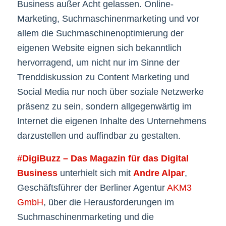
Business außer Acht gelassen. Online-
Marketing, Suchmaschinenmarketing und vor
allem die Suchmaschinenoptimierung der
eigenen Website eignen sich bekanntlich
hervorragend, um nicht nur im Sinne der
Trenddiskussion zu Content Marketing und
Social Media nur noch über soziale Netzwerke
präsenz zu sein, sondern allgegenwärtig im
Internet die eigenen Inhalte des Unternehmens
darzustellen und auffindbar zu gestalten.
#DigiBuzz – Das Magazin für das Digital
Business
unterhielt sich mit
Andre Alpar
,
Geschäftsführer der Berliner Agentur
AKM3
GmbH
, über die Herausforderungen im
Suchmaschinenmarketing und die