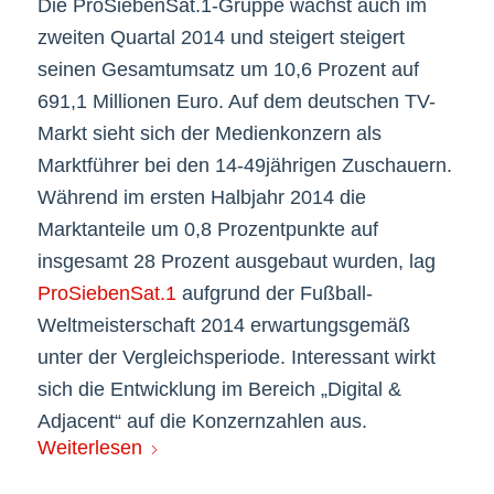
Die ProSiebenSat.1-Gruppe wächst auch im
zweiten Quartal 2014 und steigert steigert
seinen Gesamtumsatz um 10,6 Prozent auf
691,1 Millionen Euro. Auf dem deutschen TV-
Markt sieht sich der Medienkonzern als
Marktführer bei den 14-49jährigen Zuschauern.
Während im ersten Halbjahr 2014 die
Marktanteile um 0,8 Prozentpunkte auf
insgesamt 28 Prozent ausgebaut wurden, lag
ProSiebenSat.1
aufgrund der Fußball-
Weltmeisterschaft 2014 erwartungsgemäß
unter der Vergleichsperiode. Interessant wirkt
sich die Entwicklung im Bereich „Digital &
Adjacent“ auf die Konzernzahlen aus.
Weiterlesen