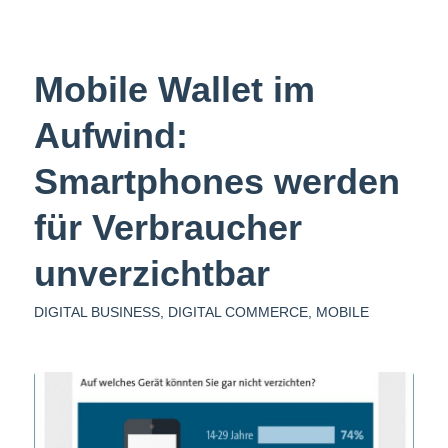
Mobile Wallet im
Aufwind:
Smartphones werden
für Verbraucher
unverzichtbar
DIGITAL BUSINESS
,
DIGITAL COMMERCE
,
MOBILE