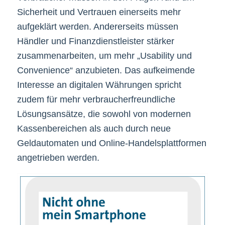
Sicherheit und Vertrauen einerseits mehr
aufgeklärt werden. Andererseits müssen
Händler und Finanzdienstleister stärker
zusammenarbeiten, um mehr „Usability und
Convenience“ anzubieten. Das aufkeimende
Interesse an digitalen Währungen spricht
zudem für mehr verbraucherfreundliche
Lösungsansätze, die sowohl von modernen
Kassenbereichen als auch durch neue
Geldautomaten und Online-Handelsplattformen
angetrieben werden.