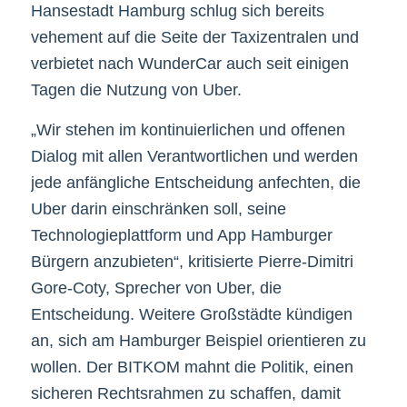
Hansestadt Hamburg schlug sich bereits
vehement auf die Seite der Taxizentralen und
verbietet nach WunderCar auch seit einigen
Tagen die Nutzung von Uber.
„Wir stehen im kontinuierlichen und offenen
Dialog mit allen Verantwortlichen und werden
jede anfängliche Entscheidung anfechten, die
Uber darin einschränken soll, seine
Technologieplattform und App Hamburger
Bürgern anzubieten“, kritisierte Pierre-Dimitri
Gore-Coty, Sprecher von Uber, die
Entscheidung. Weitere Großstädte kündigen
an, sich am Hamburger Beispiel orientieren zu
wollen. Der BITKOM mahnt die Politik, einen
sicheren Rechtsrahmen zu schaffen, damit