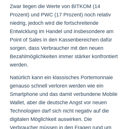
Zwar liegen die Werte von BITKOM (14
Prozent) und PWC (17 Prozent) noch relativ
niedrig, jedoch wird die fortschreitende
Entwicklung im Handel und insbesondere am
Point of Sales in den Kassenbereichen dafür
sorgen, dass Verbraucher mit den neuen
Bezahlmöglichkeiten immer stärker konfrontiert
werden.
Natürlich kann ein klassisches Portemonnaie
genauso schnell verloren werden wie ein
Smartphone und das damit verbundene Mobile
Wallet, aber die deutsche Angst vor neuen
Technologien darf sich nicht negativ auf die
digitalen Möglichkeit auswirken. Die
Verbraucher müssen in den Fragen rund um