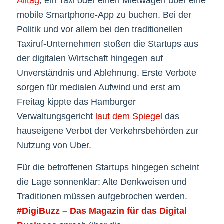
Alltag
, ein Taxi oder einen Mietwagen über eine
mobile Smartphone-App zu buchen. Bei der
Politik und vor allem bei den traditionellen
Taxiruf-Unternehmen stoßen die Startups aus
der digitalen Wirtschaft hingegen auf
Unverständnis und Ablehnung. Erste Verbote
sorgen für medialen Aufwind und erst am
Freitag kippte das Hamburger
Verwaltungsgericht
laut dem Spiegel
das
hauseigene Verbot der Verkehrsbehörden zur
Nutzung von Uber.
Für die betroffenen Startups hingegen scheint
die Lage sonnenklar: Alte Denkweisen und
Traditionen müssen aufgebrochen werden.
#DigiBuzz – Das Magazin für das Digital