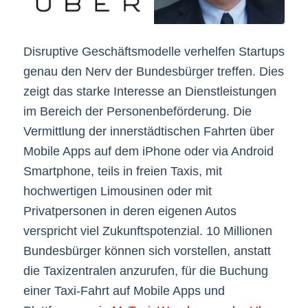
Disruptive Geschäftsmodelle verhelfen Startups
genau den Nerv der Bundesbürger treffen. Dies
zeigt das starke Interesse an Dienstleistungen
im Bereich der Personenbeförderung. Die
Vermittlung der innerstädtischen Fahrten über
Mobile Apps auf dem iPhone oder via Android
Smartphone, teils in freien Taxis, mit
hochwertigen Limousinen oder mit
Privatpersonen in deren eigenen Autos
verspricht viel Zukunftspotenzial. 10 Millionen
Bundesbürger können sich vorstellen, anstatt
die Taxizentralen anzurufen, für die Buchung
einer Taxi-Fahrt auf Mobile Apps und