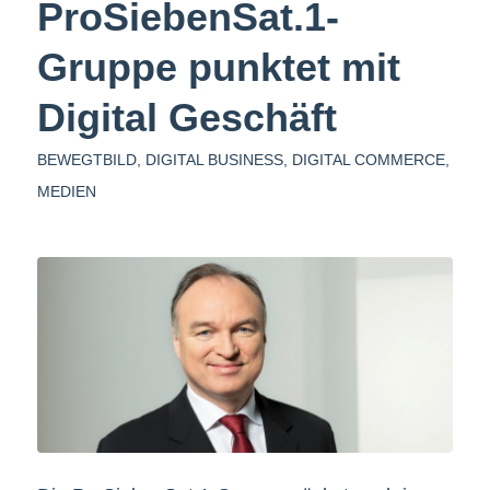
ProSiebenSat.1-
Gruppe punktet mit
Digital Geschäft
BEWEGTBILD
,
DIGITAL BUSINESS
,
DIGITAL COMMERCE
,
MEDIEN