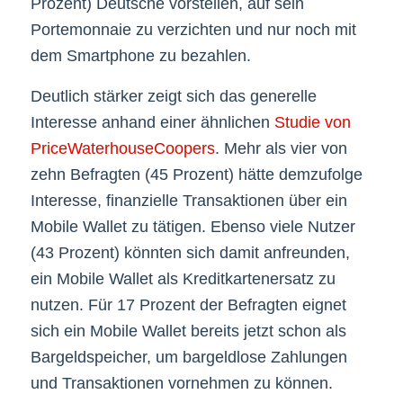
Prozent) Deutsche vorstellen, auf sein
Portemonnaie zu verzichten und nur noch mit
dem Smartphone zu bezahlen.
Deutlich stärker zeigt sich das generelle
Interesse anhand einer ähnlichen
Studie von
PriceWaterhouseCoopers
. Mehr als vier von
zehn Befragten (45 Prozent) hätte demzufolge
Interesse, finanzielle Transaktionen über ein
Mobile Wallet zu tätigen. Ebenso viele Nutzer
(43 Prozent) könnten sich damit anfreunden,
ein Mobile Wallet als Kreditkartenersatz zu
nutzen. Für 17 Prozent der Befragten eignet
sich ein Mobile Wallet bereits jetzt schon als
Bargeldspeicher, um bargeldlose Zahlungen
und Transaktionen vornehmen zu können.