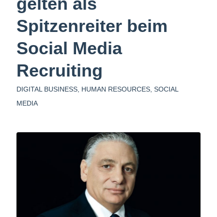
gelten als
Spitzenreiter beim
Social Media
Recruiting
DIGITAL BUSINESS
,
HUMAN RESOURCES
,
SOCIAL
MEDIA