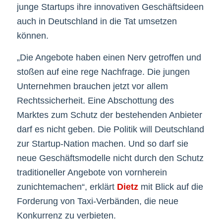
junge Startups ihre innovativen Geschäftsideen
auch in Deutschland in die Tat umsetzen
können.
„Die Angebote haben einen Nerv getroffen und
stoßen auf eine rege Nachfrage. Die jungen
Unternehmen brauchen jetzt vor allem
Rechtssicherheit. Eine Abschottung des
Marktes zum Schutz der bestehenden Anbieter
darf es nicht geben. Die Politik will Deutschland
zur Startup-Nation machen. Und so darf sie
neue Geschäftsmodelle nicht durch den Schutz
traditioneller Angebote von vornherein
zunichtemachen“, erklärt
Dietz
mit Blick auf die
Forderung von Taxi-Verbänden, die neue
Konkurrenz zu verbieten.