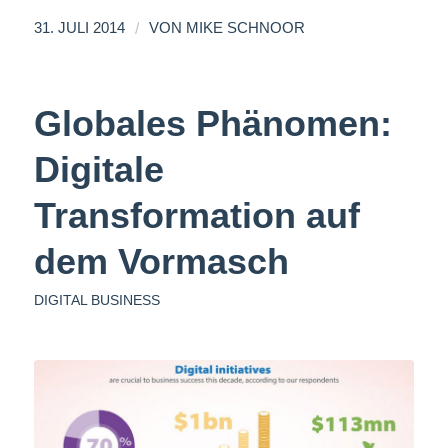
/
31. JULI 2014
VON
MIKE SCHNOOR
Globales Phänomen:
Digitale
Transformation auf
dem Vormasch
DIGITAL BUSINESS