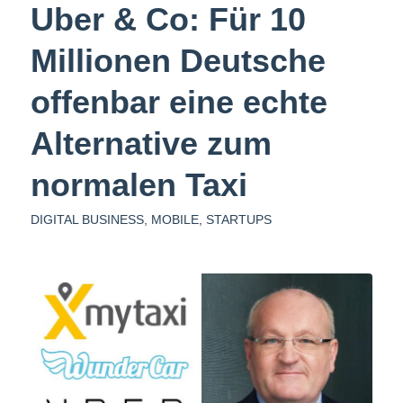
Uber & Co: Für 10
Millionen Deutsche
offenbar eine echte
Alternative zum
normalen Taxi
DIGITAL BUSINESS
,
MOBILE
,
STARTUPS