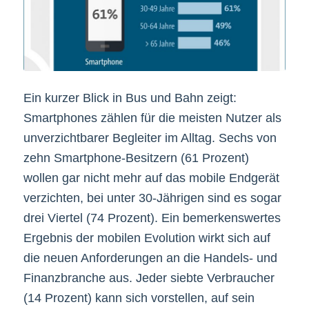
Ein kurzer Blick in Bus und Bahn zeigt:
Smartphones zählen für die meisten Nutzer als
unverzichtbarer Begleiter im Alltag. Sechs von
zehn Smartphone-Besitzern (61 Prozent)
wollen gar nicht mehr auf das mobile Endgerät
verzichten, bei unter 30-Jährigen sind es sogar
drei Viertel (74 Prozent). Ein bemerkenswertes
Ergebnis der mobilen Evolution wirkt sich auf
die neuen Anforderungen an die Handels- und
Finanzbranche aus. Jeder siebte Verbraucher
(14 Prozent) kann sich vorstellen, auf sein