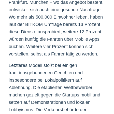
Frankfurt, München – wo das Angebot besteht,
entwickelt sich auch eine gesunde Nachfrage.
Wo mehr als 500.000 Einwohner leben, haben
laut der BITKOM-Umfrage bereits 13 Prozent
diese Dienste ausprobiert, weitere 12 Prozent
würden künftig die Fahrten über Mobile Apps
buchen. Weitere vier Prozent können sich
vorstellen, selbst als Fahrer tätig zu werden.
Letzteres Modell stößt bei einigen
traditionsgebundenen Gerichten und
insbesondere bei Lokalpolitikern auf
Ablehnung. Die etablierten Wettbewerber
machen gezielt gegen die Startups mobil und
setzen auf Demonstrationen und lokalen
Lobbyismus. Die Verkehrsbehörde der