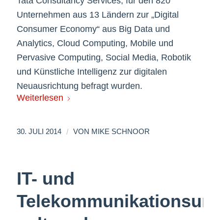
Tata Consultancy Services, für den 820
Unternehmen aus 13 Ländern zur „Digital
Consumer Economy“ aus Big Data und
Analytics, Cloud Computing, Mobile und
Pervasive Computing, Social Media, Robotik
und Künstliche Intelligenz zur digitalen
Neuausrichtung befragt wurden.
Weiterlesen
/
30. JULI 2014
VON
MIKE SCHNOOR
IT- und
Telekommunikationsun