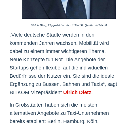
Ulrich Dietz, Vizepräsident des BITKOM. Quelle: BITKOM
„Viele deutsche Städte werden in den
kommenden Jahren wachsen. Mobilität wird
dabei zu einem immer wichtigeren Thema.
Neue Konzepte tun Not. Die Angebote der
Startups gehen flexibel auf die individuellen
Bedürfnisse der Nutzer ein. Sie sind die ideale
Ergänzung zu Bussen, Bahnen und Taxis“, sagt
BITKOM-Vizepräsident
Ulrich Dietz
.
In Großstädten haben sich die meisten
alternativen Angebote zu Taxi-Unternehmen
bereits etabliert: Berlin, Hamburg, Köln,