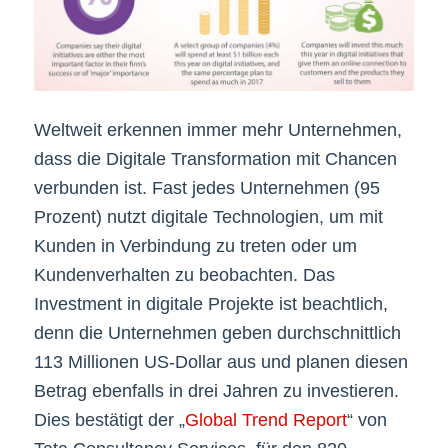
Weltweit erkennen immer mehr Unternehmen,
dass die Digitale Transformation mit Chancen
verbunden ist. Fast jedes Unternehmen (95
Prozent) nutzt digitale Technologien, um mit
Kunden in Verbindung zu treten oder um
Kundenverhalten zu beobachten. Das
Investment in digitale Projekte ist beachtlich,
denn die Unternehmen geben durchschnittlich
113 Millionen US-Dollar aus und planen diesen
Betrag ebenfalls in drei Jahren zu investieren.
Dies bestätigt der „
Global Trend Report
“ von