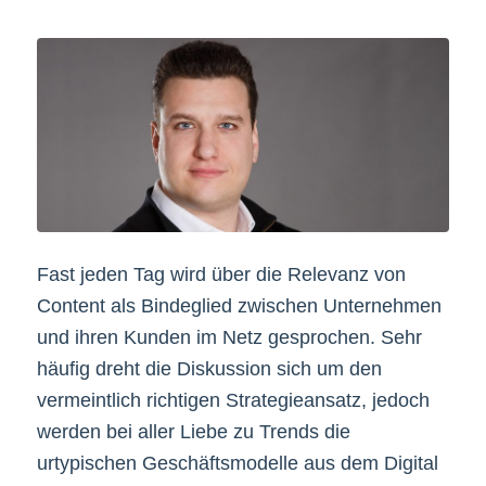
Fast jeden Tag wird über die Relevanz von
Content als Bindeglied zwischen Unternehmen
und ihren Kunden im Netz gesprochen. Sehr
häufig dreht die Diskussion sich um den
vermeintlich richtigen Strategieansatz, jedoch
werden bei aller Liebe zu Trends die
urtypischen Geschäftsmodelle aus dem Digital