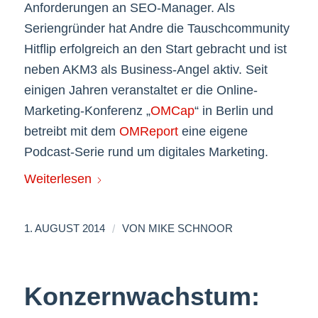
Anforderungen an SEO-Manager. Als
Seriengründer hat Andre die Tauschcommunity
Hitflip erfolgreich an den Start gebracht und ist
neben AKM3 als Business-Angel aktiv. Seit
einigen Jahren veranstaltet er die Online-
Marketing-Konferenz „
OMCap
“ in Berlin und
betreibt mit dem
OMReport
eine eigene
Podcast-Serie rund um digitales Marketing.
Weiterlesen
/
1. AUGUST 2014
VON
MIKE SCHNOOR
Konzernwachstum: