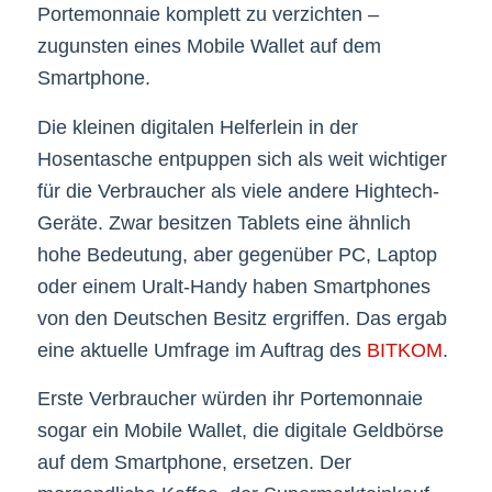
Portemonnaie komplett zu verzichten –
zugunsten eines Mobile Wallet auf dem
Smartphone.
Die kleinen digitalen Helferlein in der
Hosentasche entpuppen sich als weit wichtiger
für die Verbraucher als viele andere Hightech-
Geräte. Zwar besitzen Tablets eine ähnlich
hohe Bedeutung, aber gegenüber PC, Laptop
oder einem Uralt-Handy haben Smartphones
von den Deutschen Besitz ergriffen. Das ergab
eine aktuelle Umfrage im Auftrag des
BITKOM
.
Erste Verbraucher würden ihr Portemonnaie
sogar ein Mobile Wallet, die digitale Geldbörse
auf dem Smartphone, ersetzen. Der