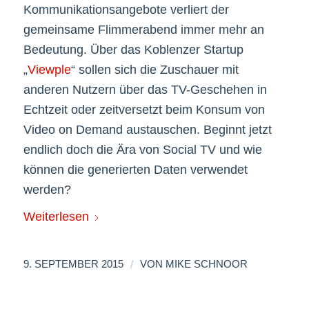
Kommunikationsangebote verliert der
gemeinsame Flimmerabend immer mehr an
Bedeutung. Über das Koblenzer Startup
„
Viewple
“ sollen sich die Zuschauer mit
anderen Nutzern über das TV-Geschehen in
Echtzeit oder zeitversetzt beim Konsum von
Video on Demand austauschen. Beginnt jetzt
endlich doch die Ära von Social TV und wie
können die generierten Daten verwendet
werden?
Weiterlesen
/
9. SEPTEMBER 2015
VON
MIKE SCHNOOR