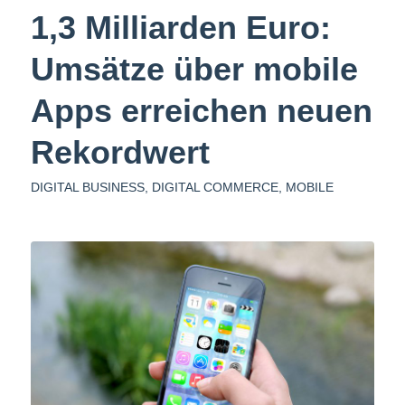
1,3 Milliarden Euro:
Umsätze über mobile
Apps erreichen neuen
Rekordwert
DIGITAL BUSINESS
,
DIGITAL COMMERCE
,
MOBILE