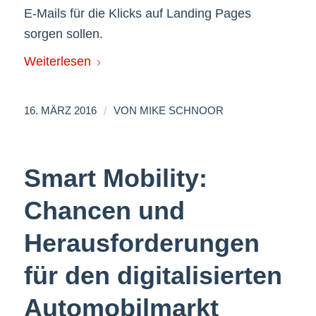
E-Mails für die Klicks auf Landing Pages
sorgen sollen.
Weiterlesen
/
16. MÄRZ 2016
VON
MIKE SCHNOOR
Smart Mobility:
Chancen und
Herausforderungen
für den digitalisierten
Automobilmarkt