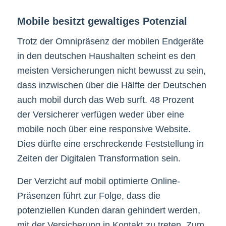
Mobile besitzt gewaltiges Potenzial
Trotz der Omnipräsenz der mobilen Endgeräte
in den deutschen Haushalten scheint es den
meisten Versicherungen nicht bewusst zu sein,
dass inzwischen über die Hälfte der Deutschen
auch mobil durch das Web surft. 48 Prozent
der Versicherer verfügen weder über eine
mobile noch über eine responsive Website.
Dies dürfte eine erschreckende Feststellung in
Zeiten der Digitalen Transformation sein.
Der Verzicht auf mobil optimierte Online-
Präsenzen führt zur Folge, dass die
potenziellen Kunden daran gehindert werden,
mit der Versicherung in Kontakt zu treten. Zum