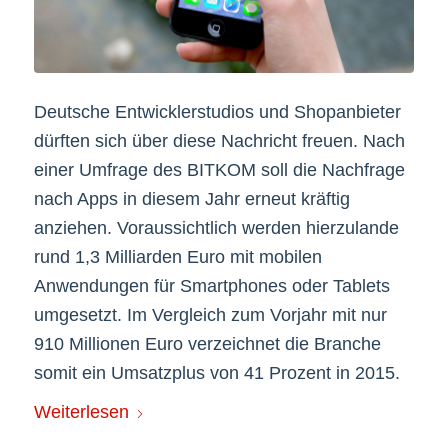
Deutsche Entwicklerstudios und Shopanbieter
dürften sich über diese Nachricht freuen. Nach
einer Umfrage des BITKOM soll die Nachfrage
nach Apps in diesem Jahr erneut kräftig
anziehen. Voraussichtlich werden hierzulande
rund 1,3 Milliarden Euro mit mobilen
Anwendungen für Smartphones oder Tablets
umgesetzt. Im Vergleich zum Vorjahr mit nur
910 Millionen Euro verzeichnet die Branche
somit ein Umsatzplus von 41 Prozent in 2015.
Weiterlesen