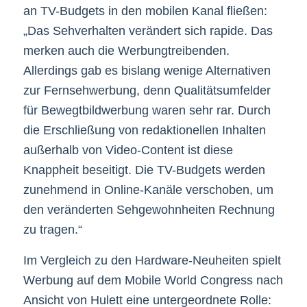
an TV-Budgets in den mobilen Kanal fließen:
„Das Sehverhalten verändert sich rapide. Das
merken auch die Werbungtreibenden.
Allerdings gab es bislang wenige Alternativen
zur Fernsehwerbung, denn Qualitätsumfelder
für Bewegtbildwerbung waren sehr rar. Durch
die Erschließung von redaktionellen Inhalten
außerhalb von Video-Content ist diese
Knappheit beseitigt. Die TV-Budgets werden
zunehmend in Online-Kanäle verschoben, um
den veränderten Sehgewohnheiten Rechnung
zu tragen.“
Im Vergleich zu den Hardware-Neuheiten spielt
Werbung auf dem Mobile World Congress nach
Ansicht von Hulett eine untergeordnete Rolle: