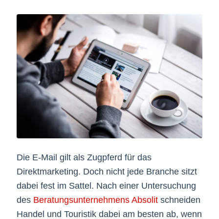
Die E-Mail gilt als Zugpferd für das
Direktmarketing. Doch nicht jede Branche sitzt
dabei fest im Sattel. Nach einer Untersuchung
des
Beratungsunternehmens Absolit
schneiden
Handel und Touristik dabei am besten ab, wenn