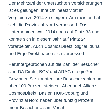
Der Mehrzahl der untersuchten Versicherungen
ist es gelungen, ihre Onlineaktivität im
Vergleich zu 2014 zu steigern. Am meisten hat
sich die Provinzial Nord verbessert. Das
Unternehmen war 2014 noch auf Platz 33 und
konnte sich in diesem Jahr auf Platz 24
vorarbeiten. Auch CosmosDirekt, Signal Iduna
und Ergo Direkt haben sich verbessert.
Heruntergebrochen auf die Zahl der Besucher
sind DA Direkt, BGV und ARAG die großen
Gewinner. Sie konnten ihre Besucherzahlen um
über 100 Prozent steigern. Aber auch Allianz,
CosmosDirekt, Basler, HUK-Coburg und
Provinzial Nord haben über fünfzig Prozent
mehr Besucher als im Vorjahr.