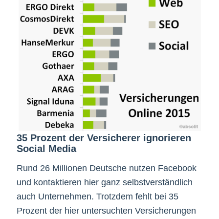
35 Prozent der Versicherer ignorieren
Social Media
Rund 26 Millionen Deutsche nutzen Facebook
und kontaktieren hier ganz selbstverständlich
auch Unternehmen. Trotzdem fehlt bei 35
Prozent der hier untersuchten Versicherungen