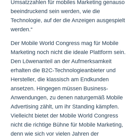
Umsatzzahlen für mobiles Marketing genauso
beeindruckend sein werden, wie die
Technologie, auf der die Anzeigen ausgespielt
werden.“
Der Mobile World Congress mag für Mobile
Marketing noch nicht die ideale Plattform sein.
Den Löwenanteil an der Aufmerksamkeit
erhalten die B2C-Technologieanbieter und
Hersteller, die klassisch am Endkunden
ansetzen. Hingegen müssen Business-
Anwendungen, zu denen naturgemäß Mobile
Advertising zählt, um ihr Standing kämpfen.
Vielleicht bietet der Mobile World Congress
nicht die richtige Bühne für Mobile Marketing,
denn wie sich vor vielen Jahren der