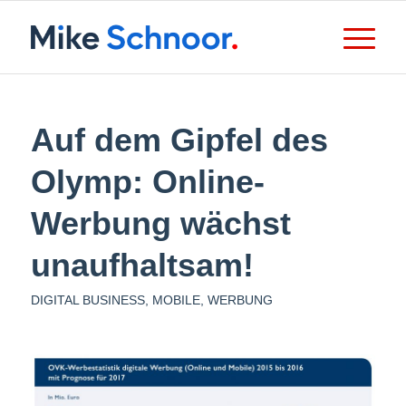
Auf dem Gipfel des
Olymp: Online-
Werbung wächst
unaufhaltsam!
DIGITAL BUSINESS
,
MOBILE
,
WERBUNG