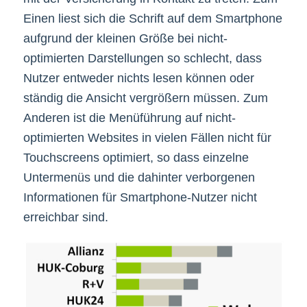
Einen liest sich die Schrift auf dem Smartphone
aufgrund der kleinen Größe bei nicht-
optimierten Darstellungen so schlecht, dass
Nutzer entweder nichts lesen können oder
ständig die Ansicht vergrößern müssen. Zum
Anderen ist die Menüführung auf nicht-
optimierten Websites in vielen Fällen nicht für
Touchscreens optimiert, so dass einzelne
Untermenüs und die dahinter verborgenen
Informationen für Smartphone-Nutzer nicht
erreichbar sind.