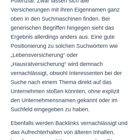
Potenzial. Zwar lassen sich alle
Versicherungen mit ihren Eigennamen ganz
oben in den Suchmaschinen finden. Bei
generischen Begriffen hingegen sieht das
Ergebnis allerdings anders aus. Eine gute
Positionierung zu solchen Suchwörtern wie
„Lebensversicherung“ oder
„Hausratversicherung“ wird demnach
vernachlässigt, obwohl Interessenten bei der
Suche nach einem Thema direkt auf das
Unternehmen stoßen könnten, ohne explizit
den Unternehmensnamen gekannt oder im
Suchfeld eingegeben zu haben.
Ebenfalls werden Backlinks vernachlässigt und
das Aufrechterhalten von älteren Inhalten,