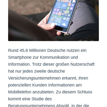
Rund 45,6 Millionen Deutsche nutzen ein
Smartphone zur Kommunikation und
Information. Trotz dieser großen Nutzerschaft
hat nur jedes zweite deutsche
Versicherungsunternehmen erkannt, ihren
potenziellen Kunden Informationen am
Mobiltelefon anzubieten. Zu diesem Schluss
kommt eine Studie des
Beratungsunternehmens Absolit, in der die