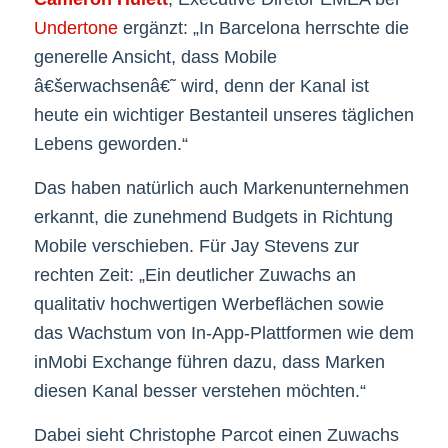
Undertone
ergänzt: „In Barcelona herrschte die
generelle Ansicht, dass Mobile
â€šerwachsenâ€˜ wird, denn der Kanal ist
heute ein wichtiger Bestanteil unseres täglichen
Lebens geworden.“
Das haben natürlich auch Markenunternehmen
erkannt, die zunehmend Budgets in Richtung
Mobile verschieben. Für Jay Stevens zur
rechten Zeit: „Ein deutlicher Zuwachs an
qualitativ hochwertigen Werbeflächen sowie
das Wachstum von In-App-Plattformen wie dem
inMobi Exchange führen dazu, dass Marken
diesen Kanal besser verstehen möchten.“
Dabei sieht Christophe Parcot einen Zuwachs