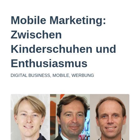
Mobile Marketing:
Zwischen
Kinderschuhen und
Enthusiasmus
DIGITAL BUSINESS
,
MOBILE
,
WERBUNG