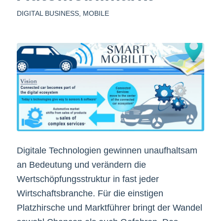
DIGITAL BUSINESS
,
MOBILE
Digitale Technologien gewinnen unaufhaltsam
an Bedeutung und verändern die
Wertschöpfungsstruktur in fast jeder
Wirtschaftsbranche. Für die einstigen
Platzhirsche und Marktführer bringt der Wandel