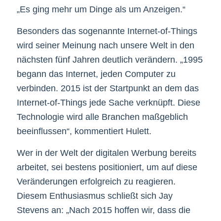
„Es ging mehr um Dinge als um Anzeigen.“
Besonders das sogenannte Internet-of-Things
wird seiner Meinung nach unsere Welt in den
nächsten fünf Jahren deutlich verändern. „1995
begann das Internet, jeden Computer zu
verbinden. 2015 ist der Startpunkt an dem das
Internet-of-Things jede Sache verknüpft. Diese
Technologie wird alle Branchen maßgeblich
beeinflussen“, kommentiert Hulett.
Wer in der Welt der digitalen Werbung bereits
arbeitet, sei bestens positioniert, um auf diese
Veränderungen erfolgreich zu reagieren.
Diesem Enthusiasmus schließt sich Jay
Stevens an: „Nach 2015 hoffen wir, dass die