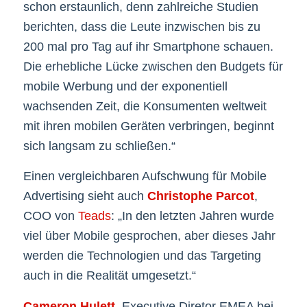
schon erstaunlich, denn zahlreiche Studien
berichten, dass die Leute inzwischen bis zu
200 mal pro Tag auf ihr Smartphone schauen.
Die erhebliche Lücke zwischen den Budgets für
mobile Werbung und der exponentiell
wachsenden Zeit, die Konsumenten weltweit
mit ihren mobilen Geräten verbringen, beginnt
sich langsam zu schließen.“
Einen vergleichbaren Aufschwung für Mobile
Advertising sieht auch
Christophe Parcot
,
COO von
Teads
: „In den letzten Jahren wurde
viel über Mobile gesprochen, aber dieses Jahr
werden die Technologien und das Targeting
auch in die Realität umgesetzt.“
Cameron Hulett
, Executive Diretor EMEA bei