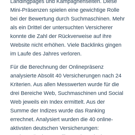
Landingpages und Kampagnenseiten. Diese
Mini-Präsenzen spielen eine gewichtige Rolle
bei der Bewertung durch Suchmaschinen. Mehr
als ein Drittel der untersuchten Versicherer
konnte die Zahl der Rückverweise auf ihre
Website nicht erhöhen. Viele Backlinks gingen
im Laufe des Jahres verloren.
Für die Berechnung der Onlinepräsenz
analysierte Absolit 40 Versicherungen nach 24
Kriterien. Aus allen Messwerten wurde für die
drei Bereiche Web, Suchmaschinen und Social
Web jeweils ein Index ermittelt. Aus der
Summe der Indizes wurde das Ranking
errechnet. Analysiert wurden die 40 online-
aktivsten deutschen Versicherungen: