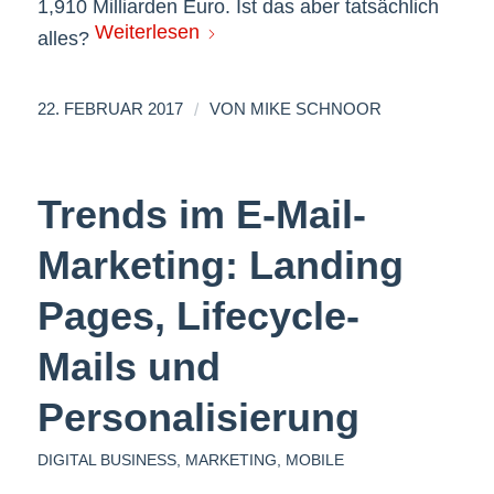
1,910 Milliarden Euro. Ist das aber tatsächlich
Weiterlesen
alles?
/
22. FEBRUAR 2017
VON
MIKE SCHNOOR
Trends im E-Mail-
Marketing: Landing
Pages, Lifecycle-
Mails und
Personalisierung
DIGITAL BUSINESS
,
MARKETING
,
MOBILE