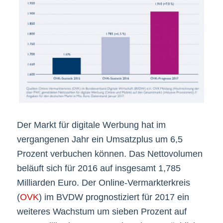
Der Markt für digitale Werbung hat im
vergangenen Jahr ein Umsatzplus um 6,5
Prozent verbuchen können. Das Nettovolumen
beläuft sich für 2016 auf insgesamt 1,785
Milliarden Euro. Der Online-Vermarkterkreis
(
OVK
) im BVDW prognostiziert für 2017 ein
weiteres Wachstum um sieben Prozent auf