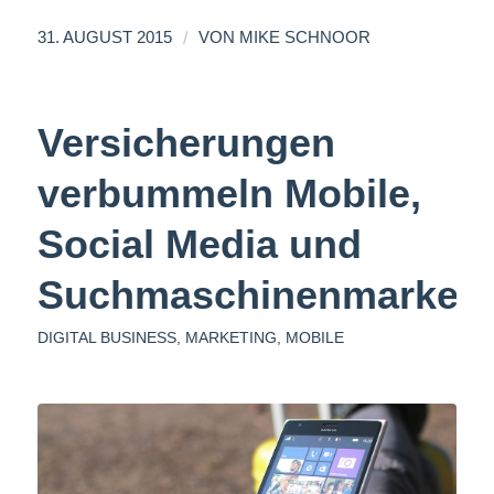
/
31. AUGUST 2015
VON
MIKE SCHNOOR
Versicherungen
verbummeln Mobile,
Social Media und
Suchmaschinenmarketi
DIGITAL BUSINESS
,
MARKETING
,
MOBILE