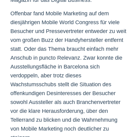
Offenbar fand Mobile Marketing auf dem
diesjährigen Mobile World Congress für viele
Besucher und Pressevertreter entweder zu weit
vom großen Buzz der Handyhersteller entfernt
statt. Oder das Thema braucht einfach mehr
Anschub in puncto Relevanz. Zwar konnte die
Ausstellungsfläche in Barcelona sich
verdoppeln, aber trotz dieses
Wachstumsschubs stellt die Situation des
offenkundigen Desinteresses der Besucher
sowohl Aussteller als auch Branchenvertreter
vor die klare Herausforderung, über den
Tellerrand zu blicken und die Wahrnehmung
von Mobile Marketing noch deutlicher zu