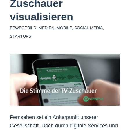
Zuschauer
visualisieren
BEWEGTBILD
,
MEDIEN
,
MOBILE
,
SOCIAL MEDIA
,
STARTUPS
Fernsehen sei ein Ankerpunkt unserer
Gesellschaft. Doch durch digitale Services und