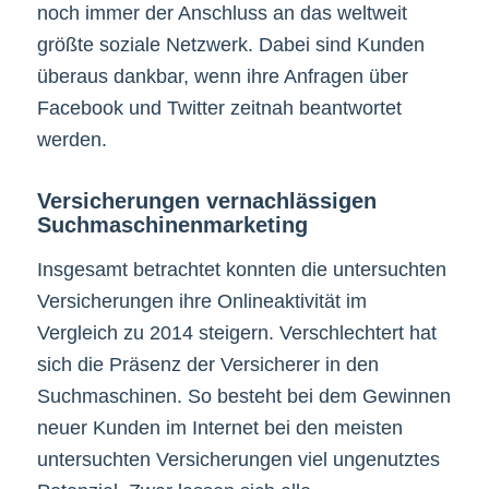
noch immer der Anschluss an das weltweit
größte soziale Netzwerk. Dabei sind Kunden
überaus dankbar, wenn ihre Anfragen über
Facebook und Twitter zeitnah beantwortet
werden.
Versicherungen vernachlässigen
Suchmaschinenmarketing
Insgesamt betrachtet konnten die untersuchten
Versicherungen ihre Onlineaktivität im
Vergleich zu 2014 steigern. Verschlechtert hat
sich die Präsenz der Versicherer in den
Suchmaschinen. So besteht bei dem Gewinnen
neuer Kunden im Internet bei den meisten
untersuchten Versicherungen viel ungenutztes