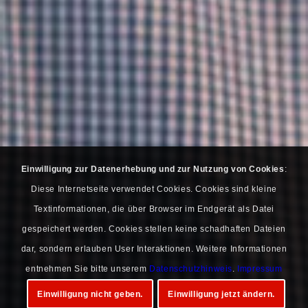
Einwilligung zur Datenerhebung und zur Nutzung von Cookies
:
Diese Internetseite verwendet Cookies. Cookies sind kleine
Textinformationen, die über Browser im Endgerät als Datei
gespeichert werden. Cookies stellen keine schadhaften Dateien
dar, sondern erlauben User Interaktionen. Weitere Informationen
entnehmen Sie bitte unserem
Datenschutzhinweis
.
Impressum
Einwilligung nicht geben.
Einwilligung jetzt ändern.