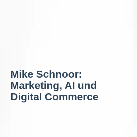
Mike Schnoor:
Marketing, AI und
Digital Commerce