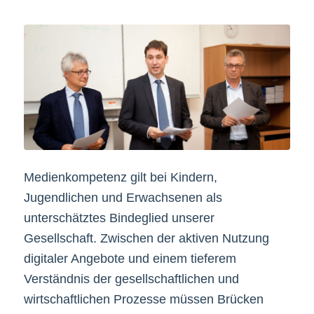
Medienkompetenz gilt bei Kindern,
Jugendlichen und Erwachsenen als
unterschätztes Bindeglied unserer
Gesellschaft. Zwischen der aktiven Nutzung
digitaler Angebote und einem tieferem
Verständnis der gesellschaftlichen und
wirtschaftlichen Prozesse müssen Brücken