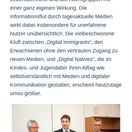
einer ganz eigenen Wirkung. Die
Informationsflut durch tagesaktuelle Medien
wirkt dabei insbesondere für unerfahrene
Nutzer unübersichtlich. Die vielbeschworene
Kluft zwischen „Digital Immigrants“, den
Erwachsenen ohne den vertrauten Zugang zu
neuen Medien, und „Digital Natives“, die im
Kindes- und Jugendalter ihren Alltag wie
selbstverständlich mit Medien und digitaler
Kommunikation gestalten, erscheint heutzutage
umso größer.