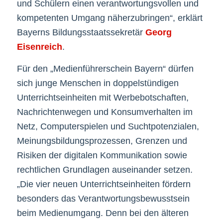
und Schülern einen verantwortungsvollen und
kompetenten Umgang näherzubringen“, erklärt
Bayerns Bildungsstaatssekretär
Georg
Eisenreich
.
Für den „Medienführerschein Bayern“ dürfen
sich junge Menschen in doppelstündigen
Unterrichtseinheiten mit Werbebotschaften,
Nachrichtenwegen und Konsumverhalten im
Netz, Computerspielen und Suchtpotenzialen,
Meinungsbildungsprozessen, Grenzen und
Risiken der digitalen Kommunikation sowie
rechtlichen Grundlagen auseinander setzen.
„Die vier neuen Unterrichtseinheiten fördern
besonders das Verantwortungsbewusstsein
beim Medienumgang. Denn bei den älteren