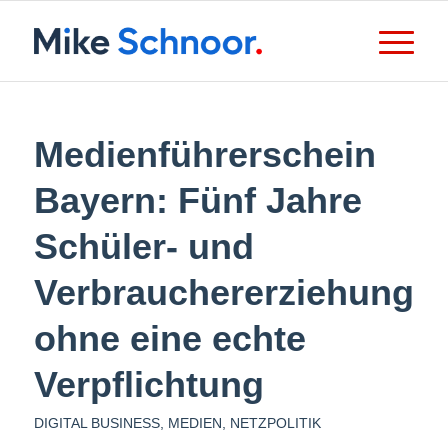
Medienführerschein
Bayern: Fünf Jahre
Schüler- und
Verbrauchererziehung
ohne eine echte
Verpflichtung
DIGITAL BUSINESS
,
MEDIEN
,
NETZPOLITIK