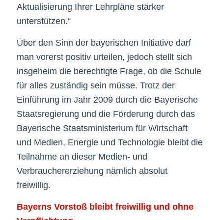
Aktualisierung Ihrer Lehrpläne stärker
unterstützen.“
Über den Sinn der bayerischen Initiative darf
man vorerst positiv urteilen, jedoch stellt sich
insgeheim die berechtigte Frage, ob die Schule
für alles zuständig sein müsse. Trotz der
Einführung im Jahr 2009 durch die Bayerische
Staatsregierung und die Förderung durch das
Bayerische Staatsministerium für Wirtschaft
und Medien, Energie und Technologie bleibt die
Teilnahme an dieser Medien- und
Verbrauchererziehung nämlich absolut
freiwillig.
Bayerns Vorstoß bleibt freiwillig und ohne