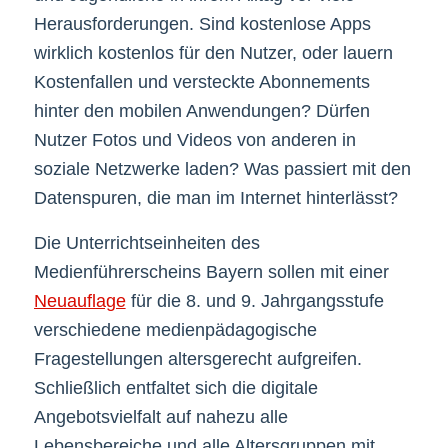
Herausforderungen. Sind kostenlose Apps
wirklich kostenlos für den Nutzer, oder lauern
Kostenfallen und versteckte Abonnements
hinter den mobilen Anwendungen? Dürfen
Nutzer Fotos und Videos von anderen in
soziale Netzwerke laden? Was passiert mit den
Datenspuren, die man im Internet hinterlässt?
Die Unterrichtseinheiten des
Medienführerscheins Bayern sollen mit einer
Neuauflage
für die 8. und 9. Jahrgangsstufe
verschiedene medienpädagogische
Fragestellungen altersgerecht aufgreifen.
Schließlich entfaltet sich die digitale
Angebotsvielfalt auf nahezu alle
Lebensbereiche und alle Altersgruppen mit