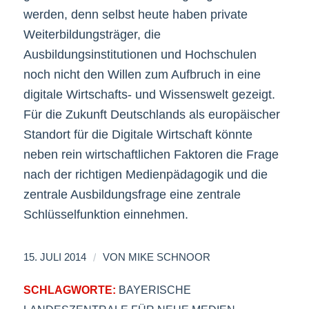
werden, denn selbst heute haben private
Weiterbildungsträger, die
Ausbildungsinstitutionen und Hochschulen
noch nicht den Willen zum Aufbruch in eine
digitale Wirtschafts- und Wissenswelt gezeigt.
Für die Zukunft Deutschlands als europäischer
Standort für die Digitale Wirtschaft könnte
neben rein wirtschaftlichen Faktoren die Frage
nach der richtigen Medienpädagogik und die
zentrale Ausbildungsfrage eine zentrale
Schlüsselfunktion einnehmen.
/
15. JULI 2014
VON
MIKE SCHNOOR
SCHLAGWORTE:
BAYERISCHE