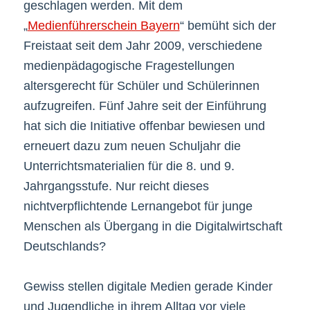
geschlagen werden. Mit dem
„
Medienführerschein Bayern
“ bemüht sich der
Freistaat seit dem Jahr 2009, verschiedene
medienpädagogische Fragestellungen
altersgerecht für Schüler und Schülerinnen
aufzugreifen. Fünf Jahre seit der Einführung
hat sich die Initiative offenbar bewiesen und
erneuert dazu zum neuen Schuljahr die
Unterrichtsmaterialien für die 8. und 9.
Jahrgangsstufe. Nur reicht dieses
nichtverpflichtende Lernangebot für junge
Menschen als Übergang in die Digitalwirtschaft
Deutschlands?
Gewiss stellen digitale Medien gerade Kinder
und Jugendliche in ihrem Alltag vor viele