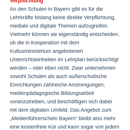
Verpflichtung
An den Schulen in Bayern gibt es für die
Lehrkräfte bislang keine direkte Verpflichtung,
mediale und digitale Themen aufzugreifen.
Vielmehr können sie eigenständig entscheiden,
ob die in Kooperation mit dem
Kultusministerium angebotenen
Unterrichtseinheiten im Lehrplan berücksichtigt
werden – oder eben nicht. Zwar unternehmen
sowohl Schulen als auch außerschulische
Einrichtungen zahlreiche Anstrengungen,
medienpädagogische Bildungsarbeit
voranzutreiben, und beschäftigen sich dabei
mit dem digitalen Umfeld. Das Angebot zum
„Medienführerschein Bayern“ bleibt also mehr
eine kostenfreie Kür und kann sogar von jedem