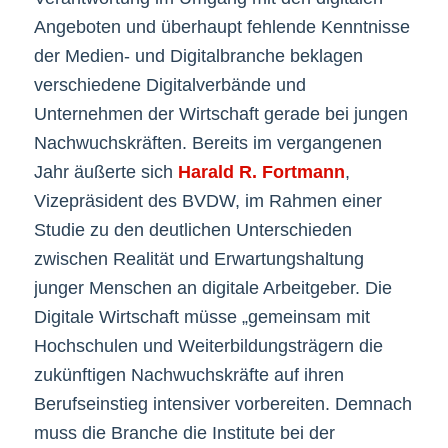
Angeboten und überhaupt fehlende Kenntnisse
der Medien- und Digitalbranche beklagen
verschiedene Digitalverbände und
Unternehmen der Wirtschaft gerade bei jungen
Nachwuchskräften. Bereits im vergangenen
Jahr äußerte sich
Harald R. Fortmann
,
Vizepräsident des BVDW, im Rahmen einer
Studie zu den deutlichen Unterschieden
zwischen Realität und Erwartungshaltung
junger Menschen an digitale Arbeitgeber. Die
Digitale Wirtschaft müsse „gemeinsam mit
Hochschulen und Weiterbildungsträgern die
zukünftigen Nachwuchskräfte auf ihren
Berufseinstieg intensiver vorbereiten. Demnach
muss die Branche die Institute bei der