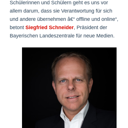
Schülerinnen und Schülern geht es uns vor
allem darum, dass sie Verantwortung für sich
und andere übernehmen â€“ offline und online“,
betont
Siegfried Schneider
, Präsident der
Bayerischen Landeszentrale für neue Medien.