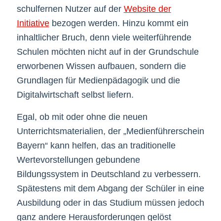
schulfernen Nutzer auf der
Website der
Initiative
bezogen werden. Hinzu kommt ein
inhaltlicher Bruch, denn viele weiterführende
Schulen möchten nicht auf in der Grundschule
erworbenen Wissen aufbauen, sondern die
Grundlagen für Medienpädagogik und die
Digitalwirtschaft selbst liefern.
Egal, ob mit oder ohne die neuen
Unterrichtsmaterialien, der „Medienführerschein
Bayern“ kann helfen, das an traditionelle
Wertevorstellungen gebundene
Bildungssystem in Deutschland zu verbessern.
Spätestens mit dem Abgang der Schüler in eine
Ausbildung oder in das Studium müssen jedoch
ganz andere Herausforderungen gelöst