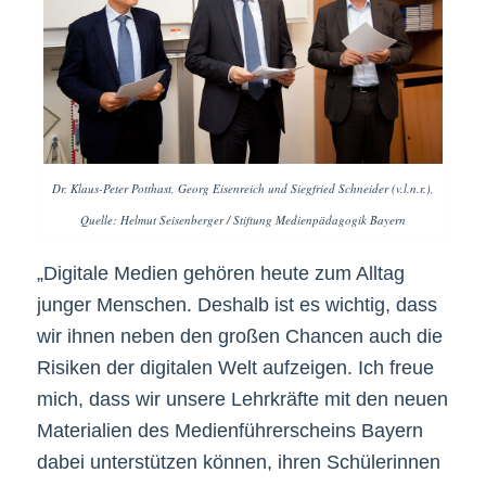
Dr. Klaus-Peter Potthast, Georg Eisenreich und Siegfried Schneider (v.l.n.r.),
Quelle: Helmut Seisenberger / Stiftung Medienpädagogik Bayern
„Digitale Medien gehören heute zum Alltag
junger Menschen. Deshalb ist es wichtig, dass
wir ihnen neben den großen Chancen auch die
Risiken der digitalen Welt aufzeigen. Ich freue
mich, dass wir unsere Lehrkräfte mit den neuen
Materialien des Medienführerscheins Bayern
dabei unterstützen können, ihren Schülerinnen