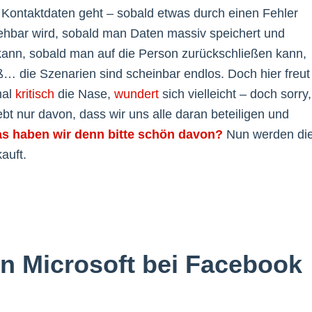
e Kontaktdaten geht – sobald etwas durch einen Fehler
sehbar wird, sobald man Daten massiv speichert und
ann, sobald man auf die Person zurückschließen kann,
… die Szenarien sind scheinbar endlos. Doch hier freut
mal
kritisch
die Nase,
wundert
sich vielleicht – doch sorry,
bt nur davon, dass wir uns alle daran beteiligen und
s haben wir denn bitte schön davon?
Nun werden di
auft.
von Microsoft bei Facebook