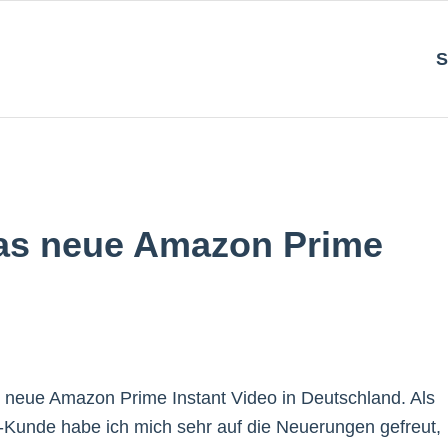
S
Das neue Amazon Prime
s neue Amazon Prime Instant Video in Deutschland. Als
e-Kunde habe ich mich sehr auf die Neuerungen gefreut,