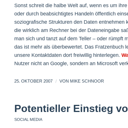
Sonst schreit die halbe Welt auf, wenn es um ihr
oder durch beabsichtigtes Handeln öffentlich ein
soziografische Strukturen den Daten entnehmen k
die wirklich am Rechner bei der Dateneingabe saß
man sich und tanzt auf dem Teller – oder rümpft 
das ist mehr als überbewertet. Das Fratzenbuch le
unsere Kontaktdaten dort freiwillig hinterlegen.
Wa
Nutzer nicht an Google, sondern an Microsoft verk
/
25. OKTOBER 2007
VON
MIKE SCHNOOR
Potentieller Einstieg 
SOCIAL MEDIA