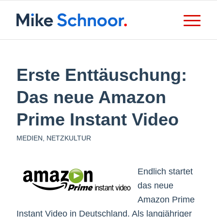
Erste Enttäuschung:
Das neue Amazon
Prime Instant Video
MEDIEN
,
NETZKULTUR
Endlich startet
das neue
Amazon Prime
Instant Video in Deutschland. Als langjähriger