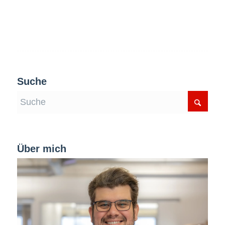
Suche
Über mich