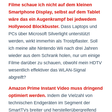
Filme schaue ich nicht auf dem kleinen
Smartphone Display, selbst auf dem Tablet
wäre das ein Augenkrampf bei jedwedem
Hollywood Blockbuster.
Dass Laptops und
PCs über Microsoft Silverlight unterstützt
werden, wirkt immerhin als Trostpflaster. Soll
ich meine alte Nintendo Wii nach drei Jahren
wieder aus dem Schrank holen, nur um einige
Filme darüber zu schauen, obwohl mein HDTV
wesentlich effektiver das WLAN-Signal
abgreift?
Amazon Prime Instant Video muss dringend
optimiert werden.
Indem die Vielzahl von
technischen Endgeräten im Segment der
SmartTVs breiter und herstellerübergreifend