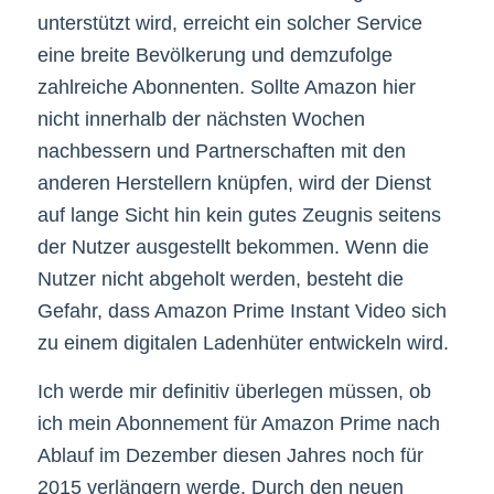
unterstützt wird, erreicht ein solcher Service
eine breite Bevölkerung und demzufolge
zahlreiche Abonnenten. Sollte Amazon hier
nicht innerhalb der nächsten Wochen
nachbessern und Partnerschaften mit den
anderen Herstellern knüpfen, wird der Dienst
auf lange Sicht hin kein gutes Zeugnis seitens
der Nutzer ausgestellt bekommen. Wenn die
Nutzer nicht abgeholt werden, besteht die
Gefahr, dass Amazon Prime Instant Video sich
zu einem digitalen Ladenhüter entwickeln wird.
Ich werde mir definitiv überlegen müssen, ob
ich mein Abonnement für Amazon Prime nach
Ablauf im Dezember diesen Jahres noch für
2015 verlängern werde. Durch den neuen