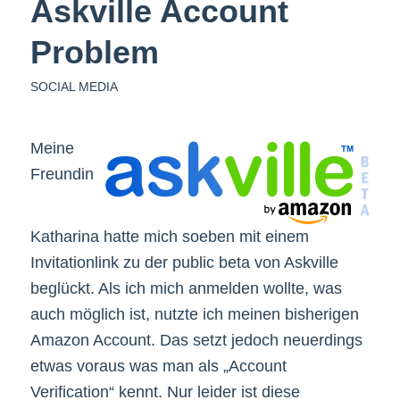
Askville Account
Problem
SOCIAL MEDIA
Meine
Freundin
Katharina hatte mich soeben mit einem
Invitationlink zu der public beta von Askville
beglückt. Als ich mich anmelden wollte, was
auch möglich ist, nutzte ich meinen bisherigen
Amazon Account. Das setzt jedoch neuerdings
etwas voraus was man als „Account
Verification“ kennt. Nur leider ist diese