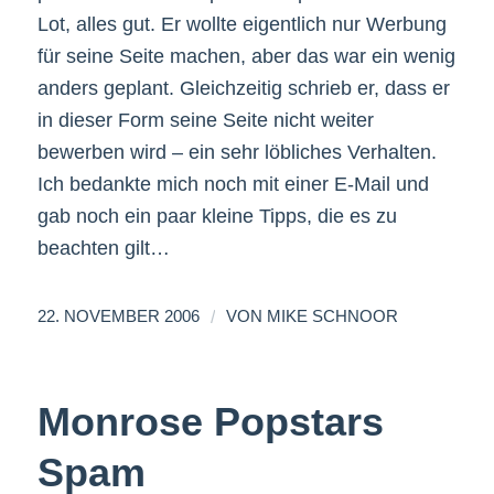
Lot, alles gut. Er wollte eigentlich nur Werbung
für seine Seite machen, aber das war ein wenig
anders geplant. Gleichzeitig schrieb er, dass er
in dieser Form seine Seite nicht weiter
bewerben wird – ein sehr löbliches Verhalten.
Ich bedankte mich noch mit einer E-Mail und
gab noch ein paar kleine Tipps, die es zu
beachten gilt…
/
22. NOVEMBER 2006
VON
MIKE SCHNOOR
Monrose Popstars
Spam