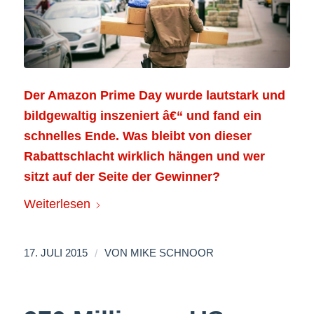
Der Amazon Prime Day wurde lautstark und
bildgewaltig inszeniert â€“ und fand ein
schnelles Ende. Was bleibt von dieser
Rabattschlacht wirklich hängen und wer
sitzt auf der Seite der Gewinner?
Weiterlesen
/
17. JULI 2015
VON
MIKE SCHNOOR