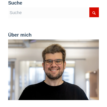
Suche
Über mich