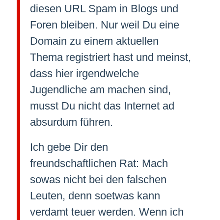
diesen URL Spam in Blogs und
Foren bleiben. Nur weil Du eine
Domain zu einem aktuellen
Thema registriert hast und meinst,
dass hier irgendwelche
Jugendliche am machen sind,
musst Du nicht das Internet ad
absurdum führen.
Ich gebe Dir den
freundschaftlichen Rat: Mach
sowas nicht bei den falschen
Leuten, denn soetwas kann
verdamt teuer werden. Wenn ich