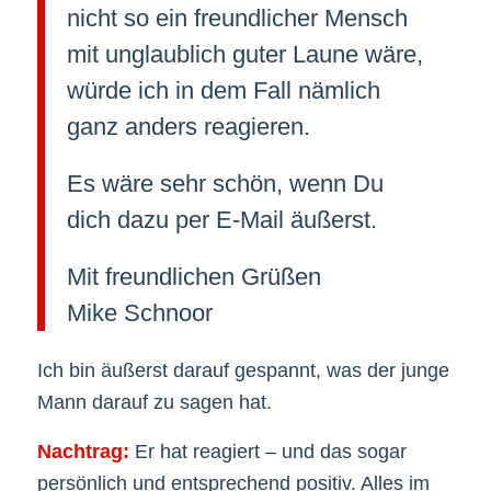
nicht so ein freundlicher Mensch
mit unglaublich guter Laune wäre,
würde ich in dem Fall nämlich
ganz anders reagieren.
Es wäre sehr schön, wenn Du
dich dazu per E-Mail äußerst.
Mit freundlichen Grüßen
Mike Schnoor
Ich bin äußerst darauf gespannt, was der junge
Mann darauf zu sagen hat.
Nachtrag:
Er hat reagiert – und das sogar
persönlich und entsprechend positiv. Alles im