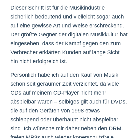
Dieser Schritt ist für die Musikindustrie
sicherlich bedeutend und vielleicht sogar auch
auf eine gewisse Art und Weise erschreckend.
Der größte Gegner der digitalen Musikkultur hat
eingesehen, dass der Kampf gegen den zum
Verbrecher erklärten Kunden auf lange Sicht
hin nicht erfolgreich ist.
Persönlich habe ich auf den Kauf von Musik
schon seit geraumer Zeit verzichtet, da viele
CDs auf meinem CD-Player nicht mehr
abspielbar waren – selbiges gilt auch für DVDs,
die auf den Geräten von 1998 etwas
schleppend oder überhaupt nicht abspielbar
sind. Ich wünsche mir daher neben den DRM-
freien MP3s auch wieder koperschutzfreie