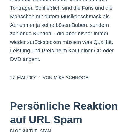
Tonträger. Schließlich sind die Fans und die
Menschen mit gutem Musikgeschmack als
Abnehmer ja keine bösen Buben, sondern
zahlende Kunden – die aber bisher immer
wieder zurückstecken müssen was Qualität,
Leistung und Preis beim Kauf einer CD oder
DVD angeht.
/
17. MAI 2007
VON
MIKE SCHNOOR
Persönliche Reaktion
auf URL Spam
BLOGKULTUR
,
SPAM