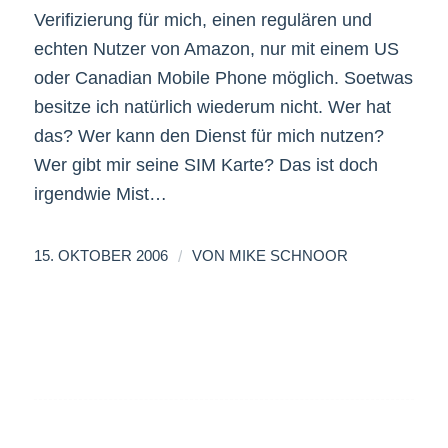
Verifizierung für mich, einen regulären und
echten Nutzer von Amazon, nur mit einem US
oder Canadian Mobile Phone möglich. Soetwas
besitze ich natürlich wiederum nicht. Wer hat
das? Wer kann den Dienst für mich nutzen?
Wer gibt mir seine SIM Karte? Das ist doch
irgendwie Mist…
/
15. OKTOBER 2006
VON
MIKE SCHNOOR