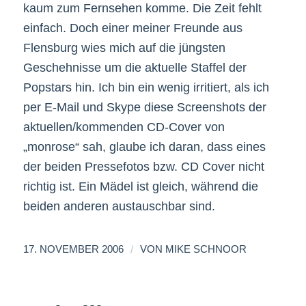
kaum zum Fernsehen komme. Die Zeit fehlt
einfach. Doch einer meiner Freunde aus
Flensburg wies mich auf die jüngsten
Geschehnisse um die aktuelle Staffel der
Popstars hin. Ich bin ein wenig irritiert, als ich
per E-Mail und Skype diese Screenshots der
aktuellen/kommenden CD-Cover von
„monrose“ sah, glaube ich daran, dass eines
der beiden Pressefotos bzw. CD Cover nicht
richtig ist. Ein Mädel ist gleich, während die
beiden anderen austauschbar sind.
/
17. NOVEMBER 2006
VON
MIKE SCHNOOR