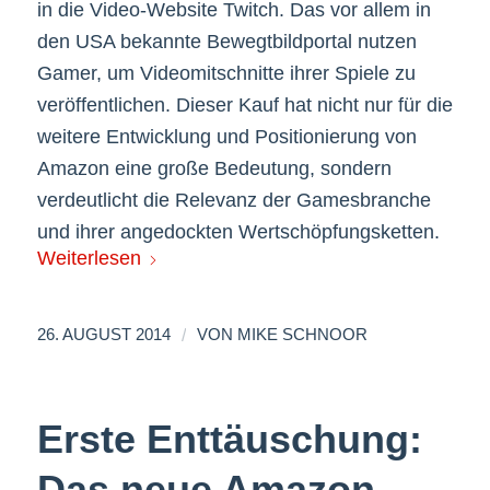
in die Video-Website Twitch. Das vor allem in
den USA bekannte Bewegtbildportal nutzen
Gamer, um Videomitschnitte ihrer Spiele zu
veröffentlichen. Dieser Kauf hat nicht nur für die
weitere Entwicklung und Positionierung von
Amazon eine große Bedeutung, sondern
verdeutlicht die Relevanz der Gamesbranche
und ihrer angedockten Wertschöpfungsketten.
Weiterlesen
/
26. AUGUST 2014
VON
MIKE SCHNOOR
Erste Enttäuschung:
Das neue Amazon