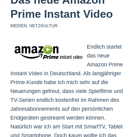
Prime Instant Video
MEDIEN
,
NETZKULTUR
Endlich startet
das neue
Amazon Prime
Instant Video in Deutschland. Als langjähriger
Prime-Kunde habe ich mich sehr auf die
Neuerungen gefreut, dass viele Spielfilme und
TV-Serien endlich kostenfrei im Rahmen des
Jahresabonnements auf den persönlichen
Endgeräten gestreamt werden können.
Natürlich war ich am Start mit SmartTV, Tablet
und Smartphone. Doch kaum wollte ich das