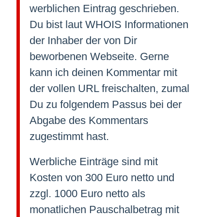
werblichen Eintrag geschrieben.
Du bist laut WHOIS Informationen
der Inhaber der von Dir
beworbenen Webseite. Gerne
kann ich deinen Kommentar mit
der vollen URL freischalten, zumal
Du zu folgendem Passus bei der
Abgabe des Kommentars
zugestimmt hast.
Werbliche Einträge sind mit
Kosten von 300 Euro netto und
zzgl. 1000 Euro netto als
monatlichen Pauschalbetrag mit