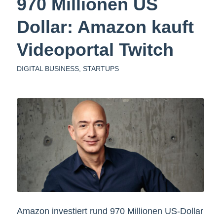
970 Millionen US
Dollar: Amazon kauft
Videoportal Twitch
DIGITAL BUSINESS
,
STARTUPS
Amazon investiert rund 970 Millionen US-Dollar