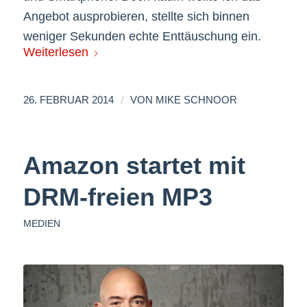
Angebot ausprobieren, stellte sich binnen
weniger Sekunden echte Enttäuschung ein.
Weiterlesen
/
26. FEBRUAR 2014
VON
MIKE SCHNOOR
Amazon startet mit
DRM-freien MP3
MEDIEN