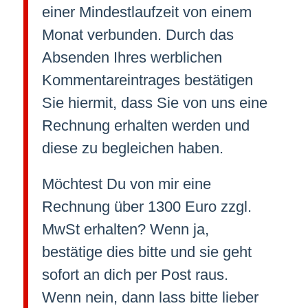
einer Mindestlaufzeit von einem
Monat verbunden. Durch das
Absenden Ihres werblichen
Kommentareintrages bestätigen
Sie hiermit, dass Sie von uns eine
Rechnung erhalten werden und
diese zu begleichen haben.
Möchtest Du von mir eine
Rechnung über 1300 Euro zzgl.
MwSt erhalten? Wenn ja,
bestätige dies bitte und sie geht
sofort an dich per Post raus.
Wenn nein, dann lass bitte lieber