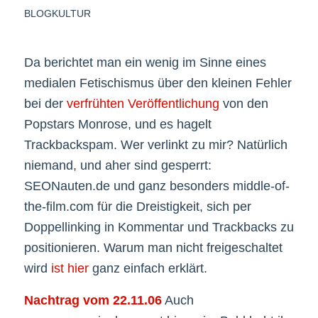
BLOGKULTUR
Da berichtet man ein wenig im Sinne eines
medialen Fetischismus über den kleinen Fehler
bei der
verfrühten Veröffentlichung
von den
Popstars Monrose, und es hagelt
Trackbackspam. Wer verlinkt zu mir? Natürlich
niemand, und aher sind gesperrt:
SEONauten.de und ganz besonders middle-of-
the-film.com für die Dreistigkeit, sich per
Doppellinking in Kommentar und Trackbacks zu
positionieren. Warum man nicht freigeschaltet
wird
ist hier
ganz einfach erklärt.
Nachtrag vom 22.11.06
Auch