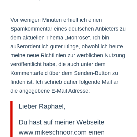
Vor wenigen Minuten erhielt ich einen
Spamkommentar eines deutschen Anbieters zu
dem aktuellen Thema „Monrose“. Ich bin
außerordentlich guter Dinge, obwohl ich heute
meine neue Richtlinien zur werblichen Nutzung
veröffentlicht habe, die auch unter dem
Kommentarfeld über dem Senden-Button zu
finden ist. Ich schrieb daher folgende Mail an
die angegebene E-Mail Adresse:
Lieber Raphael,
Du hast auf meiner Webseite
www.mikeschnoor.com einen