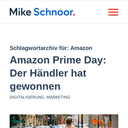
Schlagwortarchiv für:
Amazon
Amazon Prime Day:
Der Händler hat
gewonnen
DIGITALISIERUNG
,
MARKETING