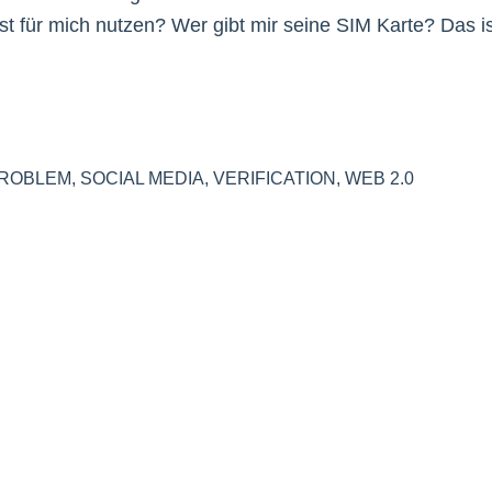
 für mich nutzen? Wer gibt mir seine SIM Karte? Das is
ROBLEM
,
SOCIAL MEDIA
,
VERIFICATION
,
WEB 2.0