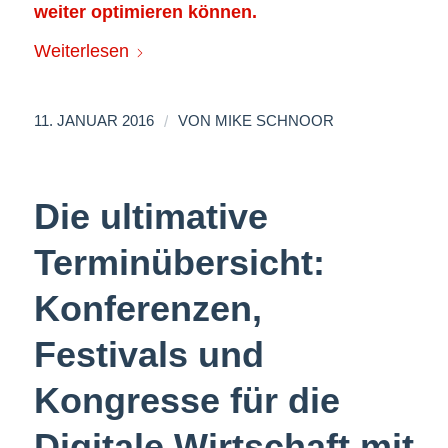
weiter optimieren können.
Weiterlesen
/
11. JANUAR 2016
VON
MIKE SCHNOOR
Die ultimative
Terminübersicht:
Konferenzen,
Festivals und
Kongresse für die
Digitale Wirtschaft mit