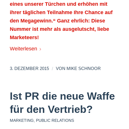
eines unserer Türchen und erhöhen mit
ihrer täglichen Teilnahme Ihre Chance auf
den Megagewinn.“ Ganz ehrlich: Diese
Nummer ist mehr als ausgelutscht, liebe
Marketeers!
Weiterlesen
/
3. DEZEMBER 2015
VON
MIKE SCHNOOR
Ist PR die neue Waffe
für den Vertrieb?
MARKETING
,
PUBLIC RELATIONS