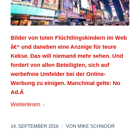
Bilder von toten Flüchtlingskindern im Web
â€“ und daneben eine Anzeige für teure
Kekse. Das will niemand mehr sehen. Und
fordert von allen Beteiligten, sich auf
werbefreie Umfelder bei der Online-
Werbung zu einigen. Manchmal gelte: No
Ad.Â
Weiterlesen
/
14. SEPTEMBER 2016
VON
MIKE SCHNOOR