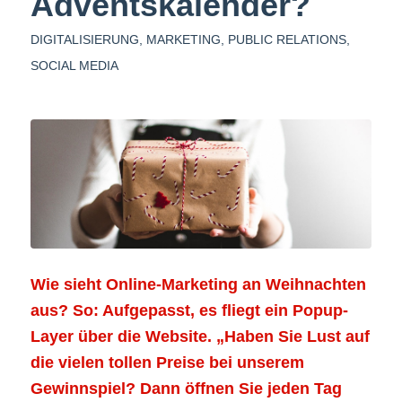
Adventskalender?
DIGITALISIERUNG
,
MARKETING
,
PUBLIC RELATIONS
,
SOCIAL MEDIA
Wie sieht Online-Marketing an Weihnachten
aus? So: Aufgepasst, es fliegt ein Popup-
Layer über die Website. „Haben Sie Lust auf
die vielen tollen Preise bei unserem
Gewinnspiel? Dann öffnen Sie jeden Tag