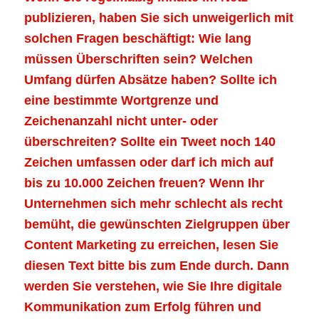
publizieren, haben Sie sich unweigerlich mit
solchen Fragen beschäftigt: Wie lang
müssen Überschriften sein? Welchen
Umfang dürfen Absätze haben? Sollte ich
eine bestimmte Wortgrenze und
Zeichenanzahl nicht unter- oder
überschreiten? Sollte ein Tweet noch 140
Zeichen umfassen oder darf ich mich auf
bis zu 10.000 Zeichen freuen? Wenn Ihr
Unternehmen sich mehr schlecht als recht
bemüht, die gewünschten Zielgruppen über
Content Marketing zu erreichen, lesen Sie
diesen Text bitte bis zum Ende durch. Dann
werden Sie verstehen, wie Sie Ihre digitale
Kommunikation zum Erfolg führen und