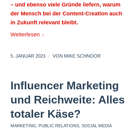
– und ebenso viele Gründe liefern, warum
der Mensch bei der Content-Creation auch
in Zukunft relevant bleibt.
Weiterlesen
/
5. JANUAR 2023
VON
MIKE SCHNOOR
Influencer Marketing
und Reichweite: Alles
totaler Käse?
MARKETING
,
PUBLIC RELATIONS
,
SOCIAL MEDIA