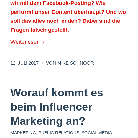
wir mit dem Facebook-Posting? Wie
performt unser Content überhaupt? Und wo
soll das alles noch enden? Dabei sind die
Fragen falsch gestellt.
Weiterlesen
/
12. JULI 2017
VON
MIKE SCHNOOR
Worauf kommt es
beim Influencer
Marketing an?
MARKETING
,
PUBLIC RELATIONS
,
SOCIAL MEDIA