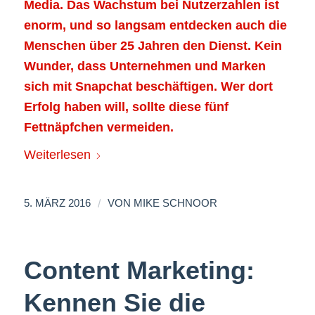
Media. Das Wachstum bei Nutzerzahlen ist
enorm, und so langsam entdecken auch die
Menschen über 25 Jahren den Dienst. Kein
Wunder, dass Unternehmen und Marken
sich mit Snapchat beschäftigen. Wer dort
Erfolg haben will, sollte diese fünf
Fettnäpfchen vermeiden.
Weiterlesen
/
5. MÄRZ 2016
VON
MIKE SCHNOOR
Content Marketing:
Kennen Sie die