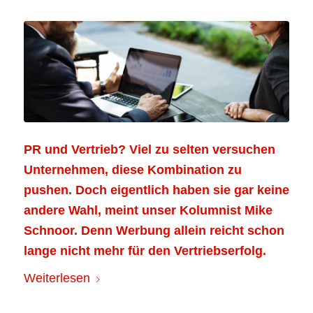
PR und Vertrieb? Viel zu selten versuchen
Unternehmen, diese Kombination zu
pushen. Doch eigentlich haben sie gar keine
andere Wahl, meint unser Kolumnist Mike
Schnoor. Denn Werbung allein reicht schon
lange nicht mehr für den Vertriebserfolg.
Weiterlesen