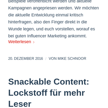
Beispiele veröffentlicht werden und aktuelle
Kampagnen angepriesen werden. Wir möchten
die aktuelle Entwicklung einmal kritisch
hinterfragen, also den Finger direkt in die
Wunde legen, und euch vorstellen, worauf es
bei guten Influencer Marketing ankommt.
Weiterlesen
/
20. DEZEMBER 2016
VON
MIKE SCHNOOR
Snackable Content:
Lockstoff für mehr
Leser