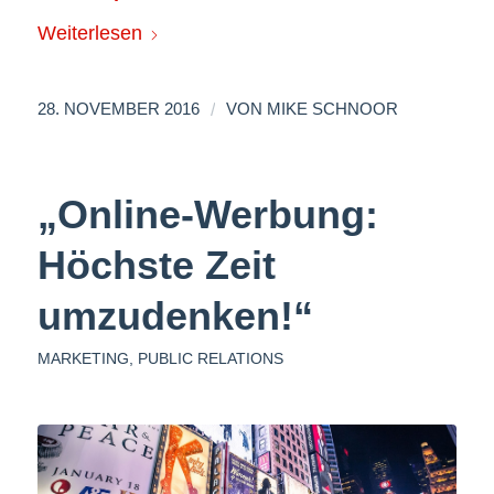
Weiterlesen
/
28. NOVEMBER 2016
VON
MIKE SCHNOOR
„Online-Werbung:
Höchste Zeit
umzudenken!“
MARKETING
,
PUBLIC RELATIONS