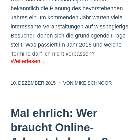
bekanntlich die Planung des bevorstehenden
Jahres ein. Im kommenden Jahr warten viele
interessante Veranstaltungen auf wissbegierige
Besucher, denen sich die grundlegende Frage
stellt: Was passiert im Jahr 2016 und welche
Termine darf ich nicht verpassen?
Weiterlesen
/
10. DEZEMBER 2015
VON
MIKE SCHNOOR
Mal ehrlich: Wer
braucht Online-