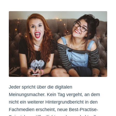
Jeder spricht über die digitalen
Meinungsmacher. Kein Tag vergeht, an dem
nicht ein weiterer Hintergrundbericht in den
Fachmedien erscheint, neue Best-Practise-