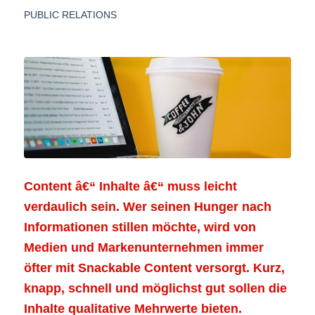
PUBLIC RELATIONS
Content â€“ Inhalte â€“ muss leicht
verdaulich sein. Wer seinen Hunger nach
Informationen stillen möchte, wird von
Medien und Markenunternehmen immer
öfter mit Snackable Content versorgt. Kurz,
knapp, schnell und möglichst gut sollen die
Inhalte qualitative Mehrwerte bieten.