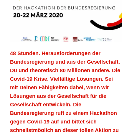
48 Stunden. Herausforderungen der
Bundesregierung und aus der Gesellschaft.
Du und theoretisch 80 Millionen andere. Die
Covid-19 Krise. Vielfältige Lösungen. Sei
mit Deinen Fähigkeiten dabei, wenn wir
Lösungen aus der Gesellschaft für die
Gesellschaft entwickeln. Die
Bundesregierung ruft zu einem Hackathon
gegen Covid-19 auf und bittet sich
schnellstmöglich an dieser tollen Aktion zu