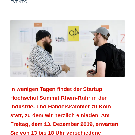
EVENTS
In wenigen Tagen findet der Startup
Hochschul Summit Rhein-Ruhr in der
Industrie- und Handelskammer zu Köln
statt, zu dem wir herzlich einladen. Am
Freitag, dem 13. Dezember 2019, erwarten
Sie von 13 bis 18 Uhr verschiedene