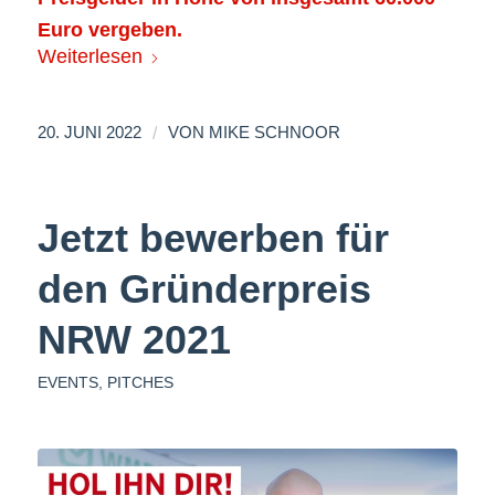
Euro vergeben.
Weiterlesen
/
20. JUNI 2022
VON
MIKE SCHNOOR
Jetzt bewerben für
den Gründerpreis
NRW 2021
EVENTS
,
PITCHES