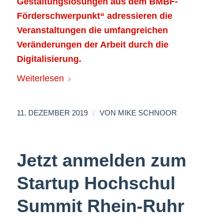
Gestaltungslösungen aus dem BMBF-
Förderschwerpunkt“ adressieren die
Veranstaltungen die umfangreichen
Veränderungen der Arbeit durch die
Digitalisierung.
Weiterlesen
/
11. DEZEMBER 2019
VON
MIKE SCHNOOR
Jetzt anmelden zum
Startup Hochschul
Summit Rhein-Ruhr