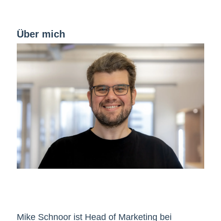
Über mich
Mike Schnoor ist Head of Marketing bei