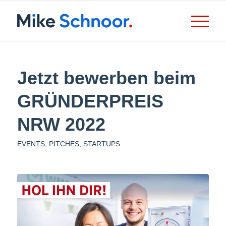
Jetzt bewerben beim
GRÜNDERPREIS
NRW 2022
EVENTS
,
PITCHES
,
STARTUPS