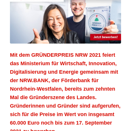
Mit dem GRÜNDERPREIS NRW 2021 feiert
das Ministerium für Wirtschaft, Innovation,
Digitalisierung und Energie gemeinsam mit
der NRW.BANK, der Förderbank für
Nordrhein-Westfalen, bereits zum zehnten
Mal die Gründerszene des Landes.
Gründerinnen und Gründer sind aufgerufen,
sich für die Preise im Wert von insgesamt
60.000 Euro noch bis zum 17. September