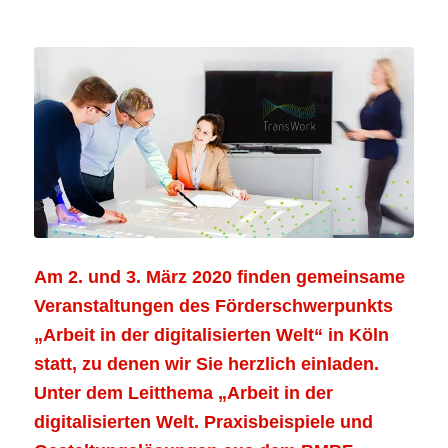
Am 2. und 3. März 2020 finden gemeinsame
Veranstaltungen des Förderschwerpunkts
„Arbeit in der digitalisierten Welt“ in Köln
statt, zu denen wir Sie herzlich einladen.
Unter dem Leitthema „Arbeit in der
digitalisierten Welt. Praxisbeispiele und