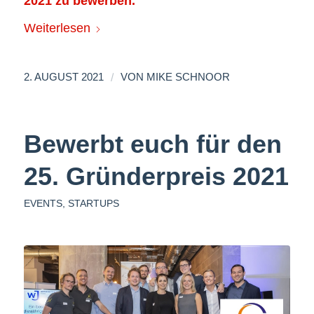
2021 zu bewerben.
Weiterlesen
/
2. AUGUST 2021
VON
MIKE SCHNOOR
Bewerbt euch für den
25. Gründerpreis 2021
EVENTS
,
STARTUPS