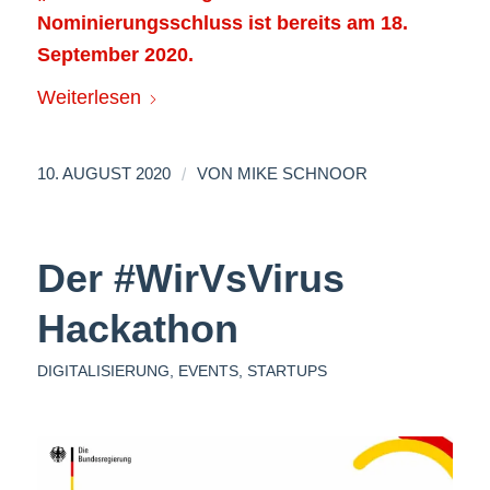
Nominierungsschluss ist bereits am 18.
September 2020.
Weiterlesen
/
10. AUGUST 2020
VON
MIKE SCHNOOR
Der #WirVsVirus
Hackathon
DIGITALISIERUNG
,
EVENTS
,
STARTUPS