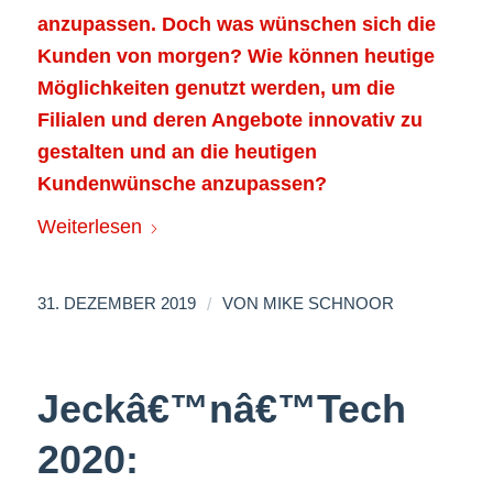
anzupassen. Doch was wünschen sich die
Kunden von morgen? Wie können heutige
Möglichkeiten genutzt werden, um die
Filialen und deren Angebote innovativ zu
gestalten und an die heutigen
Kundenwünsche anzupassen?
Weiterlesen
/
31. DEZEMBER 2019
VON
MIKE SCHNOOR
Jeckâ€™nâ€™Tech
2020: