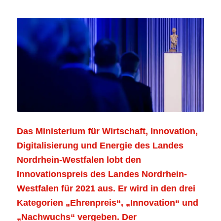
Das Ministerium für Wirtschaft, Innovation,
Digitalisierung und Energie des Landes
Nordrhein-Westfalen lobt den
Innovationspreis des Landes Nordrhein-
Westfalen für 2021 aus. Er wird in den drei
Kategorien „Ehrenpreis“, „Innovation“ und
„Nachwuchs“ vergeben. Der