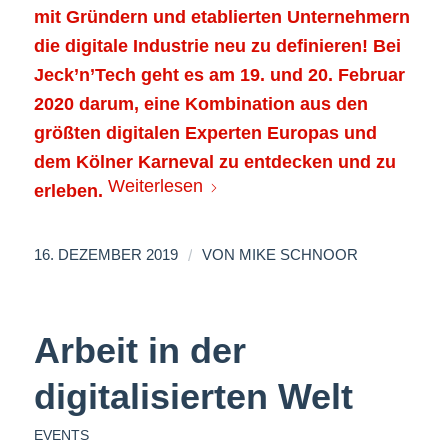
mit Gründern und etablierten Unternehmern
die digitale Industrie neu zu definieren! Bei
Jeck’n’Tech geht es am 19. und 20. Februar
2020 darum, eine Kombination aus den
größten digitalen Experten Europas und
dem Kölner Karneval zu entdecken und zu
Weiterlesen
erleben.
/
16. DEZEMBER 2019
VON
MIKE SCHNOOR
Arbeit in der
digitalisierten Welt
EVENTS