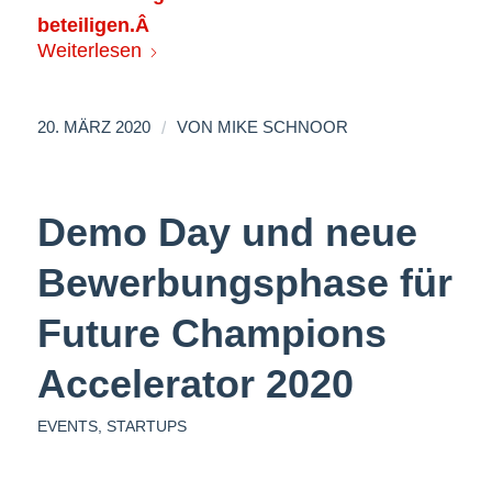
beteiligen.Â
Weiterlesen
/
20. MÄRZ 2020
VON
MIKE SCHNOOR
Demo Day und neue
Bewerbungsphase für
Future Champions
Accelerator 2020
EVENTS
,
STARTUPS