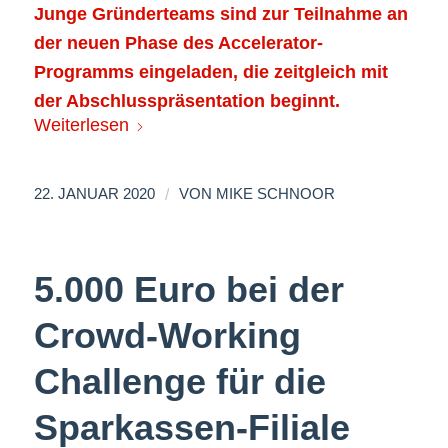
Junge Gründerteams sind zur Teilnahme an
der neuen Phase des Accelerator-
Programms eingeladen, die zeitgleich mit
der Abschlusspräsentation beginnt.
Weiterlesen
/
22. JANUAR 2020
VON
MIKE SCHNOOR
5.000 Euro bei der
Crowd-Working
Challenge für die
Sparkassen-Filiale