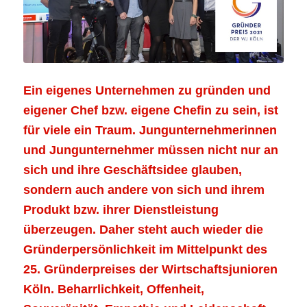
Ein eigenes Unternehmen zu gründen und
eigener Chef bzw. eigene Chefin zu sein, ist
für viele ein Traum. Jungunternehmerinnen
und Jungunternehmer müssen nicht nur an
sich und ihre Geschäftsidee glauben,
sondern auch andere von sich und ihrem
Produkt bzw. ihrer Dienstleistung
überzeugen. Daher steht auch wieder die
Gründerpersönlichkeit im Mittelpunkt des
25. Gründerpreises der Wirtschaftsjunioren
Köln. Beharrlichkeit, Offenheit,