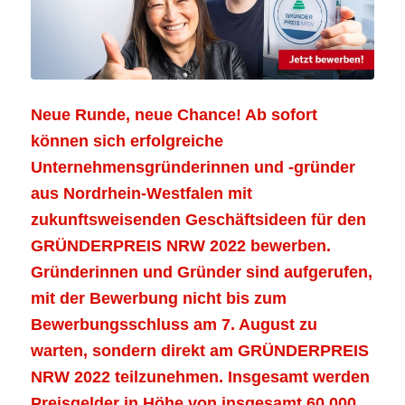
Neue Runde, neue Chance! Ab sofort
können sich erfolgreiche
Unternehmensgründerinnen und -gründer
aus Nordrhein-Westfalen mit
zukunftsweisenden Geschäftsideen für den
GRÜNDERPREIS NRW 2022 bewerben.
Gründerinnen und Gründer sind aufgerufen,
mit der Bewerbung nicht bis zum
Bewerbungsschluss am 7. August zu
warten, sondern direkt am GRÜNDERPREIS
NRW 2022 teilzunehmen. Insgesamt werden
Preisgelder in Höhe von insgesamt 60.000