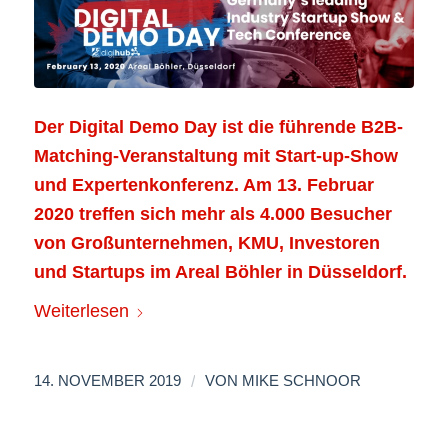
Der Digital Demo Day ist die führende B2B-
Matching-Veranstaltung mit Start-up-Show
und Expertenkonferenz. Am 13. Februar
2020 treffen sich mehr als 4.000 Besucher
von Großunternehmen, KMU, Investoren
und Startups im Areal Böhler in Düsseldorf.
Weiterlesen
/
14. NOVEMBER 2019
VON
MIKE SCHNOOR