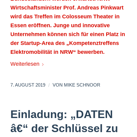
Wirtschaftsminister Prof. Andreas Pinkwart
wird das Treffen im Colosseum Theater in
Essen eröffnen. Junge und innovative
Unternehmen können sich für einen Platz in
der Startup-Area des „Kompetenztreffens
Elektromobilität in NRW“ bewerben.
Weiterlesen
/
7. AUGUST 2019
VON
MIKE SCHNOOR
Einladung: „DATEN
â€“ der Schlüssel zu