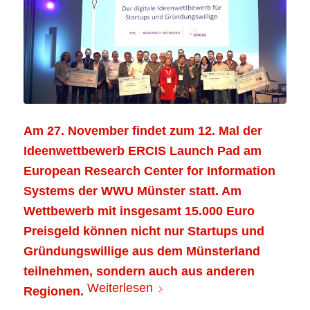
Am 27. November findet zum 12. Mal der
Ideenwettbewerb ERCIS Launch Pad am
European Research Center for Information
Systems der WWU Münster statt. Am
Wettbewerb mit insgesamt 15.000 Euro
Preisgeld können nicht nur Startups und
Gründungswillige aus dem Münsterland
teilnehmen, sondern auch aus anderen
Weiterlesen
Regionen.