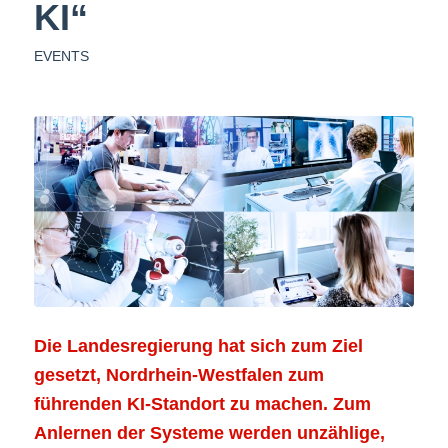
KI“
EVENTS
Die Landesregierung hat sich zum Ziel
gesetzt, Nordrhein-Westfalen zum
führenden KI-Standort zu machen. Zum
Anlernen der Systeme werden unzählige,