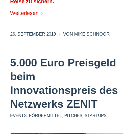
Reise zu sichern.
Weiterlesen
/
26. SEPTEMBER 2019
VON
MIKE SCHNOOR
5.000 Euro Preisgeld
beim
Innovationspreis des
Netzwerks ZENIT
EVENTS
,
FÖRDERMITTEL
,
PITCHES
,
STARTUPS