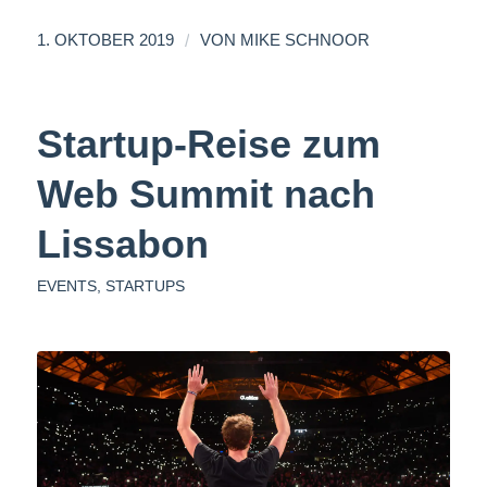
/
1. OKTOBER 2019
VON
MIKE SCHNOOR
Startup-Reise zum
Web Summit nach
Lissabon
EVENTS
,
STARTUPS