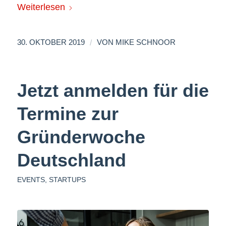
Weiterlesen
/
30. OKTOBER 2019
VON
MIKE SCHNOOR
Jetzt anmelden für die
Termine zur
Gründerwoche
Deutschland
EVENTS
,
STARTUPS