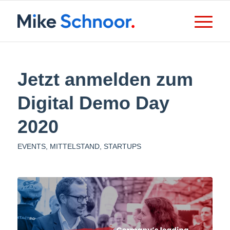
Jetzt anmelden zum
Digital Demo Day
2020
EVENTS
,
MITTELSTAND
,
STARTUPS