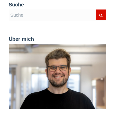
Suche
Über mich