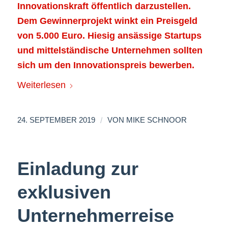
Innovationskraft öffentlich darzustellen.
Dem Gewinnerprojekt winkt ein Preisgeld
von 5.000 Euro. Hiesig ansässige Startups
und mittelständische Unternehmen sollten
sich um den Innovationspreis bewerben.
Weiterlesen
/
24. SEPTEMBER 2019
VON
MIKE SCHNOOR
Einladung zur
exklusiven
Unternehmerreise