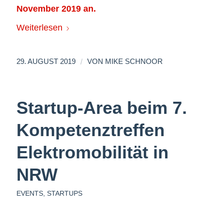
November 2019 an.
Weiterlesen
/
29. AUGUST 2019
VON
MIKE SCHNOOR
Startup-Area beim 7.
Kompetenztreffen
Elektromobilität in
NRW
EVENTS
,
STARTUPS