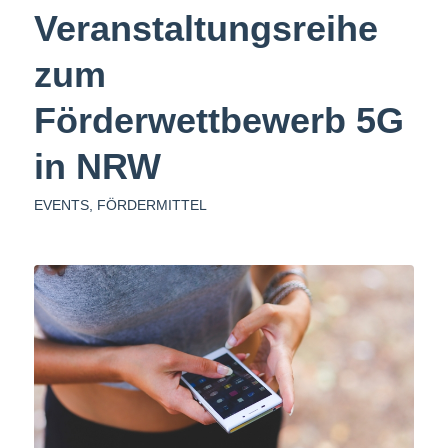
Veranstaltungsreihe
zum
Förderwettbewerb 5G
in NRW
EVENTS
,
FÖRDERMITTEL