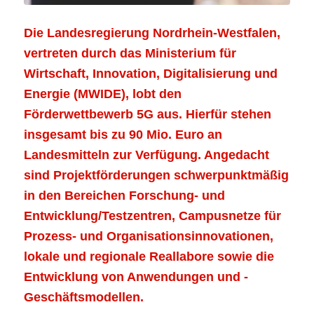
Die Landesregierung Nordrhein-Westfalen,
vertreten durch das Ministerium für
Wirtschaft, Innovation, Digitalisierung und
Energie (MWIDE), lobt den
Förderwettbewerb 5G
aus. Hierfür stehen
insgesamt bis zu 90 Mio. Euro an
Landesmitteln zur Verfügung. Angedacht
sind Projektförderungen schwerpunktmäßig
in den Bereichen Forschung- und
Entwicklung/Testzentren, Campusnetze für
Prozess- und Organisationsinnovationen,
lokale und regionale Reallabore sowie die
Entwicklung von Anwendungen und -
Geschäftsmodellen.