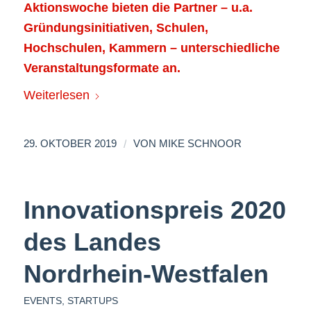
Aktionswoche bieten die Partner – u.a.
Gründungsinitiativen, Schulen,
Hochschulen, Kammern – unterschiedliche
Veranstaltungsformate an.
Weiterlesen
/
29. OKTOBER 2019
VON
MIKE SCHNOOR
Innovationspreis 2020
des Landes
Nordrhein-Westfalen
EVENTS
,
STARTUPS