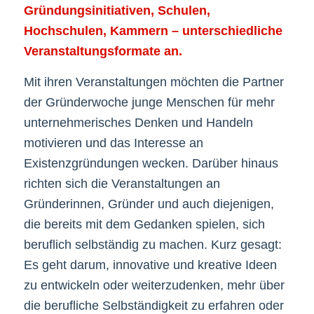
Gründungsinitiativen, Schulen,
Hochschulen, Kammern – unterschiedliche
Veranstaltungsformate an.
Mit ihren Veranstaltungen möchten die Partner
der Gründerwoche junge Menschen für mehr
unternehmerisches Denken und Handeln
motivieren und das Interesse an
Existenzgründungen wecken. Darüber hinaus
richten sich die Veranstaltungen an
Gründerinnen, Gründer und auch diejenigen,
die bereits mit dem Gedanken spielen, sich
beruflich selbständig zu machen. Kurz gesagt:
Es geht darum, innovative und kreative Ideen
zu entwickeln oder weiterzudenken, mehr über
die berufliche Selbständigkeit zu erfahren oder