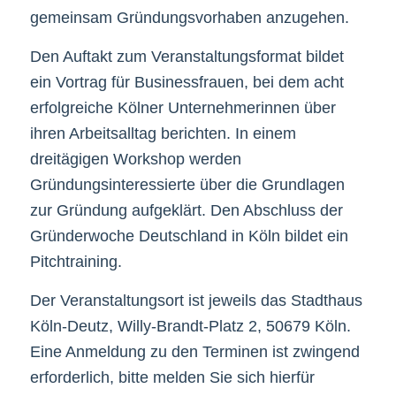
gemeinsam Gründungsvorhaben anzugehen.
Den Auftakt zum Veranstaltungsformat bildet
ein Vortrag für Businessfrauen, bei dem acht
erfolgreiche Kölner Unternehmerinnen über
ihren Arbeitsalltag berichten. In einem
dreitägigen Workshop werden
Gründungsinteressierte über die Grundlagen
zur Gründung aufgeklärt. Den Abschluss der
Gründerwoche Deutschland in Köln bildet ein
Pitchtraining.
Der Veranstaltungsort ist jeweils das Stadthaus
Köln-Deutz, Willy-Brandt-Platz 2, 50679 Köln.
Eine Anmeldung zu den Terminen ist zwingend
erforderlich, bitte melden Sie sich hierfür