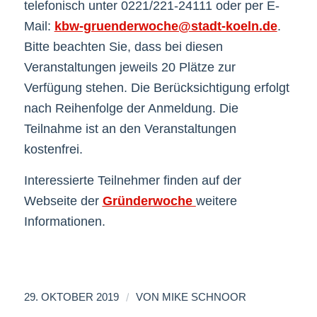
telefonisch unter 0221/221-24111 oder per E-
Mail:
kbw-gruenderwoche@stadt-koeln.de
.
Bitte beachten Sie, dass bei diesen
Veranstaltungen jeweils 20 Plätze zur
Verfügung stehen. Die Berücksichtigung erfolgt
nach Reihenfolge der Anmeldung. Die
Teilnahme ist an den Veranstaltungen
kostenfrei.
Interessierte Teilnehmer finden auf der
Webseite der
Gründerwoche
weitere
Informationen.
/
29. OKTOBER 2019
VON
MIKE SCHNOOR