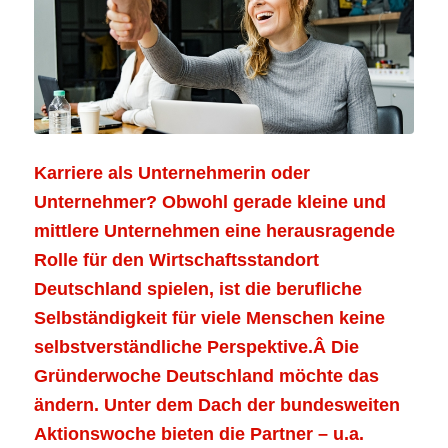
Karriere als Unternehmerin oder
Unternehmer? Obwohl gerade kleine und
mittlere Unternehmen eine herausragende
Rolle für den Wirtschaftsstandort
Deutschland spielen, ist die berufliche
Selbständigkeit für viele Menschen keine
selbstverständliche Perspektive.Â Die
Gründerwoche Deutschland möchte das
ändern. Unter dem Dach der bundesweiten
Aktionswoche bieten die Partner – u.a.