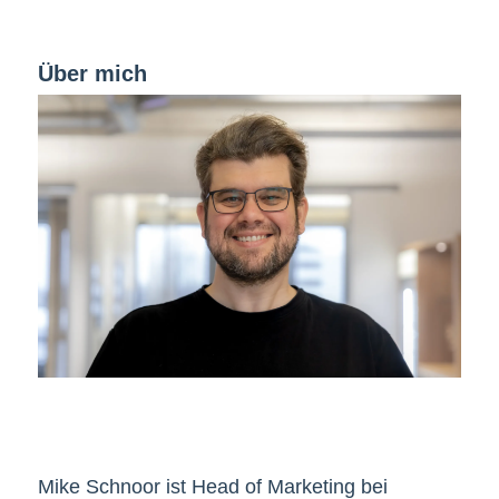
Über mich
Mike Schnoor ist Head of Marketing bei