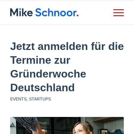
Jetzt anmelden für die
Termine zur
Gründerwoche
Deutschland
EVENTS
,
STARTUPS