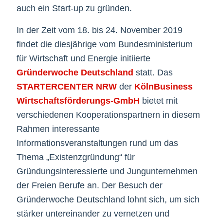
auch ein Start-up zu gründen.
In der Zeit vom 18. bis 24. November 2019
findet die diesjährige vom Bundesministerium
für Wirtschaft und Energie initiierte
Gründerwoche Deutschland
statt. Das
STARTERCENTER NRW
der
KölnBusiness
Wirtschaftsförderungs-GmbH
bietet mit
verschiedenen Kooperationspartnern in diesem
Rahmen interessante
Informationsveranstaltungen rund um das
Thema „Existenzgründung“ für
Gründungsinteressierte und Jungunternehmen
der Freien Berufe an. Der Besuch der
Gründerwoche Deutschland lohnt sich, um sich
stärker untereinander zu vernetzen und