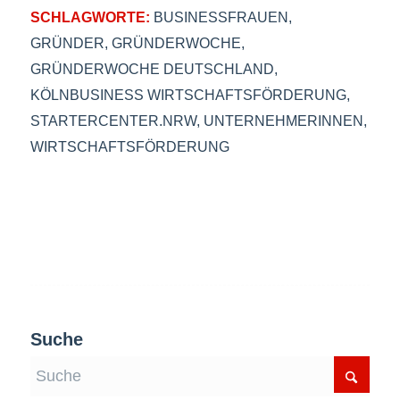
SCHLAGWORTE:
BUSINESSFRAUEN
,
GRÜNDER
,
GRÜNDERWOCHE
,
GRÜNDERWOCHE DEUTSCHLAND
,
KÖLNBUSINESS WIRTSCHAFTSFÖRDERUNG
,
STARTERCENTER.NRW
,
UNTERNEHMERINNEN
,
WIRTSCHAFTSFÖRDERUNG
Suche