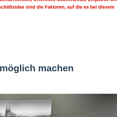
chäftsidee sind die Faktoren, auf die es bei diesem
e möglich machen