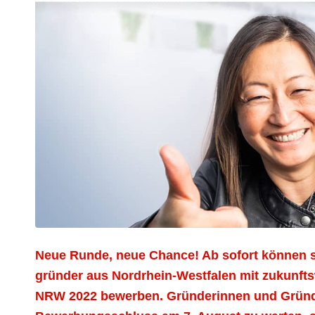
Neue Runde, neue Chance! Ab sofort können s
gründer aus Nordrhein-Westfalen mit zukun
NRW 2022 bewerben. Gründerinnen und Gründe