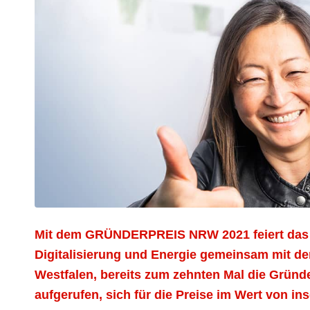
Mit dem GRÜNDERPREIS NRW 2021 feiert das Mi
Digitalisierung und Energie gemeinsam mit d
Westfalen, bereits zum zehnten Mal die Grün
aufgerufen, sich für die Preise im Wert von 