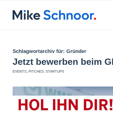
Schlagwortarchiv für:
Gründer
Jetzt bewerben beim
EVENTS
,
PITCHES
,
STARTUPS