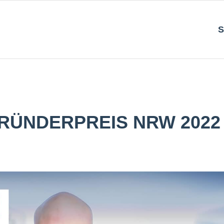
S
 GRÜNDERPREIS NRW 2022