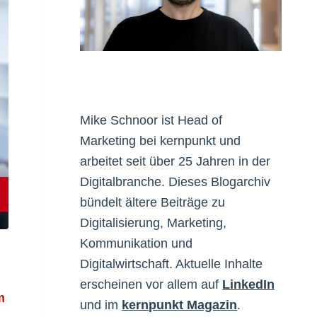
Mike Schnoor ist Head of
Marketing bei kernpunkt und
arbeitet seit über 25 Jahren in der
Digitalbranche. Dieses Blogarchiv
bündelt ältere Beiträge zu
Digitalisierung, Marketing,
Kommunikation und
Digitalwirtschaft. Aktuelle Inhalte
erscheinen vor allem auf
LinkedIn
m
und im
kernpunkt Magazin
.