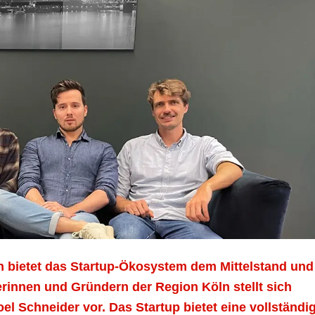
 bietet das Startup-Ökosystem dem Mittelstand und
erinnen und Gründern der Region Köln stellt sich
 Schneider vor. Das Startup bietet eine vollständi