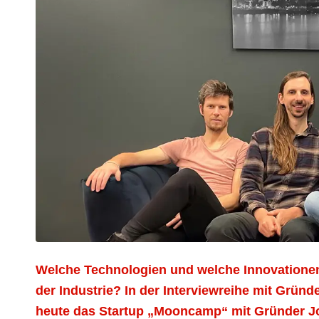
Welche Technologien und welche Innovationen
der Industrie? In der Interviewreihe mit Gründ
heute
das Startup „Mooncamp“ mit Gründer Joel