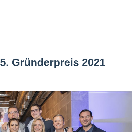
5. Gründerpreis 2021