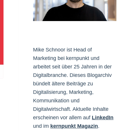
Mike Schnoor ist Head of
Marketing bei kernpunkt und
arbeitet seit über 25 Jahren in der
Digitalbranche. Dieses Blogarchiv
bündelt ältere Beiträge zu
Digitalisierung, Marketing,
Kommunikation und
Digitalwirtschaft. Aktuelle Inhalte
erscheinen vor allem auf
LinkedIn
und im
kernpunkt Magazin
.