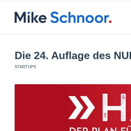
Die 24. Auflage des NU
STARTUPS