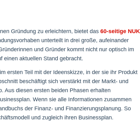
nen Gründung zu erleichtern, bietet das
60-seitige NUK
dungsvorhaben unterteilt in drei große, aufeinander
Gründerinnen und Gründer kommt nicht nur optisch im
f einen aktuellen Stand gebracht.
rsten Teil mit der Ideenskizze, in der sie ihr Produkt
schnitt beschäftigt sich verstärkt mit der Markt- und
. Aus diesen ersten beiden Phasen erhalten
usinessplan. Wenn sie alle Informationen zusammen
Handbuchs der Finanz- und Finanzierungsplanung. So
häftsmodell und zugleich ihren Businessplan.