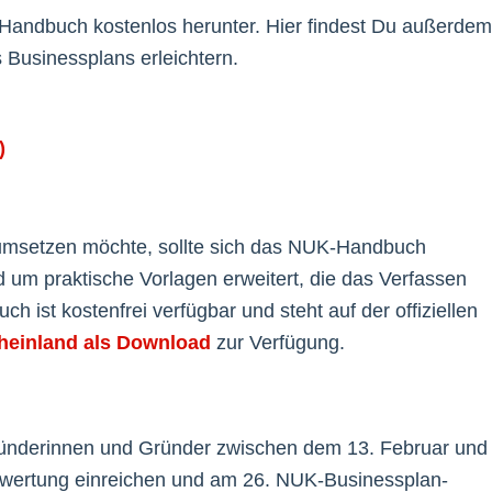
K-Handbuch kostenlos herunter. Hier findest Du außerdem
 Businessplans erleichtern.
)
umsetzen möchte, sollte sich das NUK-Handbuch
um praktische Vorlagen erweitert, die das Verfassen
 ist kostenfrei verfügbar und steht auf der offiziellen
heinland als Download
zur Verfügung.
ünderinnen und Gründer zwischen dem 13. Februar und
wertung einreichen und am 26. NUK-Businessplan-