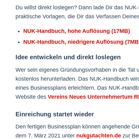
Du willst direkt loslegen? Dann lade Dir das NU
praktische Vorlagen, die Dir das Verfassen Deines
NUK-Handbuch, hohe Auflösung (17MB)
NUK-Handbuch, niedrigere Auflösung (7MB
Idee entwickeln und direkt loslegen
Wer sein eigenes Gründungsvorhaben in die Tat 
kostenlos herunterladen. Das NUK-Handbuch wird 
eines Businessplans erleichtern. Das NUK-Handbuch
Website des
Vereins Neues Unternehmertum R
Einreichung startet wieder
Den fertigen Businessplan können angehende Gr
dem 7. März 2021 unter
nukgutachten.de
zur Be