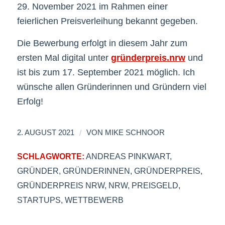
29. November 2021 im Rahmen einer
feierlichen Preisverleihung bekannt gegeben.
Die Bewerbung erfolgt in diesem Jahr zum
ersten Mal digital unter
gründerpreis.nrw
und
ist bis zum 17. September 2021 möglich. Ich
wünsche allen Gründerinnen und Gründern viel
Erfolg!
/
2. AUGUST 2021
VON
MIKE SCHNOOR
SCHLAGWORTE:
ANDREAS PINKWART
,
GRÜNDER
,
GRÜNDERINNEN
,
GRÜNDERPREIS
,
GRÜNDERPREIS NRW
,
NRW
,
PREISGELD
,
STARTUPS
,
WETTBEWERB