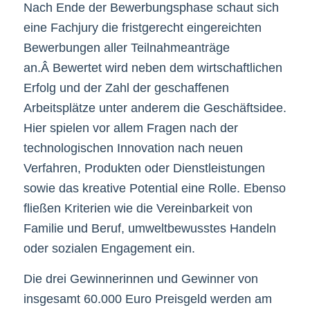
Nach Ende der Bewerbungsphase schaut sich
eine Fachjury die fristgerecht eingereichten
Bewerbungen aller Teilnahmeanträge
an.Â Bewertet wird neben dem wirtschaftlichen
Erfolg und der Zahl der geschaffenen
Arbeitsplätze unter anderem die Geschäftsidee.
Hier spielen vor allem Fragen nach der
technologischen Innovation nach neuen
Verfahren, Produkten oder Dienstleistungen
sowie das kreative Potential eine Rolle. Ebenso
fließen Kriterien wie die Vereinbarkeit von
Familie und Beruf, umweltbewusstes Handeln
oder sozialen Engagement ein.
Die drei Gewinnerinnen und Gewinner von
insgesamt 60.000 Euro Preisgeld werden am