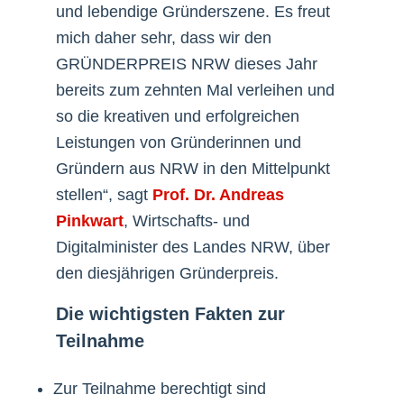
und lebendige Gründerszene. Es freut
mich daher sehr, dass wir den
GRÜNDERPREIS NRW dieses Jahr
bereits zum zehnten Mal verleihen und
so die kreativen und erfolgreichen
Leistungen von Gründerinnen und
Gründern aus NRW in den Mittelpunkt
stellen“, sagt
Prof. Dr. Andreas
Pinkwart
, Wirtschafts- und
Digitalminister des Landes NRW, über
den diesjährigen Gründerpreis.
Die wichtigsten Fakten zur
Teilnahme
Zur Teilnahme berechtigt sind