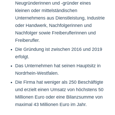
Neugründerinnen und -gründer eines
kleinen oder mittelständischen
Unternehmens aus Dienstleistung, Industrie
oder Handwerk, Nachfolgerinnen und
Nachfolger sowie Freiberuflerinnen und
Freiberufler.
Die Gründung ist zwischen 2016 und 2019
erfolgt.
Das Unternehmen hat seinen Hauptsitz in
Nordrhein-Westfalen.
Die Firma hat weniger als 250 Beschäftigte
und erzielt einen Umsatz von höchstens 50
Millionen Euro oder eine Bilanzsumme von
maximal 43 Millionen Euro im Jahr.