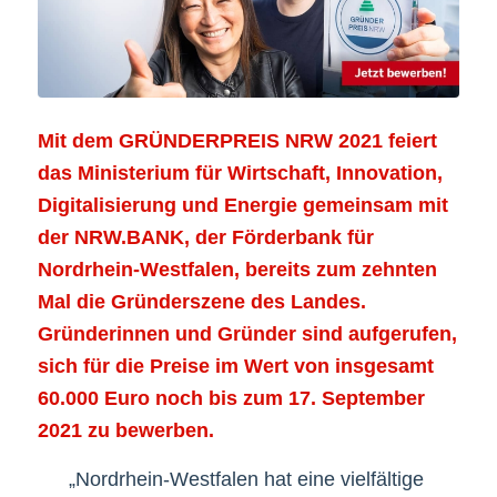
Mit dem GRÜNDERPREIS NRW 2021 feiert
das Ministerium für Wirtschaft, Innovation,
Digitalisierung und Energie gemeinsam mit
der NRW.BANK, der Förderbank für
Nordrhein-Westfalen, bereits zum zehnten
Mal die Gründerszene des Landes.
Gründerinnen und Gründer sind aufgerufen,
sich für die Preise im Wert von insgesamt
60.000 Euro noch bis zum 17. September
2021 zu bewerben.
„Nordrhein-Westfalen hat eine vielfältige