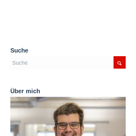
Suche
Über mich