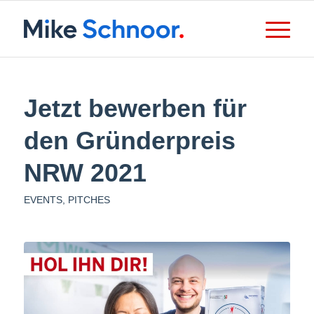
Jetzt bewerben für
den Gründerpreis
NRW 2021
EVENTS
,
PITCHES