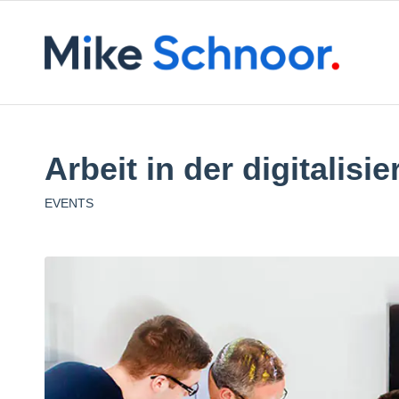
Arbeit in der digitalisie
EVENTS