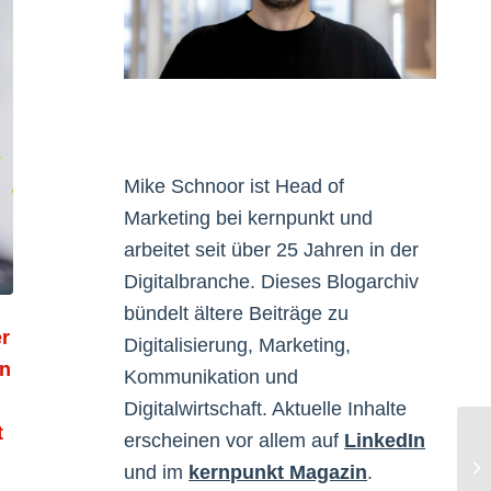
Mike Schnoor ist Head of
Marketing bei kernpunkt und
arbeitet seit über 25 Jahren in der
Digitalbranche. Dieses Blogarchiv
bündelt ältere Beiträge zu
r
Digitalisierung, Marketing,
in
Kommunikation und
Digitalwirtschaft. Aktuelle Inhalte
t
erscheinen vor allem auf
LinkedIn
und im
kernpunkt Magazin
.