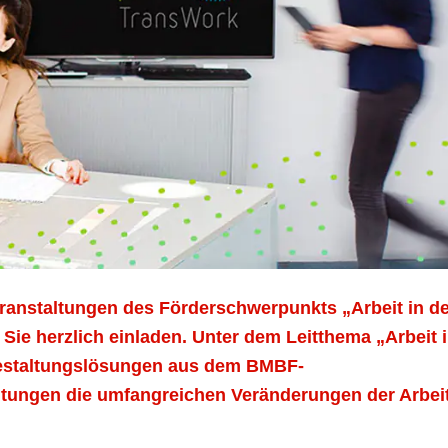
ranstaltungen des Förderschwerpunkts „Arbeit in de
ir Sie herzlich einladen. Unter dem Leitthema „Arbeit 
d Gestaltungslösungen aus dem BMBF-
ltungen die umfangreichen Veränderungen der Arbei