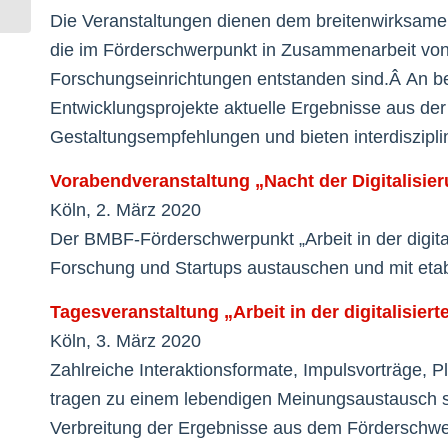
Die Veranstaltungen dienen dem breitenwirksamen
die im Förderschwerpunkt in Zusammenarbeit vo
Forschungseinrichtungen entstanden sind.Â An b
Entwicklungsprojekte aktuelle Ergebnisse aus der 
Gestaltungsempfehlungen und bieten interdiszipli
Vorabendveranstaltung „Nacht der Digitalisie
Köln, 2. März 2020
Der BMBF-Förderschwerpunkt „Arbeit in der digital
Forschung und Startups austauschen und mit eta
Tagesveranstaltung „Arbeit in der digitalisiert
Köln, 3. März 2020
Zahlreiche Interaktionsformate, Impulsvorträge,
tragen zu einem lebendigen Meinungsaustausch so
Verbreitung der Ergebnisse aus dem Förderschwe