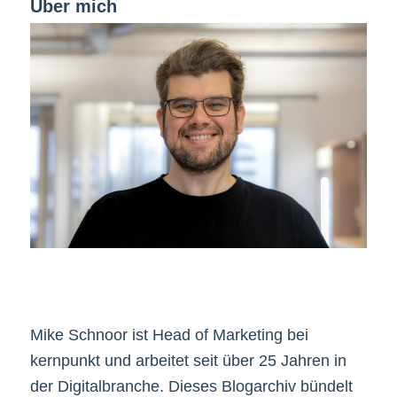
Über mich
Mike Schnoor ist Head of Marketing bei
kernpunkt und arbeitet seit über 25 Jahren in
der Digitalbranche. Dieses Blogarchiv bündelt