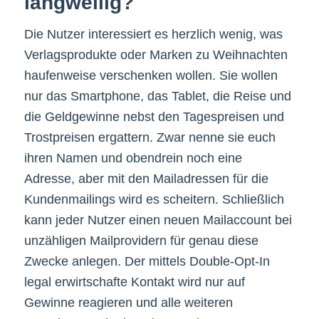
langweilig?
Die Nutzer interessiert es herzlich wenig, was
Verlagsprodukte oder Marken zu Weihnachten
haufenweise verschenken wollen. Sie wollen
nur das Smartphone, das Tablet, die Reise und
die Geldgewinne nebst den Tagespreisen und
Trostpreisen ergattern. Zwar nenne sie euch
ihren Namen und obendrein noch eine
Adresse, aber mit den Mailadressen für die
Kundenmailings wird es scheitern. Schließlich
kann jeder Nutzer einen neuen Mailaccount bei
unzähligen Mailprovidern für genau diese
Zwecke anlegen. Der mittels Double-Opt-In
legal erwirtschafte Kontakt wird nur auf
Gewinne reagieren und alle weiteren