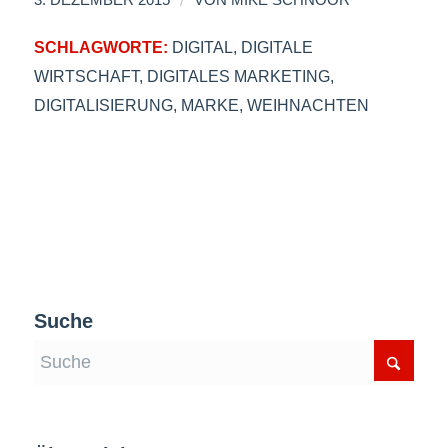
SCHLAGWORTE:
DIGITAL
,
DIGITALE
WIRTSCHAFT
,
DIGITALES MARKETING
,
DIGITALISIERUNG
,
MARKE
,
WEIHNACHTEN
Suche