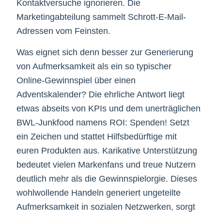
Kontaktversuche ignorieren. Die
Marketingabteilung sammelt Schrott-E-Mail-
Adressen vom Feinsten.
Was eignet sich denn besser zur Generierung
von Aufmerksamkeit als ein so typischer
Online-Gewinnspiel über einen
Adventskalender? Die ehrliche Antwort liegt
etwas abseits von KPIs und dem unerträglichen
BWL-Junkfood namens ROI: Spenden! Setzt
ein Zeichen und stattet Hilfsbedürftige mit
euren Produkten aus. Karikative Unterstützung
bedeutet vielen Markenfans und treue Nutzern
deutlich mehr als die Gewinnspielorgie. Dieses
wohlwollende Handeln generiert ungeteilte
Aufmerksamkeit in sozialen Netzwerken, sorgt