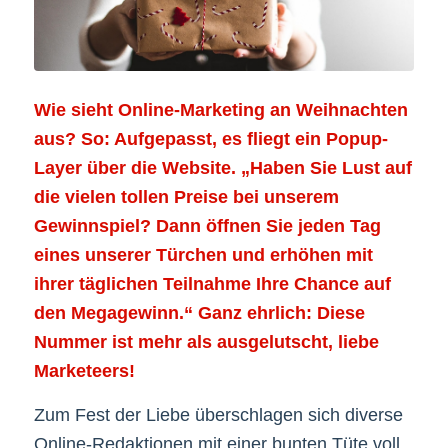
Wie sieht Online-Marketing an Weihnachten
aus? So: Aufgepasst, es fliegt ein Popup-
Layer über die Website. „Haben Sie Lust auf
die vielen tollen Preise bei unserem
Gewinnspiel? Dann öffnen Sie jeden Tag
eines unserer Türchen und erhöhen mit
ihrer täglichen Teilnahme Ihre Chance auf
den Megagewinn.“ Ganz ehrlich: Diese
Nummer ist mehr als ausgelutscht, liebe
Marketeers!
Zum Fest der Liebe überschlagen sich diverse
Online-Redaktionen mit einer bunten Tüte voll