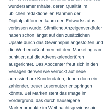
wundersamer Inhalte, deren Qualität im
üblichen redaktionellen Rahmen der
Digitalplattformen kaum den Entwurfsstatus
verlassen würde. Sämtliche Anzeigenverkäufer
haben schon längst auf den zusätzlichen
Upsale durch das Gewinnspiel angestoßen und
die Werbemaßnahmen mit dem Marketingteam
punktiert auf die Advenskalendertüren
ausgerichtet. Das Abocenter freut sich in den
Verlagen derweil wie verrückt auf neue
adressierbare Kundendaten, denen doch ein
zahlender, treuer Lesernutzer entspringen
könnte. Bei Marken steht das Image im
Vordergrund, das durch hauseigene
Markenprodukte im Weihnachtsgewinnsspiel