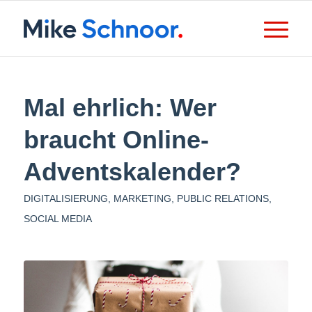
Mal ehrlich: Wer
braucht Online-
Adventskalender?
DIGITALISIERUNG
,
MARKETING
,
PUBLIC RELATIONS
,
SOCIAL MEDIA