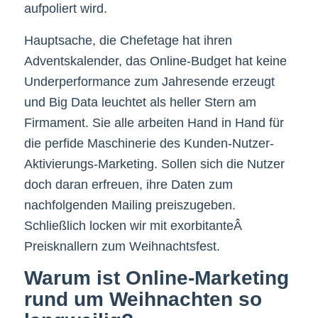
aufpoliert wird.
Hauptsache, die Chefetage hat ihren
Adventskalender, das Online-Budget hat keine
Underperformance zum Jahresende erzeugt
und Big Data leuchtet als heller Stern am
Firmament. Sie alle arbeiten Hand in Hand für
die perfide Maschinerie des Kunden-Nutzer-
Aktivierungs-Marketing. Sollen sich die Nutzer
doch daran erfreuen, ihre Daten zum
nachfolgenden Mailing preiszugeben.
Schließlich locken wir mit exorbitanteÂ
Preisknallern zum Weihnachtsfest.
Warum ist Online-Marketing
rund um Weihnachten so