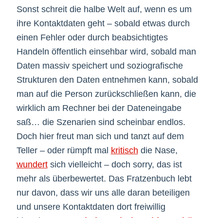
Sonst schreit die halbe Welt auf, wenn es um
ihre Kontaktdaten geht – sobald etwas durch
einen Fehler oder durch beabsichtigtes
Handeln öffentlich einsehbar wird, sobald man
Daten massiv speichert und soziografische
Strukturen den Daten entnehmen kann, sobald
man auf die Person zurückschließen kann, die
wirklich am Rechner bei der Dateneingabe
saß… die Szenarien sind scheinbar endlos.
Doch hier freut man sich und tanzt auf dem
Teller – oder rümpft mal
kritisch
die Nase,
wundert
sich vielleicht – doch sorry, das ist
mehr als überbewertet. Das Fratzenbuch lebt
nur davon, dass wir uns alle daran beteiligen
und unsere Kontaktdaten dort freiwillig