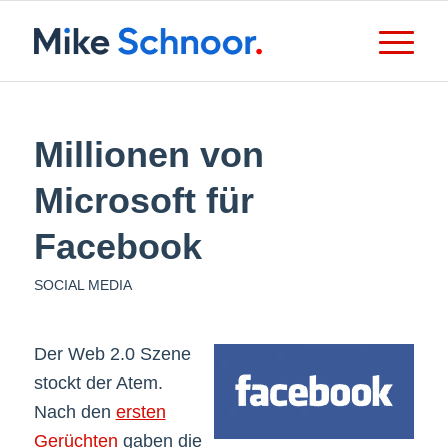
Millionen von
Microsoft für
Facebook
SOCIAL MEDIA
Der Web 2.0 Szene
stockt der Atem.
Nach den
ersten
Gerüchten
gaben die