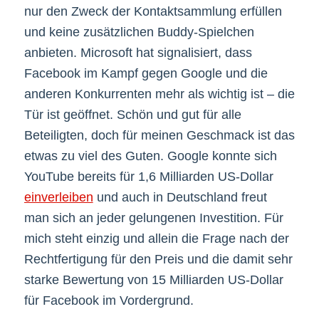
nur den Zweck der Kontaktsammlung erfüllen
und keine zusätzlichen Buddy-Spielchen
anbieten. Microsoft hat signalisiert, dass
Facebook im Kampf gegen Google und die
anderen Konkurrenten mehr als wichtig ist – die
Tür ist geöffnet. Schön und gut für alle
Beteiligten, doch für meinen Geschmack ist das
etwas zu viel des Guten. Google konnte sich
YouTube bereits für 1,6 Milliarden US-Dollar
einverleiben
und auch in Deutschland freut
man sich an jeder gelungenen Investition. Für
mich steht einzig und allein die Frage nach der
Rechtfertigung für den Preis und die damit sehr
starke Bewertung von 15 Milliarden US-Dollar
für Facebook im Vordergrund.