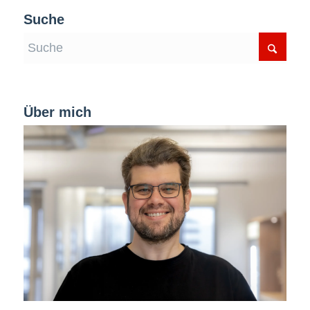
Suche
Über mich