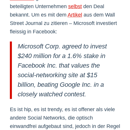
beteiligten Unternehmen
selbst
den Deal
bekannt. Um es mit dem
Artikel
aus dem Wall
Street Journal zu zitieren – Microsoft investiert
fleissig in Facebook:
Microsoft Corp. agreed to invest
$240 million for a 1.6% stake in
Facebook Inc. that values the
social-networking site at $15
billion, beating Google Inc. in a
closely watched contest.
Es ist hip, es ist trendy, es ist offener als viele
andere Social Networks, die optisch
einwandfrei aufgebaut sind, jedoch in der Regel