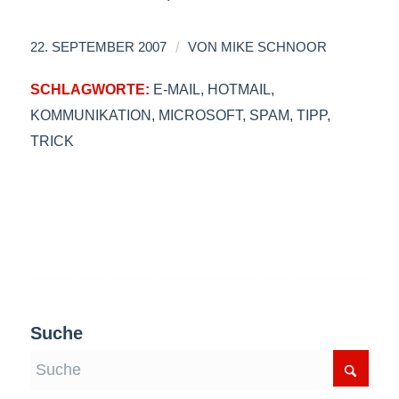
/
22. SEPTEMBER 2007
VON
MIKE SCHNOOR
SCHLAGWORTE:
E-MAIL
,
HOTMAIL
,
KOMMUNIKATION
,
MICROSOFT
,
SPAM
,
TIPP
,
TRICK
Suche