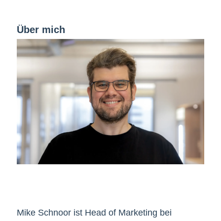
Über mich
Mike Schnoor ist Head of Marketing bei