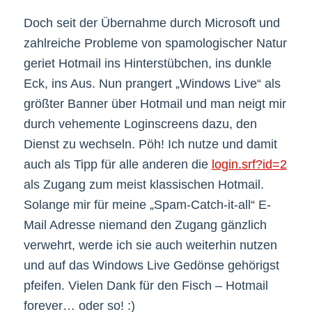
Doch seit der Übernahme durch Microsoft und
zahlreiche Probleme von spamologischer Natur
geriet Hotmail ins Hinterstübchen, ins dunkle
Eck, ins Aus. Nun prangert „Windows Live“ als
größter Banner über Hotmail und man neigt mir
durch vehemente Loginscreens dazu, den
Dienst zu wechseln. Pöh! Ich nutze und damit
auch als Tipp für alle anderen die
login.srf?id=2
als Zugang zum meist klassischen Hotmail.
Solange mir für meine „Spam-Catch-it-all“ E-
Mail Adresse niemand den Zugang gänzlich
verwehrt, werde ich sie auch weiterhin nutzen
und auf das Windows Live Gedönse gehörigst
pfeifen. Vielen Dank für den Fisch – Hotmail
forever… oder so! :)