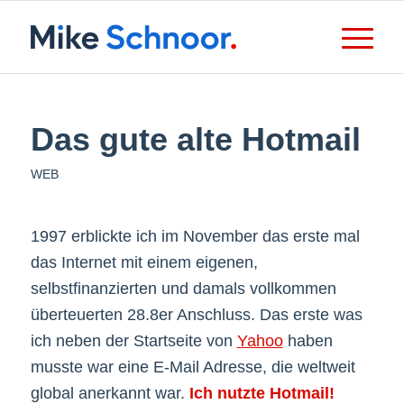
Das gute alte Hotmail
WEB
1997 erblickte ich im November das erste mal
das Internet mit einem eigenen,
selbstfinanzierten und damals vollkommen
überteuerten 28.8er Anschluss. Das erste was
ich neben der Startseite von
Yahoo
haben
musste war eine E-Mail Adresse, die weltweit
global anerkannt war.
Ich nutzte Hotmail!