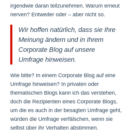
irgendwie daran teilzunehmen. Warum erneut
nerven? Entweder oder – aber nicht so.
Wir hoffen natürlich, dass sie Ihre
Meinung ändern und in Ihrem
Corporate Blog auf unsere
Umfrage hinweisen.
Wie bitte? In einem Corporate Blog auf eine
Umfrage hinweisen? In privaten oder
thematischen Blogs kann ich das verstehen,
doch die Rezipienten eines Corporate Blogs,
um die es auch in der besagten Umfrage geht,
würden die Umfrage verfälschen, wenn sie
selbst über ihr Verhalten abstimmen.