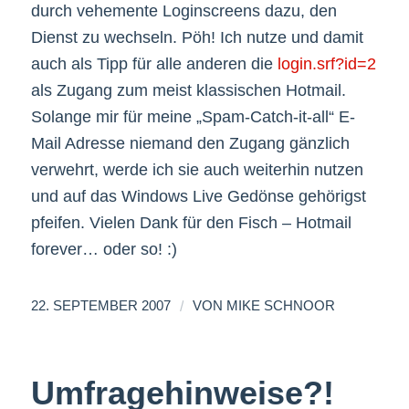
durch vehemente Loginscreens dazu, den
Dienst zu wechseln. Pöh! Ich nutze und damit
auch als Tipp für alle anderen die
login.srf?id=2
als Zugang zum meist klassischen Hotmail.
Solange mir für meine „Spam-Catch-it-all“ E-
Mail Adresse niemand den Zugang gänzlich
verwehrt, werde ich sie auch weiterhin nutzen
und auf das Windows Live Gedönse gehörigst
pfeifen. Vielen Dank für den Fisch – Hotmail
forever… oder so! :)
/
22. SEPTEMBER 2007
VON
MIKE SCHNOOR
Umfragehinweise?!