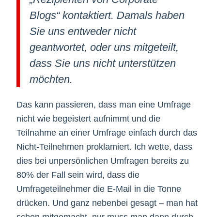
Blogs“ kontaktiert. Damals haben
Sie uns entweder nicht
geantwortet, oder uns mitgeteilt,
dass Sie uns nicht unterstützen
möchten.
Das kann passieren, dass man eine Umfrage
nicht wie begeistert aufnimmt und die
Teilnahme an einer Umfrage einfach durch das
Nicht-Teilnehmen proklamiert. Ich wette, dass
dies bei unpersönlichen Umfragen bereits zu
80% der Fall sein wird, dass die
Umfrageteilnehmer die E-Mail in die Tonne
drücken. Und ganz nebenbei gesagt – man hat
schon mitgemacht, nur muss man dann durch