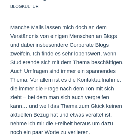
BLOGKULTUR
Manche Mails lassen mich doch an dem
Verständnis von einigen Menschen an Blogs
und dabei insbesondere Corporate Blogs
zweifeln. Ich finde es sehr lobenswert, wenn
Studierende sich mit dem Thema beschäftigen.
Auch Umfragen sind immer ein spannendes
Thema. Vor allem ist es die Kontaktaufnahme,
die immer die Frage nach dem Ton mit sich
zieht – bei dem man sich auch vergreifen
kann… und weil das Thema zum Glück keinen
aktuellen Bezug hat und etwas veraltet ist,
nehme ich mir die Freiheit heraus um dazu
noch ein paar Worte zu verlieren.