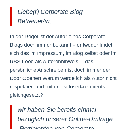
Liebe(r) Corporate Blog-
Betreiber/in,
In der Regel ist der Autor eines Corporate
Blogs doch immer bekannt – entweder findet
sich das im Impressum, im Blog selbst oder im
RSS Feed als Autorenhinweis… das
persönliche Anschreiben ist doch immer der
Door Opener! Warum werde ich als Autor nicht
respektiert und mit undisclosed-recipients
gleichgesetzt?
wir haben Sie bereits einmal
bezüglich unserer Online-Umfrage
„Rezipienten von Corporate