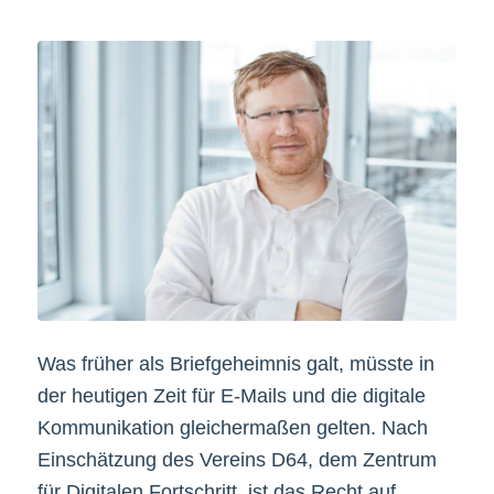
Was früher als Briefgeheimnis galt, müsste in
der heutigen Zeit für E-Mails und die digitale
Kommunikation gleichermaßen gelten. Nach
Einschätzung des Vereins D64, dem Zentrum
für Digitalen Fortschritt, ist das Recht auf