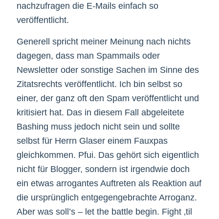
nachzufragen die E-Mails einfach so
veröffentlicht.
Generell spricht meiner Meinung nach nichts
dagegen, dass man Spammails oder
Newsletter oder sonstige Sachen im Sinne des
Zitatsrechts veröffentlicht. Ich bin selbst so
einer, der ganz oft den Spam veröffentlicht und
kritisiert hat. Das in diesem Fall abgeleitete
Bashing muss jedoch nicht sein und sollte
selbst für Herrn Glaser einem Fauxpas
gleichkommen. Pfui. Das gehört sich eigentlich
nicht für Blogger, sondern ist irgendwie doch
ein etwas arrogantes Auftreten als Reaktion auf
die ursprünglich entgegengebrachte Arroganz.
Aber was soll’s – let the battle begin. Fight ‚til