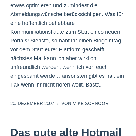
etwas optimieren und zumindest die
Abmeldungswünsche berücksichtigen. Was für
eine hoffentlich behebbare
Kommunikationsflaute zum Start eines neuen
Portals! Siehste, so habt ihr einen Blogeintrag
vor dem Start eurer Plattform geschafft –
nächstes Mal kann ich aber wirklich
unfreundlich werden, wenn ich von euch
eingespamt werde… ansonsten gibt es halt ein
Fax wenn ihr nicht hören wollt. Basta.
/
20. DEZEMBER 2007
VON
MIKE SCHNOOR
Das gute alte Hotmail