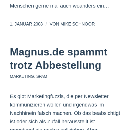
Menschen gerne mal auch woanders ein…
/
1. JANUAR 2008
VON
MIKE SCHNOOR
Magnus.de spammt
trotz Abbestellung
MARKETING
,
SPAM
Es gibt Marketingfuzzis, die per Newsletter
kommunizieren wollen und irgendwas im
Nachhinein falsch machen. Ob das beabsichtigt
ist oder sich als Zufall herausstellt ist
manchmal nie nachzuvollziehen. Aber