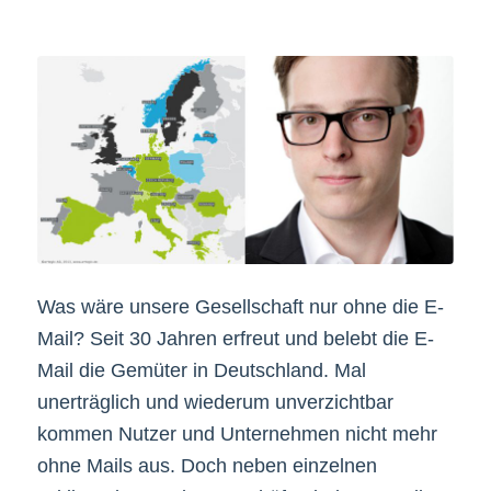
Was wäre unsere Gesellschaft nur ohne die E-
Mail? Seit 30 Jahren erfreut und belebt die E-
Mail die Gemüter in Deutschland. Mal
unerträglich und wiederum unverzichtbar
kommen Nutzer und Unternehmen nicht mehr
ohne Mails aus. Doch neben einzelnen