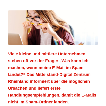
Viele kleine und mittlere Unternehmen
stehen oft vor der Frage: „Was kann ich
machen, wenn meine E-Mail im Spam
landet?“ Das Mittelstand-Digital Zentrum
Rheinland informiert über die möglichen
Ursachen und liefert erste
Handlungsempfehlungen, damit die E-Mails
nicht im Spam-Ordner landen.