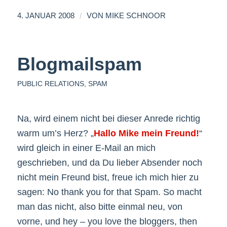
/
4. JANUAR 2008
VON
MIKE SCHNOOR
Blogmailspam
PUBLIC RELATIONS
,
SPAM
Na, wird einem nicht bei dieser Anrede richtig
warm um’s Herz? „
Hallo Mike mein Freund!
“
wird gleich in einer E-Mail an mich
geschrieben, und da Du lieber Absender noch
nicht mein Freund bist, freue ich mich hier zu
sagen: No thank you for that Spam. So macht
man das nicht, also bitte einmal neu, von
vorne, und hey – you love the bloggers, then