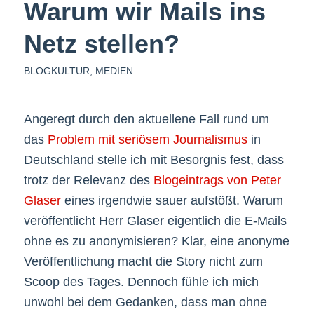
Warum wir Mails ins
Netz stellen?
BLOGKULTUR
,
MEDIEN
Angeregt durch den aktuellene Fall rund um
das
Problem mit seriösem Journalismus
in
Deutschland stelle ich mit Besorgnis fest, dass
trotz der Relevanz des
Blogeintrags von Peter
Glaser
eines irgendwie sauer aufstößt. Warum
veröffentlicht Herr Glaser eigentlich die E-Mails
ohne es zu anonymisieren? Klar, eine anonyme
Veröffentlichung macht die Story nicht zum
Scoop des Tages. Dennoch fühle ich mich
unwohl bei dem Gedanken, dass man ohne