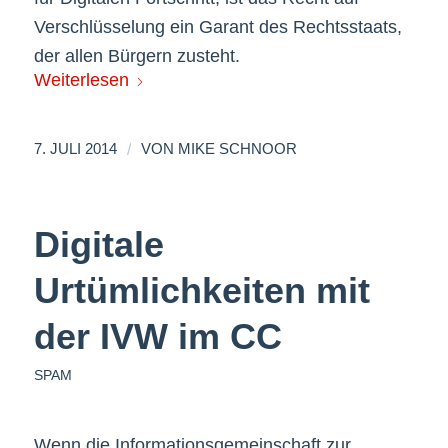
Verschlüsselung ein Garant des Rechtsstaats,
der allen Bürgern zusteht.
Weiterlesen
/
7. JULI 2014
VON
MIKE SCHNOOR
Digitale
Urtümlichkeiten mit
der IVW im CC
SPAM
Wenn die Informationsgemeinschaft zur