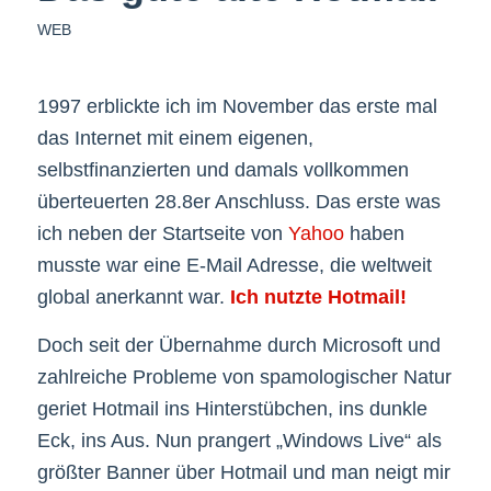
WEB
1997 erblickte ich im November das erste mal
das Internet mit einem eigenen,
selbstfinanzierten und damals vollkommen
überteuerten 28.8er Anschluss. Das erste was
ich neben der Startseite von
Yahoo
haben
musste war eine E-Mail Adresse, die weltweit
global anerkannt war.
Ich nutzte Hotmail!
Doch seit der Übernahme durch Microsoft und
zahlreiche Probleme von spamologischer Natur
geriet Hotmail ins Hinterstübchen, ins dunkle
Eck, ins Aus. Nun prangert „Windows Live“ als
größter Banner über Hotmail und man neigt mir