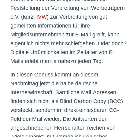
Feststellung der Verbreitung von Werbeträgern
e.V. (kurz:
IVW
) zur Verbreitung von gut
gemeinten Informationen für ihre
Mitgliedsunternehmen zur E-Mail greift, kann
eigentlich nichts mehr schiefgehen. Oder doch?
Digitale Urtümlichkeiten im Zeitalter von E-
Mails erlebt man ja nahezu jeden Tag.
In diesen Genuss kommt an diesem
Nachmittag jetzt die halbe deutsche
Internetwirtschaft. Sämtliche Mail-Adressen
finden sich nicht als Blind Carbon Copy (BCC)
versteckt, sondern im direkt einlesbaren CC-
Feld der Mail wieder. Die Antworten der
angeschriebenen Herrschaften reichen von
„Vielen Dank“, mit womöglich ironischer