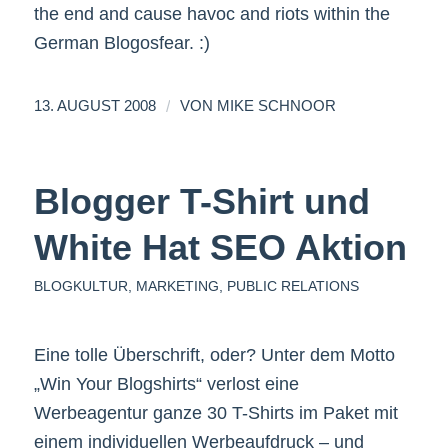
the end and cause havoc and riots within the
German Blogosfear. :)
/
13. AUGUST 2008
VON
MIKE SCHNOOR
Blogger T-Shirt und
White Hat SEO Aktion
BLOGKULTUR
,
MARKETING
,
PUBLIC RELATIONS
Eine tolle Überschrift, oder? Unter dem Motto
„Win Your Blogshirts“ verlost eine
Werbeagentur ganze 30 T-Shirts im Paket mit
einem individuellen Werbeaufdruck – und