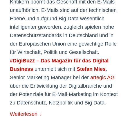
Kritikern boomt das Geschäft mit den E-Mails
unaufhörlich. E-Mails sind auf der technischen
Ebene und aufgrund Big Data wesentlich
intelligenter geworden, zugleich spielen hohe
Datenschutzstandards in Deutschland und in
der Europäischen Union eine gewichtige Rolle
für Wirtschaft, Politik und Gesellschaft.
#DigiBuzz – Das Magazin für das Digital
Business
unterhielt sich mit
Stefan Mies
,
Senior Marketing Manager bei der
artegic AG
über die Entwicklung der Digitalbranche und
der Potenziale für E-Mail-Marketing im Kontext
zu Datenschutz, Netzpolitik und Big Data.
Weiterlesen