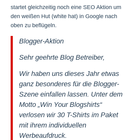
startet gleichzeitig noch eine SEO Aktion um
den weißen Hut (white hat) in Google nach
oben zu beflügeln.
Blogger-Aktion
Sehr geehrte Blog Betreiber,
Wir haben uns dieses Jahr etwas
ganz besonderes für die Blogger-
Szene einfallen lassen. Unter dem
Motto „Win Your Blogshirts“
verlosen wir 30 T-Shirts im Paket
mit ihrem individuellen
Werbeaufdruck.