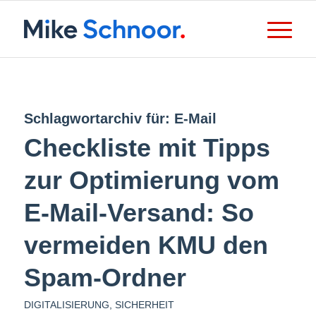
Schlagwortarchiv für:
E-Mail
Checkliste mit Tipps
zur Optimierung vom
E-Mail-Versand: So
vermeiden KMU den
Spam-Ordner
DIGITALISIERUNG
,
SICHERHEIT