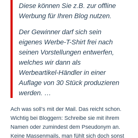
Diese können Sie z.B. zur offline
Werbung für Ihren Blog nutzen.
Der Gewinner darf sich sein
eigenes Werbe-T-Shirt frei nach
seinen Vorstellungen entwerfen,
welches wir dann als
Werbeartikel-Händler in einer
Auflage von 30 Stück produzieren
werden. …
Ach was soll’s mit der Mail. Das reicht schon.
Wichtig bei Bloggern: Schreibe sie mit ihrem
Namen oder zumindest dem Pseudonym an.
Keine Massenmails, man fühlt sich doch sonst