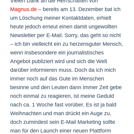
Vielen Dank an die Herrschaften von
Magnus.de
– bereits am 13. Dezember bat ich
um Löschung meiner Kontaktdaten, erhielt
heute jedoch erneut einen damit ungewollten
Newsletter per E-Mail. Sorry, das geht so nicht
– ich bin vielleicht ein zu herzensguter Mensch,
wenn insbesondere ein journalistisches
Angebot publiziert wird und sich die Welt
darüber informieren muss. Doch da ich mich
immer noch auf das Gute im Menschen
besinne und den Leuten dann immer Zeit gebe
noch einmal zu reagieren, ist meine Geduld
nach ca. 1 Woche fast vorüber. Es ist ja bald
Weihnachten und man drückt ein Auge zu,
doch zumindest sein E-Mail Marketing sollte
man für den Launch einer neuen Plattform