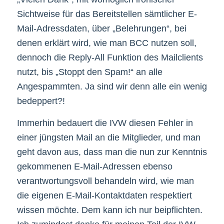
Sichtweise für das Bereitstellen sämtlicher E-
Mail-Adressdaten, über „Belehrungen“, bei
denen erklärt wird, wie man BCC nutzen soll,
dennoch die Reply-All Funktion des Mailclients
nutzt, bis „Stoppt den Spam!“ an alle
Angespammten. Ja sind wir denn alle ein wenig
bedeppert?!
Immerhin bedauert die IVW diesen Fehler in
einer jüngsten Mail an die Mitglieder, und man
geht davon aus, dass man die nun zur Kenntnis
gekommenen E-Mail-Adressen ebenso
verantwortungsvoll behandeln wird, wie man
die eigenen E-Mail-Kontaktdaten respektiert
wissen möchte. Dem kann ich nur beipflichten.