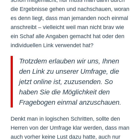
die Ergebnisse gehen und nachschauen, woran
es denn liegt, dass man jemanden noch einmal
anschreibt – vielleicht weil man nicht brav wie
ein Schaf alle Angaben gemacht hat oder den
individuellen Link verwendet hat?
Trotzdem erlauben wir uns, Ihnen
den Link zu unserer Umfrage, die
jetzt online ist, zuzusenden. So
haben Sie die Möglichkeit den
Fragebogen einmal anzuschauen.
Denkt man in logischen Schritten, sollte den
Herren von der Umfrage klar werden, dass man
auch vorher keine Lust dazu hatte, auch nur