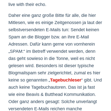
live with their echo.
Daher eine ganz große Bitte für alle, die hier
Mitlesen, wie es einige Zeitgenossen ja laut der
selbstversendeten E-Mails tun: Sendet keinen
Spam an die Blogger bzw. an ihre E-Mail
Adressen. Dafür kann gerne von vornherein
„SPAM:“ im Betreff verwendet werden, denn
das geht sowieso in die Tonne, weil es nicht
gelesen wird. Besonders ist dieser typische
Blogmailspam sehr zielgerichtet, zumal es hier
keine so genannten „
Tagebuchleser
“ gibt. Und
auch keine Tagebuchautoren. Das ist ja fast
wie eine Beavis & Butthead Kommunikation.
Oder ganz anders gesagt: Solche unverlangt
versendeten E-Mails reichen manche