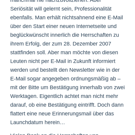
Seriösität will gelernt sein, Professionalität
ebenfalls. Man erhält nichtsahnend eine E-Mail
über den Start einer neuen Internetseite und
beglückwünscht innerlich die Herrschaften zu
ihrem Erfolg, der zum 28. Dezember 2007
stattfinden soll. Aber man möchte von diesen
Leuten nicht per E-Mail in Zukunft informiert
werden und bestellt den Newsletter wie in der
E-Mail sogar angegeben ordnungsmäßig ab –
mit der Bitte um Bestätigung innerhalb von zwei
Werktagen. Eigentlich achtet man nicht mehr
darauf, ob eine Bestätigung eintrifft. Doch dann
flattert eine neue Erinnerungsmail über das
Launchdatum herein…