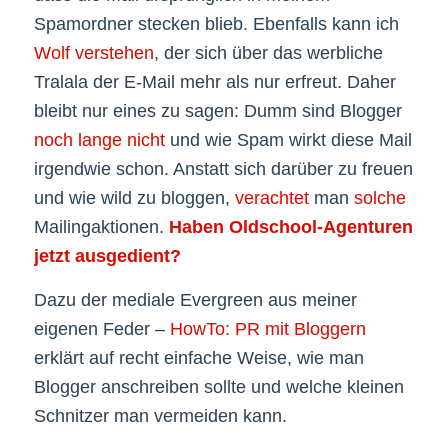
Spamordner stecken blieb. Ebenfalls kann ich
Wolf verstehen
, der sich über das werbliche
Tralala der E-Mail mehr als nur erfreut. Daher
bleibt nur eines zu sagen: Dumm sind Blogger
noch lange nicht
und wie Spam wirkt diese Mail
irgendwie schon. Anstatt sich darüber zu freuen
und wie wild zu bloggen,
verachtet
man
solche
Mailingaktionen.
Haben Oldschool-Agenturen
jetzt ausgedient?
Dazu der mediale Evergreen aus meiner
eigenen Feder –
HowTo: PR mit Bloggern
erklärt auf recht einfache Weise, wie man
Blogger anschreiben sollte und welche kleinen
Schnitzer man vermeiden kann.