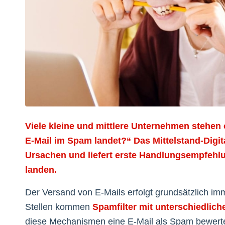
Viele kleine und mittlere Unternehmen stehen
E-Mail im Spam landet?“ Das Mittelstand-Digit
Ursachen und liefert erste Handlungsempfehlu
landen.
Der Versand von E-Mails erfolgt grundsätzlich im
Stellen kommen
Spamfilter mit unterschiedlic
diese Mechanismen eine E-Mail als Spam bewerten