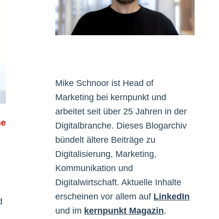
Mike Schnoor ist Head of
Marketing bei kernpunkt und
arbeitet seit über 25 Jahren in der
ne
Digitalbranche. Dieses Blogarchiv
bündelt ältere Beiträge zu
Digitalisierung, Marketing,
Kommunikation und
Digitalwirtschaft. Aktuelle Inhalte
erscheinen vor allem auf
LinkedIn
d
und im
kernpunkt Magazin
.