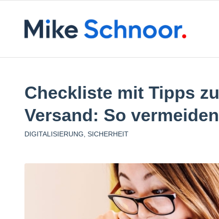
Checkliste mit Tipps z
Versand: So vermeide
DIGITALISIERUNG
,
SICHERHEIT