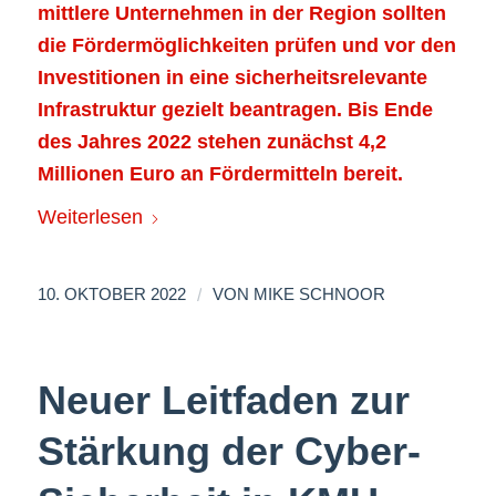
mittlere Unternehmen in der Region sollten
die Fördermöglichkeiten prüfen und vor den
Investitionen in eine sicherheitsrelevante
Infrastruktur gezielt beantragen. Bis Ende
des Jahres 2022 stehen zunächst 4,2
Millionen Euro an Fördermitteln bereit.
Weiterlesen
/
10. OKTOBER 2022
VON
MIKE SCHNOOR
Neuer Leitfaden zur
Stärkung der Cyber-