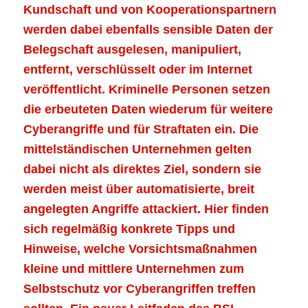
Kundschaft und von Kooperationspartnern
werden dabei ebenfalls sensible Daten der
Belegschaft ausgelesen, manipuliert,
entfernt, verschlüsselt oder im Internet
veröffentlicht. Kriminelle Personen setzen
die erbeuteten Daten wiederum für weitere
Cyberangriffe und für Straftaten ein. Die
mittelständischen Unternehmen gelten
dabei nicht als direktes Ziel, sondern sie
werden meist über automatisierte, breit
angelegten Angriffe attackiert. Hier finden
sich regelmäßig konkrete Tipps und
Hinweise, welche Vorsichtsmaßnahmen
kleine und mittlere Unternehmen zum
Selbstschutz vor Cyberangriffen treffen