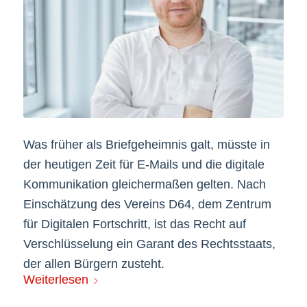
Was früher als Briefgeheimnis galt, müsste in
der heutigen Zeit für E-Mails und die digitale
Kommunikation gleichermaßen gelten. Nach
Einschätzung des Vereins D64, dem Zentrum
für Digitalen Fortschritt, ist das Recht auf
Verschlüsselung ein Garant des Rechtsstaats,
der allen Bürgern zusteht.
Weiterlesen