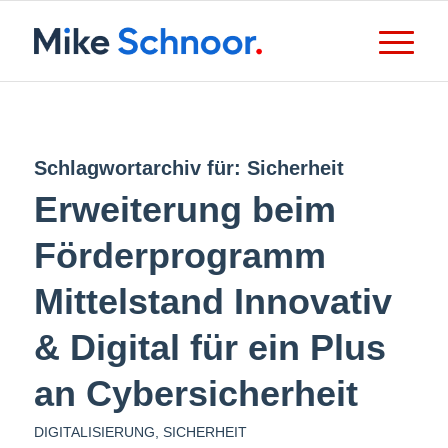
Schlagwortarchiv für:
Sicherheit
Erweiterung beim
Förderprogramm
Mittelstand Innovativ
& Digital für ein Plus
an Cybersicherheit
DIGITALISIERUNG
,
SICHERHEIT