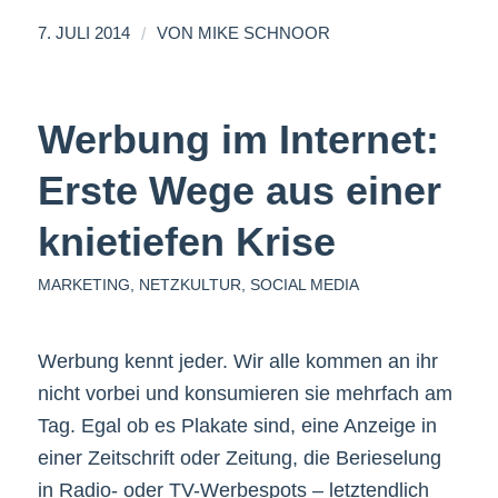
/
7. JULI 2014
VON
MIKE SCHNOOR
Werbung im Internet:
Erste Wege aus einer
knietiefen Krise
MARKETING
,
NETZKULTUR
,
SOCIAL MEDIA
Werbung kennt jeder. Wir alle kommen an ihr
nicht vorbei und konsumieren sie mehrfach am
Tag. Egal ob es Plakate sind, eine Anzeige in
einer Zeitschrift oder Zeitung, die Berieselung
in Radio- oder TV-Werbespots – letztendlich