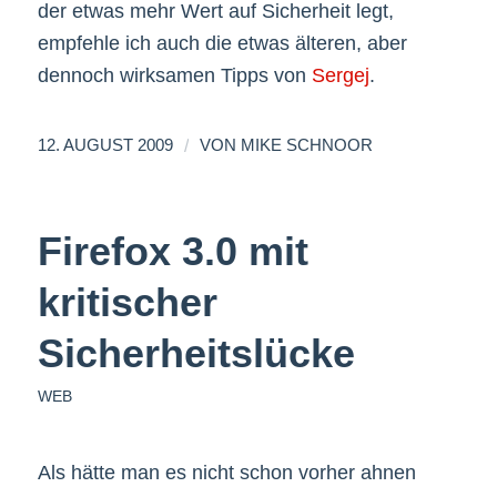
der etwas mehr Wert auf Sicherheit legt,
empfehle ich auch die etwas älteren, aber
dennoch wirksamen Tipps von
Sergej
.
/
12. AUGUST 2009
VON
MIKE SCHNOOR
Firefox 3.0 mit
kritischer
Sicherheitslücke
WEB
Als hätte man es nicht schon vorher ahnen