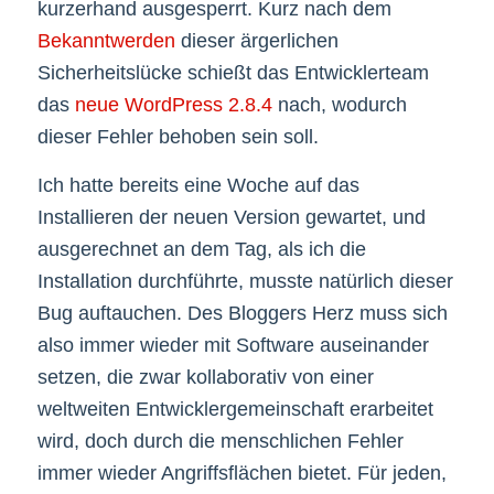
kurzerhand ausgesperrt. Kurz nach dem
Bekanntwerden
dieser ärgerlichen
Sicherheitslücke schießt das Entwicklerteam
das
neue WordPress 2.8.4
nach, wodurch
dieser Fehler behoben sein soll.
Ich hatte bereits eine Woche auf das
Installieren der neuen Version gewartet, und
ausgerechnet an dem Tag, als ich die
Installation durchführte, musste natürlich dieser
Bug auftauchen. Des Bloggers Herz muss sich
also immer wieder mit Software auseinander
setzen, die zwar kollaborativ von einer
weltweiten Entwicklergemeinschaft erarbeitet
wird, doch durch die menschlichen Fehler
immer wieder Angriffsflächen bietet. Für jeden,