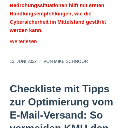
Bedrohungssituationen hilft mit ersten
Handlungsempfehlungen, wie die
Cybersicherheit im Mittelstand gestärkt
werden kann.
Weiterlesen
/
13. JUNI 2022
VON
MIKE SCHNOOR
Checkliste mit Tipps
zur Optimierung vom
E-Mail-Versand: So