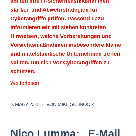
sollten ihre IT-Sicherheitsmaßnahmen
stärken und Abwehrstrategien für
Cyberangriffe prüfen. Passend dazu
informieren wir mit sieben konkreten
Hinweisen, welche Vorbereitungen und
Vorsichtsmaßnahmen insbesondere kleine
und mittelständische Unternehmen treffen
sollten, um sich vor Cyberangriffen zu
schützen.
Weiterlesen
/
9. MÄRZ 2022
VON
MIKE SCHNOOR
Nico Lumma: „E-Mail