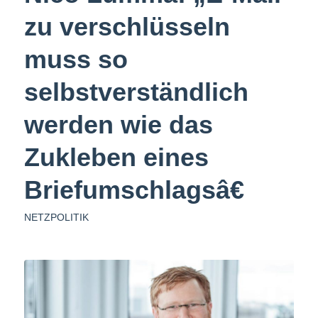
zu verschlüsseln
muss so
selbstverständlich
werden wie das
Zukleben eines
Briefumschlagsâ€
NETZPOLITIK