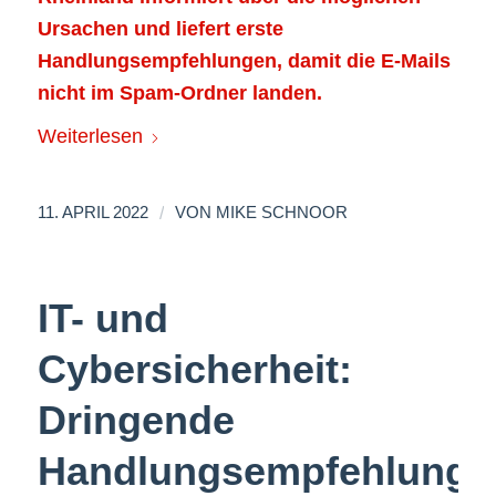
Ursachen und liefert erste
Handlungsempfehlungen, damit die E-Mails
nicht im Spam-Ordner landen.
Weiterlesen
/
11. APRIL 2022
VON
MIKE SCHNOOR
IT- und
Cybersicherheit:
Dringende
Handlungsempfehlunge