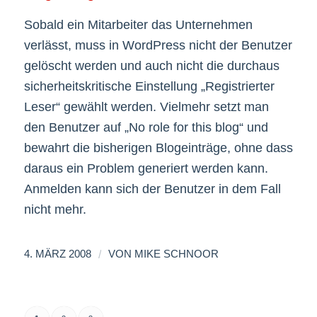
Sobald ein Mitarbeiter das Unternehmen
verlässt, muss in WordPress nicht der Benutzer
gelöscht werden und auch nicht die durchaus
sicherheitskritische Einstellung „Registrierter
Leser“ gewählt werden. Vielmehr setzt man
den Benutzer auf „No role for this blog“ und
bewahrt die bisherigen Blogeinträge, ohne dass
daraus ein Problem generiert werden kann.
Anmelden kann sich der Benutzer in dem Fall
nicht mehr.
/
4. MÄRZ 2008
VON
MIKE SCHNOOR