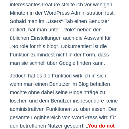
interessantes Feature stellte ich vor wenigen
Minuten in der WordPress Administration fest.
Sobald man im „Users“-Tab einen Benutzer
editiert, hat man unter „Role“ neben den
üblichen Einstellungen auch die Auswahl für
„No role for this blog“. Dokumentiert ist die
Funktion zumindest nicht in der Form, dass
man sie schnell über Google finden kann.
Jedoch hat es die Funktion wirklich in sich,
wenn man einen Benutzer im Blog behalten
möchte ohne dabei seine Blogeinträge zu
löschen und dem Benutzer insbesondere keine
administrativen Funktionen zu überlassen. Der
gesamte Loginbereich von WordPress wird für
den betroffenen Nutzer gesperrt: „
You do not