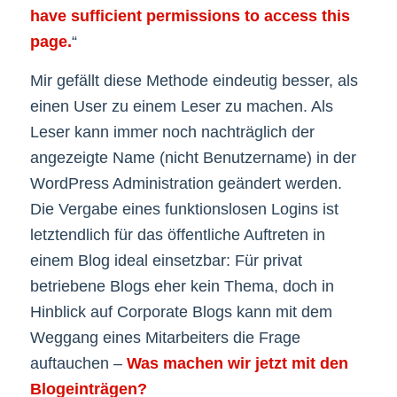
have sufficient permissions to access this
page.
“
Mir gefällt diese Methode eindeutig besser, als
einen User zu einem Leser zu machen. Als
Leser kann immer noch nachträglich der
angezeigte Name (nicht Benutzername) in der
WordPress Administration geändert werden.
Die Vergabe eines funktionslosen Logins ist
letztendlich für das öffentliche Auftreten in
einem Blog ideal einsetzbar: Für privat
betriebene Blogs eher kein Thema, doch in
Hinblick auf Corporate Blogs kann mit dem
Weggang eines Mitarbeiters die Frage
auftauchen –
Was machen wir jetzt mit den
Blogeinträgen?