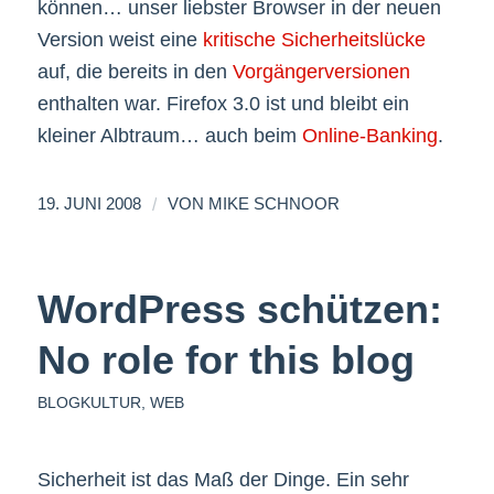
können… unser liebster Browser in der neuen
Version weist eine
kritische Sicherheitslücke
auf, die bereits in den
Vorgängerversionen
enthalten war. Firefox 3.0 ist und bleibt ein
kleiner Albtraum… auch beim
Online-Banking
.
/
19. JUNI 2008
VON
MIKE SCHNOOR
WordPress schützen:
No role for this blog
BLOGKULTUR
,
WEB
Sicherheit ist das Maß der Dinge. Ein sehr