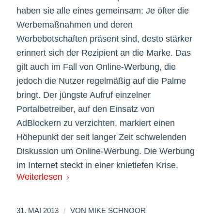
haben sie alle eines gemeinsam: Je öfter die
Werbemaßnahmen und deren
Werbebotschaften präsent sind, desto stärker
erinnert sich der Rezipient an die Marke. Das
gilt auch im Fall von Online-Werbung, die
jedoch die Nutzer regelmäßig auf die Palme
bringt. Der jüngste Aufruf einzelner
Portalbetreiber, auf den Einsatz von
AdBlockern zu verzichten, markiert einen
Höhepunkt der seit langer Zeit schwelenden
Diskussion um Online-Werbung. Die Werbung
im Internet steckt in einer knietiefen Krise.
Weiterlesen
/
31. MAI 2013
VON
MIKE SCHNOOR