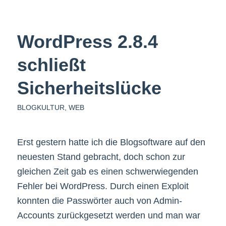
WordPress 2.8.4
schließt
Sicherheitslücke
BLOGKULTUR
,
WEB
Erst gestern hatte ich die Blogsoftware auf den
neuesten Stand gebracht, doch schon zur
gleichen Zeit gab es einen schwerwiegenden
Fehler bei WordPress. Durch einen Exploit
konnten die Passwörter auch von Admin-
Accounts zurückgesetzt werden und man war