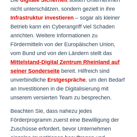
nicht unterschätzen, sondern gezielt in ihre
Infrastruktur investieren
– sogar als kleiner
Betrieb kann ein Cyberangriff viel Schaden
anrichten. Weitere Informationen zu
Fördermitteln von der Europäischen Union,
vom Bund und von den Ländern stellt das
Mittelstand-Digital Zentrum Rheinland auf
seiner Sonderseite
bereit. Hilfreich sind
unverbindliche
Erstgespräche
, um den Bedarf
an Investitionen in die Digitalisierung mit
unserem versierten Team zu besprechen.
Beachten Sie, dass nahezu jedes
Förderprogramm zuerst eine Bewilligung der
Zuschüsse erfordert, bevor Unternehmen