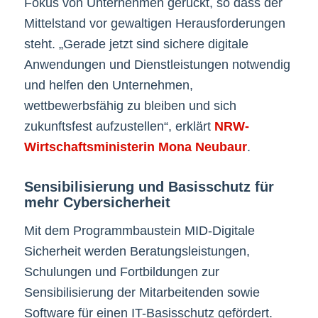
Fokus von Unternehmen gerückt, so dass der
Mittelstand vor gewaltigen Herausforderungen
steht. „Gerade jetzt sind sichere digitale
Anwendungen und Dienstleistungen notwendig
und helfen den Unternehmen,
wettbewerbsfähig zu bleiben und sich
zukunftsfest aufzustellen“, erklärt
NRW-
Wirtschaftsministerin Mona Neubaur
.
Sensibilisierung und Basisschutz für
mehr Cybersicherheit
Mit dem Programmbaustein MID-Digitale
Sicherheit werden Beratungsleistungen,
Schulungen und Fortbildungen zur
Sensibilisierung der Mitarbeitenden sowie
Software für einen IT-Basisschutz gefördert.