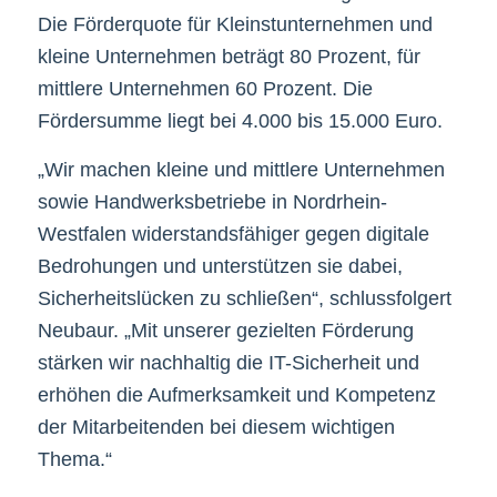
Die Förderquote für Kleinstunternehmen und
kleine Unternehmen beträgt 80 Prozent, für
mittlere Unternehmen 60 Prozent. Die
Fördersumme liegt bei 4.000 bis 15.000 Euro.
„Wir machen kleine und mittlere Unternehmen
sowie Handwerksbetriebe in Nordrhein-
Westfalen widerstandsfähiger gegen digitale
Bedrohungen und unterstützen sie dabei,
Sicherheitslücken zu schließen“, schlussfolgert
Neubaur. „Mit unserer gezielten Förderung
stärken wir nachhaltig die IT-Sicherheit und
erhöhen die Aufmerksamkeit und Kompetenz
der Mitarbeitenden bei diesem wichtigen
Thema.“