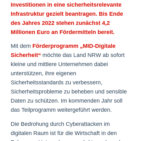
Investitionen in eine sicherheitsrelevante
Infrastruktur gezielt beantragen. Bis Ende
des Jahres 2022 stehen zunächst 4,2
Millionen Euro an Fördermitteln bereit.
Mit dem
Förderprogramm „MID-Digitale
Sicherheit“
möchte das Land NRW ab sofort
kleine und mittlere Unternehmen dabei
unterstützen, ihre eigenen
Sicherheitsstandards zu verbessern,
Sicherheitsprobleme zu beheben und sensible
Daten zu schützen. Im kommenden Jahr soll
das Teilprogramm weitergeführt werden.
Die Bedrohung durch Cyberattacken im
digitalen Raum ist für die Wirtschaft in den