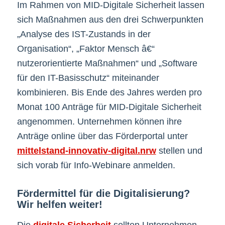
Im Rahmen von MID-Digitale Sicherheit lassen
sich Maßnahmen aus den drei Schwerpunkten
„Analyse des IST-Zustands in der
Organisation“, „Faktor Mensch â€“
nutzerorientierte Maßnahmen“ und „Software
für den IT-Basisschutz“ miteinander
kombinieren. Bis Ende des Jahres werden pro
Monat 100 Anträge für MID-Digitale Sicherheit
angenommen. Unternehmen können ihre
Anträge online über das Förderportal unter
mittelstand-innovativ-digital.nrw
stellen und
sich vorab für Info-Webinare anmelden.
Fördermittel für die Digitalisierung?
Wir helfen weiter!
Die
digitale Sicherheit
sollten Unternehmen