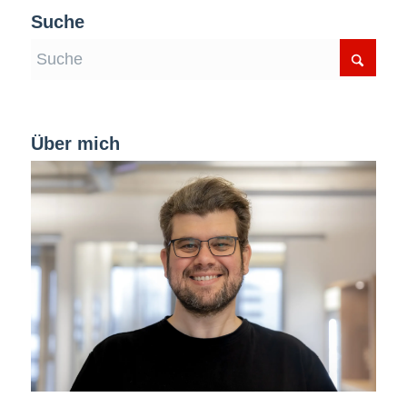
Suche
Über mich