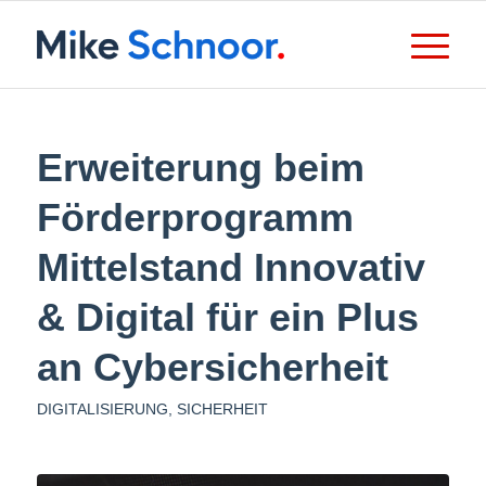
Erweiterung beim
Förderprogramm
Mittelstand Innovativ
& Digital für ein Plus
an Cybersicherheit
DIGITALISIERUNG
,
SICHERHEIT