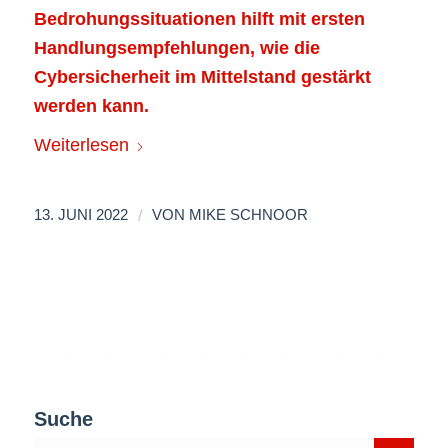
Bedrohungssituationen hilft mit ersten
Handlungsempfehlungen, wie die
Cybersicherheit im Mittelstand gestärkt
werden kann.
Weiterlesen
/
13. JUNI 2022
VON
MIKE SCHNOOR
Suche