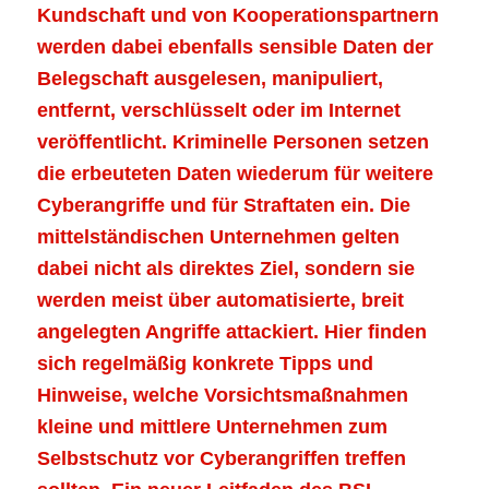
Kundschaft und von Kooperationspartnern
werden dabei ebenfalls sensible Daten der
Belegschaft ausgelesen, manipuliert,
entfernt, verschlüsselt oder im Internet
veröffentlicht. Kriminelle Personen setzen
die erbeuteten Daten wiederum für weitere
Cyberangriffe und für Straftaten ein. Die
mittelständischen Unternehmen gelten
dabei nicht als direktes Ziel, sondern sie
werden meist über automatisierte, breit
angelegten Angriffe attackiert. Hier finden
sich regelmäßig konkrete Tipps und
Hinweise, welche Vorsichtsmaßnahmen
kleine und mittlere Unternehmen zum
Selbstschutz vor Cyberangriffen treffen