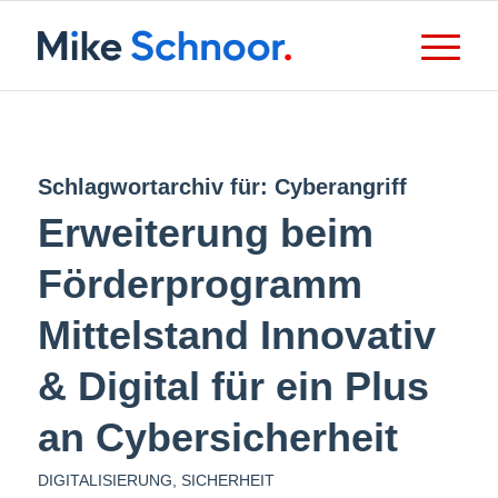
Schlagwortarchiv für:
Cyberangriff
Erweiterung beim
Förderprogramm
Mittelstand Innovativ
& Digital für ein Plus
an Cybersicherheit
DIGITALISIERUNG
,
SICHERHEIT