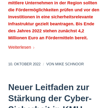
mittlere Unternehmen in der Region sollten
die Fördermöglichkeiten prüfen und vor den
Investitionen in eine sicherheitsrelevante
Infrastruktur gezielt beantragen. Bis Ende
des Jahres 2022 stehen zunächst 4,2
Millionen Euro an Fördermitteln bereit.
Weiterlesen
/
10. OKTOBER 2022
VON
MIKE SCHNOOR
Neuer Leitfaden zur
Stärkung der Cyber-