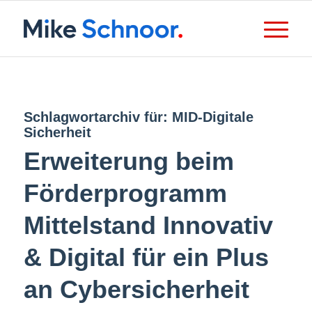
Schlagwortarchiv für:
MID-Digitale
Sicherheit
Erweiterung beim
Förderprogramm
Mittelstand Innovativ
& Digital für ein Plus
an Cybersicherheit