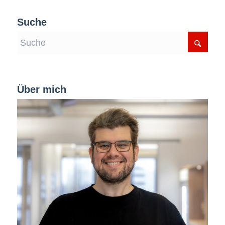
Suche
Über mich