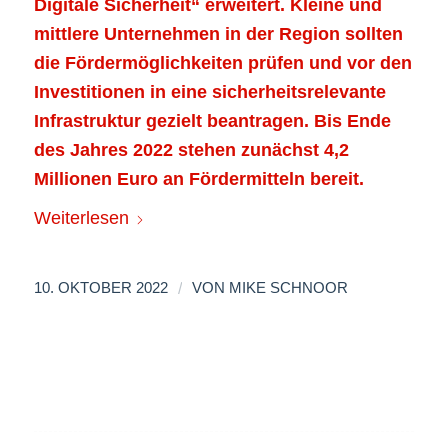
Digitale Sicherheit“ erweitert. Kleine und
mittlere Unternehmen in der Region sollten
die Fördermöglichkeiten prüfen und vor den
Investitionen in eine sicherheitsrelevante
Infrastruktur gezielt beantragen. Bis Ende
des Jahres 2022 stehen zunächst 4,2
Millionen Euro an Fördermitteln bereit.
Weiterlesen
/
10. OKTOBER 2022
VON
MIKE SCHNOOR