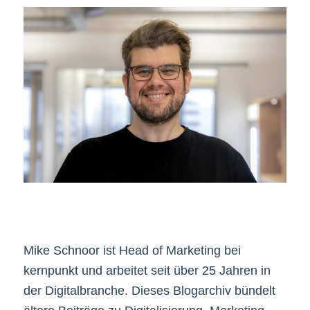
Mike Schnoor ist Head of Marketing bei
kernpunkt und arbeitet seit über 25 Jahren in
der Digitalbranche. Dieses Blogarchiv bündelt