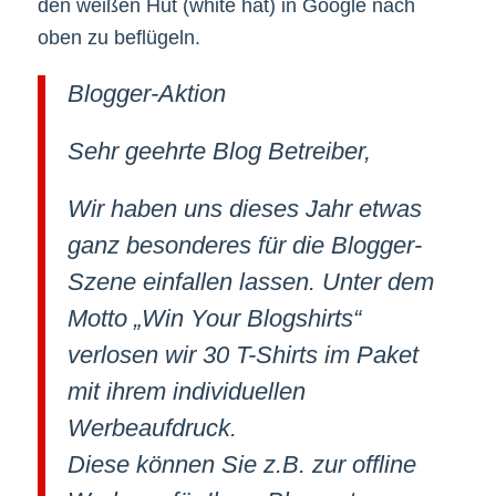
den weißen Hut (white hat) in Google nach
oben zu beflügeln.
Blogger-Aktion
Sehr geehrte Blog Betreiber,
Wir haben uns dieses Jahr etwas
ganz besonderes für die Blogger-
Szene einfallen lassen. Unter dem
Motto „Win Your Blogshirts“
verlosen wir 30 T-Shirts im Paket
mit ihrem individuellen
Werbeaufdruck.
Diese können Sie z.B. zur offline