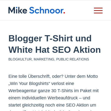
Blogger T-Shirt und
White Hat SEO Aktion
BLOGKULTUR
,
MARKETING
,
PUBLIC RELATIONS
Eine tolle Überschrift, oder? Unter dem Motto
„Win Your Blogshirts“ verlost eine
Werbeagentur ganze 30 T-Shirts im Paket mit
einem individuellen Werbeaufdruck – und
startet gleichzeitig noch eine SEO Aktion um