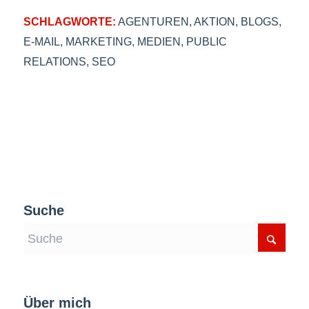
SCHLAGWORTE:
AGENTUREN
,
AKTION
,
BLOGS
,
E-MAIL
,
MARKETING
,
MEDIEN
,
PUBLIC
RELATIONS
,
SEO
Suche
Über mich