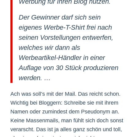
Werbung für Ihren Blog nutzen.
Der Gewinner darf sich sein
eigenes Werbe-T-Shirt frei nach
seinen Vorstellungen entwerfen,
welches wir dann als
Werbeartikel-Händler in einer
Auflage von 30 Stück produzieren
werden. …
Ach was soll’s mit der Mail. Das reicht schon.
Wichtig bei Bloggern: Schreibe sie mit ihrem
Namen oder zumindest dem Pseudonym an.
Keine Massenmails, man fühlt sich doch sonst
verarscht. Das ist ja alles ganz schön und toll,