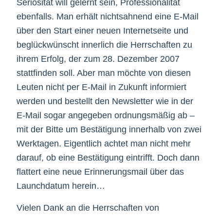
Seriösität will gelernt sein, Professionalität
ebenfalls. Man erhält nichtsahnend eine E-Mail
über den Start einer neuen Internetseite und
beglückwünscht innerlich die Herrschaften zu
ihrem Erfolg, der zum 28. Dezember 2007
stattfinden soll. Aber man möchte von diesen
Leuten nicht per E-Mail in Zukunft informiert
werden und bestellt den Newsletter wie in der
E-Mail sogar angegeben ordnungsmäßig ab –
mit der Bitte um Bestätigung innerhalb von zwei
Werktagen. Eigentlich achtet man nicht mehr
darauf, ob eine Bestätigung eintrifft. Doch dann
flattert eine neue Erinnerungsmail über das
Launchdatum herein…
Vielen Dank an die Herrschaften von