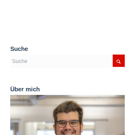
Suche
Über mich