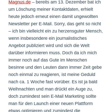
Magnus.de
– bereits am 13. Dezember bat ich
um Löschung meiner Kontaktdaten, erhielt
heute jedoch erneut einen damit ungewollten
Newsletter per E-Mail. Sorry, das geht so nicht
– ich bin vielleicht ein zu herzensguter Mensch,
wenn insbesondere ein journalistisches
Angebot publiziert wird und sich die Welt
darüber informieren muss. Doch da ich mich
immer noch auf das Gute im Menschen
besinne und den Leuten dann immer Zeit gebe
noch einmal zu reagieren, ist meine Geduld
nach ca. 1 Woche fast vorüber. Es ist ja bald
Weihnachten und man drückt ein Auge zu,
doch zumindest sein E-Mail Marketing sollte
man für den Launch einer neuen Plattform
etwas optimieren und zumindest die