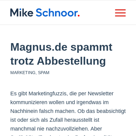
Magnus.de spammt
trotz Abbestellung
MARKETING
,
SPAM
Es gibt Marketingfuzzis, die per Newsletter
kommunizieren wollen und irgendwas im
Nachhinein falsch machen. Ob das beabsichtigt
ist oder sich als Zufall herausstellt ist
manchmal nie nachzuvollziehen. Aber