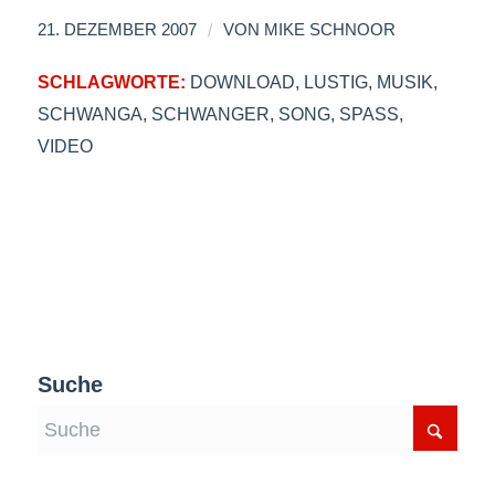
/
21. DEZEMBER 2007
VON
MIKE SCHNOOR
SCHLAGWORTE:
DOWNLOAD
,
LUSTIG
,
MUSIK
,
SCHWANGA
,
SCHWANGER
,
SONG
,
SPASS
,
VIDEO
Suche