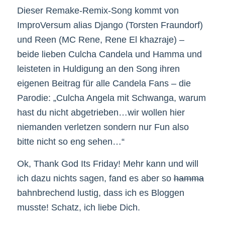
Dieser Remake-Remix-Song kommt von
ImproVersum alias Django (Torsten Fraundorf)
und Reen (MC Rene, Rene El khazraje) –
beide lieben Culcha Candela und Hamma und
leisteten in Huldigung an den Song ihren
eigenen Beitrag für alle Candela Fans – die
Parodie: „Culcha Angela mit Schwanga, warum
hast du nicht abgetrieben…wir wollen hier
niemanden verletzen sondern nur Fun also
bitte nicht so eng sehen…“
Ok, Thank God Its Friday! Mehr kann und will
ich dazu nichts sagen, fand es aber so
hamma
bahnbrechend lustig, dass ich es Bloggen
musste! Schatz, ich liebe Dich.