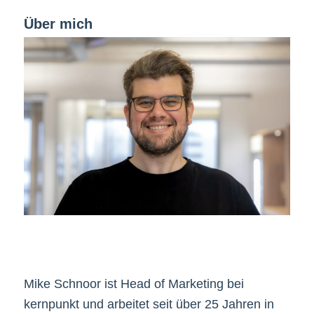
Über mich
Mike Schnoor ist Head of Marketing bei
kernpunkt und arbeitet seit über 25 Jahren in