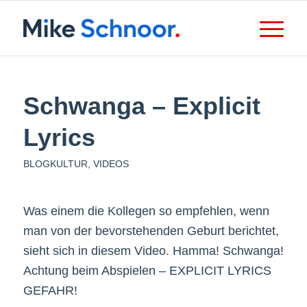
Schwanga – Explicit
Lyrics
BLOGKULTUR
,
VIDEOS
Was einem die Kollegen so empfehlen, wenn
man von der bevorstehenden Geburt berichtet,
sieht sich in diesem Video. Hamma! Schwanga!
Achtung beim Abspielen – EXPLICIT LYRICS
GEFAHR!