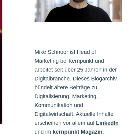
Mike Schnoor ist Head of
Marketing bei kernpunkt und
arbeitet seit über 25 Jahren in der
Digitalbranche. Dieses Blogarchiv
bündelt ältere Beiträge zu
Digitalisierung, Marketing,
Kommunikation und
Digitalwirtschaft. Aktuelle Inhalte
erscheinen vor allem auf
LinkedIn
und im
kernpunkt Magazin
.