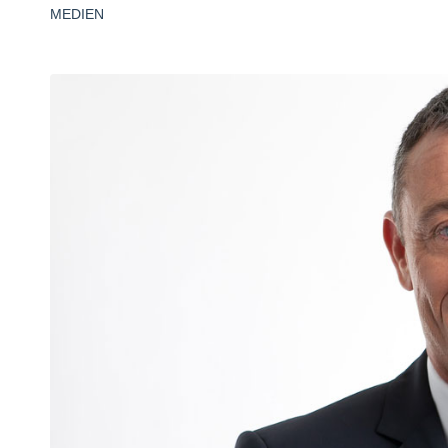
MEDIEN