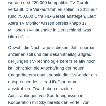
wurden erst 220.000 kompatible TV-Geräte
verkauft. Die Verkaufszahlen sollen in 2015 auf
rund 750.000 Ultra-HD-Geräte ansteigen. Laut
Astra TV Monitor wissen bereits knapp 17
Millionen TV-Haushalte in Deutschland, was
Ultra HD ist.
Obwohl die Nachfrage in diesem Jahr spürbar
anziehen soll und der Bekanntheitsgradgrad
der jungen TV-Technologie bereits relativ hoch
ist, lohnt sich die Anschaffung der neuen
Endgeräte erst dann, sobald die TV-Sender ein
entsprechendes Ultra-HD-Programm
ausstrahlen. Zwar haben einzelne
Ausstrahlungen von Sportereignissen in
Kooperation mit Sky bereits den Vorteil von