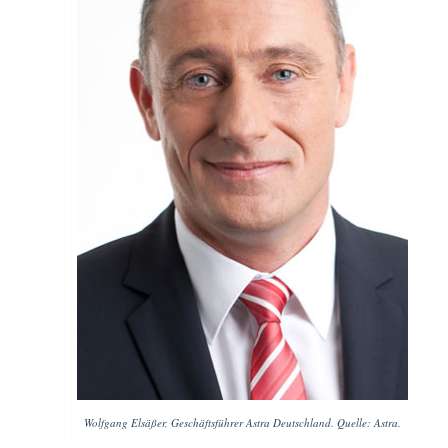
Wolfgang Elsäßer, Geschäftsführer Astra Deutschland. Quelle: Astra.