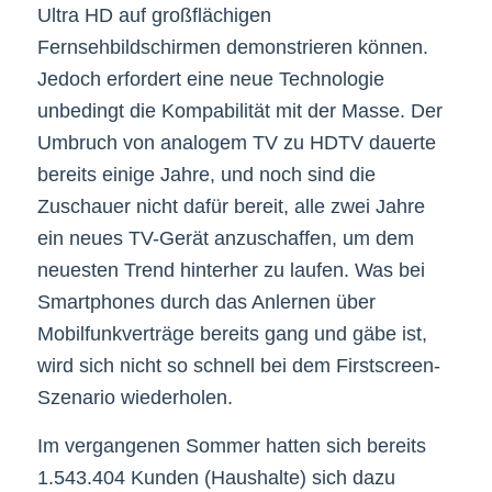
Ultra HD auf großflächigen
Fernsehbildschirmen demonstrieren können.
Jedoch erfordert eine neue Technologie
unbedingt die Kompabilität mit der Masse. Der
Umbruch von analogem TV zu HDTV dauerte
bereits einige Jahre, und noch sind die
Zuschauer nicht dafür bereit, alle zwei Jahre
ein neues TV-Gerät anzuschaffen, um dem
neuesten Trend hinterher zu laufen. Was bei
Smartphones durch das Anlernen über
Mobilfunkverträge bereits gang und gäbe ist,
wird sich nicht so schnell bei dem Firstscreen-
Szenario wiederholen.
Im vergangenen Sommer hatten sich bereits
1.543.404 Kunden (Haushalte) sich dazu