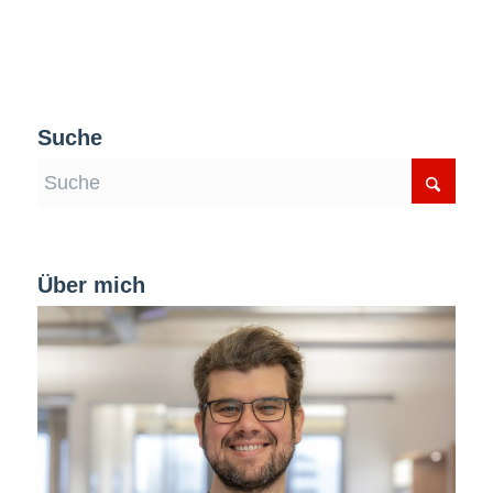
Suche
Über mich