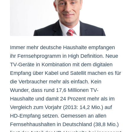
Immer mehr deutsche Haushalte empfangen
ihr Fernsehprogramm in High Definition. Neue
TV-Geräte in Kombination mit dem digitalen
Empfang über Kabel und Satellit machen es für
die Verbraucher mehr als einfach. Kein
Wunder, dass rund 17,6 Millionen TV-
Haushalte und damit 24 Prozent mehr als im
Vergleich zum Vorjahr (2013: 14,2 Mio.) auf
HD-Empfang setzen. Gemessen an allen
Fernsehhaushalten in Deutschland (38,8 Mio.)