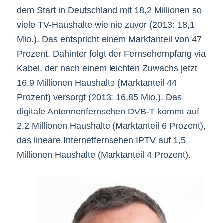
dem Start in Deutschland mit 18,2 Millionen so
viele TV-Haushalte wie nie zuvor (2013: 18,1
Mio.). Das entspricht einem Marktanteil von 47
Prozent. Dahinter folgt der Fernsehempfang via
Kabel, der nach einem leichten Zuwachs jetzt
16,9 Millionen Haushalte (Marktanteil 44
Prozent) versorgt (2013: 16,85 Mio.). Das
digitale Antennenfernsehen DVB-T kommt auf
2,2 Millionen Haushalte (Marktanteil 6 Prozent),
das lineare Internetfernsehen IPTV auf 1,5
Millionen Haushalte (Marktanteil 4 Prozent).