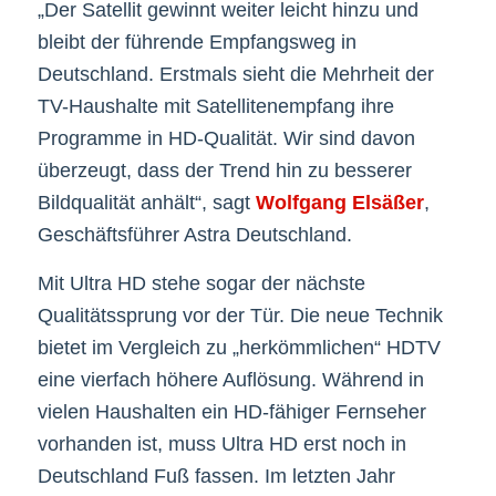
„Der Satellit gewinnt weiter leicht hinzu und
bleibt der führende Empfangsweg in
Deutschland. Erstmals sieht die Mehrheit der
TV-Haushalte mit Satellitenempfang ihre
Programme in HD-Qualität. Wir sind davon
überzeugt, dass der Trend hin zu besserer
Bildqualität anhält“, sagt
Wolfgang Elsäßer
,
Geschäftsführer Astra Deutschland.
Mit Ultra HD stehe sogar der nächste
Qualitätssprung vor der Tür. Die neue Technik
bietet im Vergleich zu „herkömmlichen“ HDTV
eine vierfach höhere Auflösung. Während in
vielen Haushalten ein HD-fähiger Fernseher
vorhanden ist, muss Ultra HD erst noch in
Deutschland Fuß fassen. Im letzten Jahr