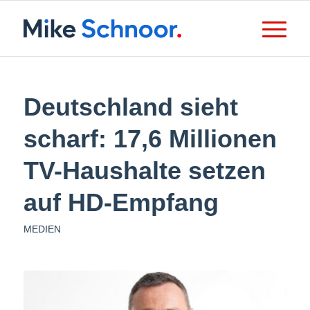
Deutschland sieht
scharf: 17,6 Millionen
TV-Haushalte setzen
auf HD-Empfang
MEDIEN