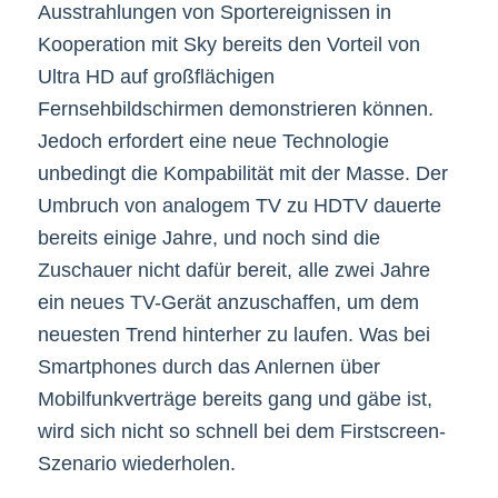
Ausstrahlungen von Sportereignissen in
Kooperation mit Sky bereits den Vorteil von
Ultra HD auf großflächigen
Fernsehbildschirmen demonstrieren können.
Jedoch erfordert eine neue Technologie
unbedingt die Kompabilität mit der Masse. Der
Umbruch von analogem TV zu HDTV dauerte
bereits einige Jahre, und noch sind die
Zuschauer nicht dafür bereit, alle zwei Jahre
ein neues TV-Gerät anzuschaffen, um dem
neuesten Trend hinterher zu laufen. Was bei
Smartphones durch das Anlernen über
Mobilfunkverträge bereits gang und gäbe ist,
wird sich nicht so schnell bei dem Firstscreen-
Szenario wiederholen.