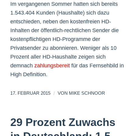
Im vergangenen Sommer hatten sich bereits
1.543.404 Kunden (Haushalte) sich dazu
entschieden, neben den kostenfreien HD-
Inhalten der öffentlich-rechtlichen Sender die
kostenpflichtigen HD-Programme der
Privatsender zu abonnieren. Weniger als 10
Prozent aller HD-Haushalte zeigen sich
demnach
zahlungsbereit
für das Fernsehbild in
High Definition.
/
17. FEBRUAR 2015
VON
MIKE SCHNOOR
29 Prozent Zuwachs