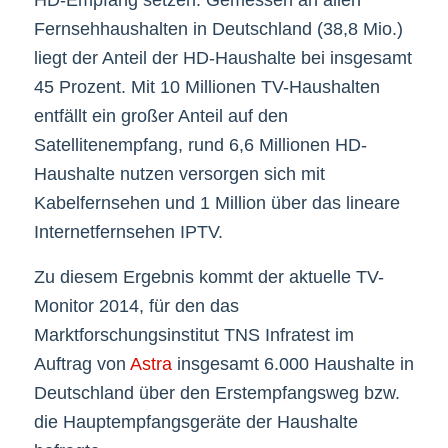
HD-Empfang setzen. Gemessen an allen
Fernsehhaushalten in Deutschland (38,8 Mio.)
liegt der Anteil der HD-Haushalte bei insgesamt
45 Prozent. Mit 10 Millionen TV-Haushalten
entfällt ein großer Anteil auf den
Satellitenempfang, rund 6,6 Millionen HD-
Haushalte nutzen versorgen sich mit
Kabelfernsehen und 1 Million über das lineare
Internetfernsehen IPTV.
Zu diesem Ergebnis kommt der aktuelle TV-
Monitor 2014, für den das
Marktforschungsinstitut TNS Infratest im
Auftrag von
Astra
insgesamt 6.000 Haushalte in
Deutschland über den Erstempfangsweg bzw.
die Hauptempfangsgeräte der Haushalte