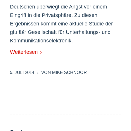
Deutschen überwiegt die Angst vor einem
Eingriff in die Privatsphäre. Zu diesen
Ergebnissen kommt eine aktuelle Studie der
gfu â€“ Gesellschaft für Unterhaltungs- und
Kommunikationselektronik.
Weiterlesen
/
9. JULI 2014
VON
MIKE SCHNOOR