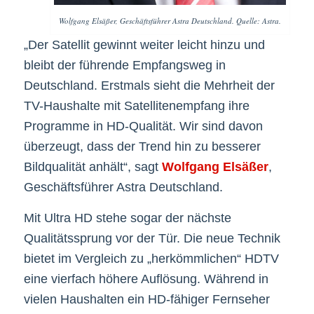
Wolfgang Elsäßer, Geschäftsführer Astra Deutschland. Quelle: Astra.
„Der Satellit gewinnt weiter leicht hinzu und
bleibt der führende Empfangsweg in
Deutschland. Erstmals sieht die Mehrheit der
TV-Haushalte mit Satellitenempfang ihre
Programme in HD-Qualität. Wir sind davon
überzeugt, dass der Trend hin zu besserer
Bildqualität anhält“, sagt
Wolfgang Elsäßer
,
Geschäftsführer Astra Deutschland.
Mit Ultra HD stehe sogar der nächste
Qualitätssprung vor der Tür. Die neue Technik
bietet im Vergleich zu „herkömmlichen“ HDTV
eine vierfach höhere Auflösung. Während in
vielen Haushalten ein HD-fähiger Fernseher