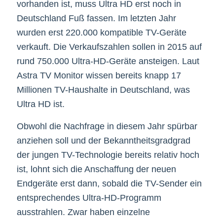
vorhanden ist, muss Ultra HD erst noch in
Deutschland Fuß fassen. Im letzten Jahr
wurden erst 220.000 kompatible TV-Geräte
verkauft. Die Verkaufszahlen sollen in 2015 auf
rund 750.000 Ultra-HD-Geräte ansteigen. Laut
Astra TV Monitor wissen bereits knapp 17
Millionen TV-Haushalte in Deutschland, was
Ultra HD ist.
Obwohl die Nachfrage in diesem Jahr spürbar
anziehen soll und der Bekanntheitsgradgrad
der jungen TV-Technologie bereits relativ hoch
ist, lohnt sich die Anschaffung der neuen
Endgeräte erst dann, sobald die TV-Sender ein
entsprechendes Ultra-HD-Programm
ausstrahlen. Zwar haben einzelne