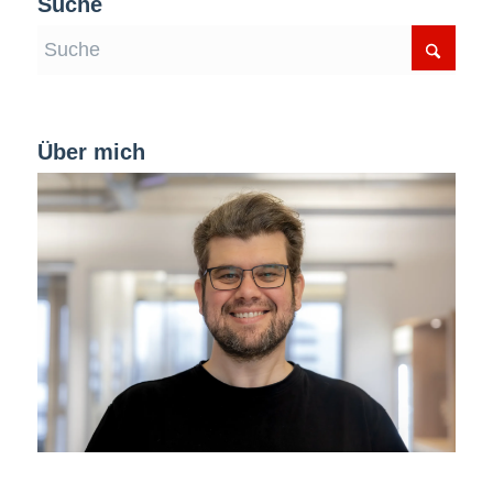
Suche
Über mich