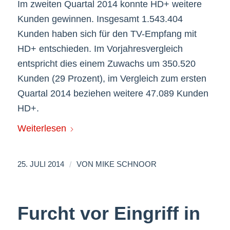
Im zweiten Quartal 2014 konnte HD+ weitere
Kunden gewinnen. Insgesamt 1.543.404
Kunden haben sich für den TV-Empfang mit
HD+ entschieden. Im Vorjahresvergleich
entspricht dies einem Zuwachs um 350.520
Kunden (29 Prozent), im Vergleich zum ersten
Quartal 2014 beziehen weitere 47.089 Kunden
HD+.
Weiterlesen
/
25. JULI 2014
VON
MIKE SCHNOOR
Furcht vor Eingriff in