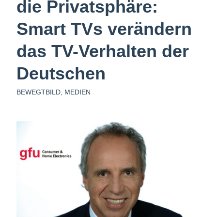
die Privatsphäre:
Smart TVs verändern
das TV-Verhalten der
Deutschen
BEWEGTBILD
,
MEDIEN