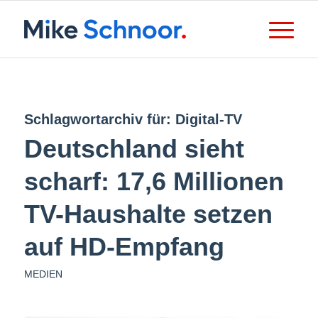
Schlagwortarchiv für:
Digital-TV
Deutschland sieht
scharf: 17,6 Millionen
TV-Haushalte setzen
auf HD-Empfang
MEDIEN