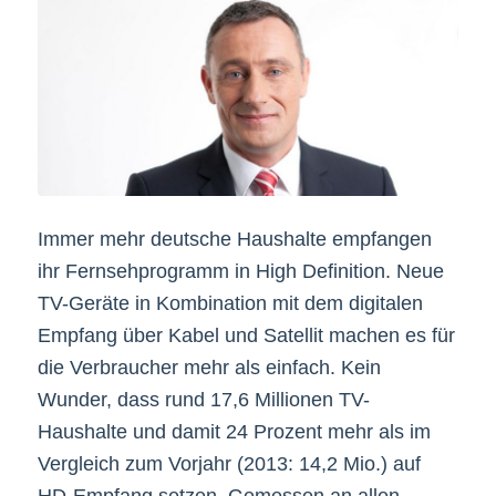
Immer mehr deutsche Haushalte empfangen
ihr Fernsehprogramm in High Definition. Neue
TV-Geräte in Kombination mit dem digitalen
Empfang über Kabel und Satellit machen es für
die Verbraucher mehr als einfach. Kein
Wunder, dass rund 17,6 Millionen TV-
Haushalte und damit 24 Prozent mehr als im
Vergleich zum Vorjahr (2013: 14,2 Mio.) auf