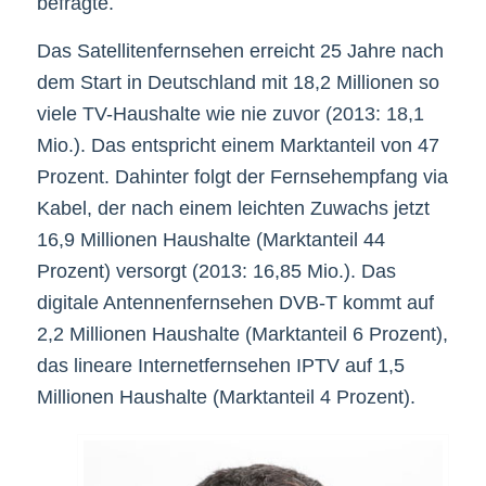
befragte.
Das Satellitenfernsehen erreicht 25 Jahre nach
dem Start in Deutschland mit 18,2 Millionen so
viele TV-Haushalte wie nie zuvor (2013: 18,1
Mio.). Das entspricht einem Marktanteil von 47
Prozent. Dahinter folgt der Fernsehempfang via
Kabel, der nach einem leichten Zuwachs jetzt
16,9 Millionen Haushalte (Marktanteil 44
Prozent) versorgt (2013: 16,85 Mio.). Das
digitale Antennenfernsehen DVB-T kommt auf
2,2 Millionen Haushalte (Marktanteil 6 Prozent),
das lineare Internetfernsehen IPTV auf 1,5
Millionen Haushalte (Marktanteil 4 Prozent).