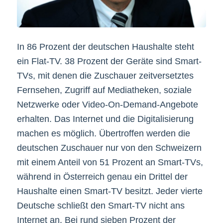
In 86 Prozent der deutschen Haushalte steht
ein Flat-TV. 38 Prozent der Geräte sind Smart-
TVs, mit denen die Zuschauer zeitversetztes
Fernsehen, Zugriff auf Mediatheken, soziale
Netzwerke oder Video-On-Demand-Angebote
erhalten. Das Internet und die Digitalisierung
machen es möglich. Übertroffen werden die
deutschen Zuschauer nur von den Schweizern
mit einem Anteil von 51 Prozent an Smart-TVs,
während in Österreich genau ein Drittel der
Haushalte einen Smart-TV besitzt. Jeder vierte
Deutsche schließt den Smart-TV nicht ans
Internet an. Bei rund sieben Prozent der