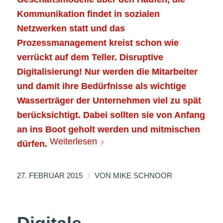
Kommunikation findet in sozialen
Netzwerken statt und das
Prozessmanagement kreist schon wie
verrückt auf dem Teller. Disruptive
Digitalisierung! Nur werden die Mitarbeiter
und damit ihre Bedürfnisse als wichtige
Wasserträger der Unternehmen viel zu spät
berücksichtigt. Dabei sollten sie von Anfang
an ins Boot geholt werden und mitmischen
Weiterlesen
dürfen.
/
27. FEBRUAR 2015
VON
MIKE SCHNOOR