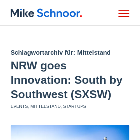
Schlagwortarchiv für:
Mittelstand
NRW goes
Innovation: South by
Southwest (SXSW)
EVENTS
,
MITTELSTAND
,
STARTUPS