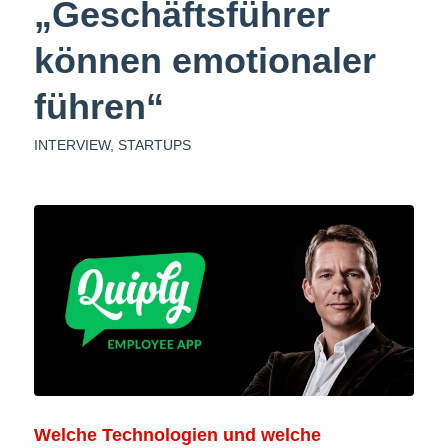
„Geschäftsführer
können emotionaler
führen“
INTERVIEW
,
STARTUPS
Welche Technologien und welche