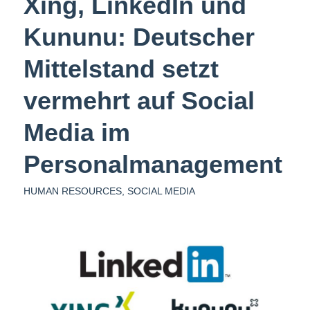
Xing, LinkedIn und
Kununu: Deutscher
Mittelstand setzt
vermehrt auf Social
Media im
Personalmanagement
HUMAN RESOURCES
,
SOCIAL MEDIA