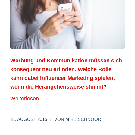
Werbung und Kommunikation müssen sich
konsequent neu erfinden. Welche Rolle
kann dabei Influencer Marketing spielen,
wenn die Herangehensweise stimmt?
Weiterlesen
/
31. AUGUST 2015
VON
MIKE SCHNOOR