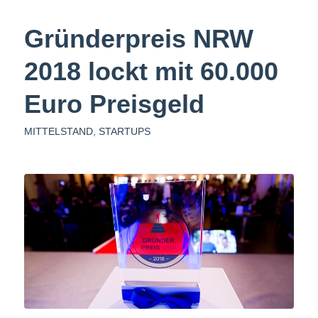
Gründerpreis NRW
2018 lockt mit 60.000
Euro Preisgeld
MITTELSTAND
,
STARTUPS