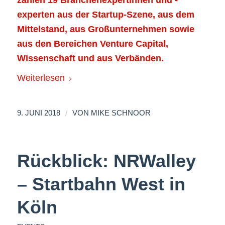
zählen 19 Branchenexpertinnen und -
experten aus der Startup-Szene, aus dem
Mittelstand, aus Großunternehmen sowie
aus den Bereichen Venture Capital,
Wissenschaft und aus Verbänden.
Weiterlesen
/
9. JUNI 2018
VON
MIKE SCHNOOR
Rückblick: NRWalley
– Startbahn West in
Köln