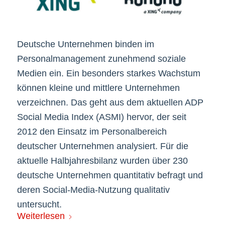
Deutsche Unternehmen binden im
Personalmanagement zunehmend soziale
Medien ein. Ein besonders starkes Wachstum
können kleine und mittlere Unternehmen
verzeichnen. Das geht aus dem aktuellen ADP
Social Media Index (ASMI) hervor, der seit
2012 den Einsatz im Personalbereich
deutscher Unternehmen analysiert. Für die
aktuelle Halbjahresbilanz wurden über 230
deutsche Unternehmen quantitativ befragt und
deren Social-Media-Nutzung qualitativ
untersucht.
Weiterlesen