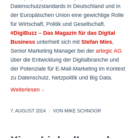
Datenschutzstandards in Deutschland und in
der Europäischen Union eine gewichtige Rolle
für Wirtschaft, Politik und Gesellschaft.
#DigiBuzz – Das Magazin für das Digital
Business
unterhielt sich mit
Stefan Mies
,
Senior Marketing Manager bei der
artegic AG
über die Entwicklung der Digitalbranche und
der Potenziale für E-Mail-Marketing im Kontext
zu Datenschutz, Netzpolitik und Big Data.
Weiterlesen
/
7. AUGUST 2014
VON
MIKE SCHNOOR