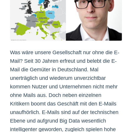
Was wäre unsere Gesellschaft nur ohne die E-
Mail? Seit 30 Jahren erfreut und belebt die E-
Mail die Gemüter in Deutschland. Mal
unerträglich und wiederum unverzichtbar
kommen Nutzer und Unternehmen nicht mehr
ohne Mails aus. Doch neben einzelnen
Kritikern boomt das Geschäft mit den E-Mails
unaufhörlich. E-Mails sind auf der technischen
Ebene und aufgrund Big Data wesentlich
intelligenter geworden, zugleich spielen hohe