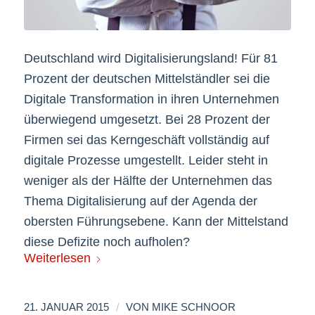
Deutschland wird Digitalisierungsland! Für 81
Prozent der deutschen Mittelständler sei die
Digitale Transformation in ihren Unternehmen
überwiegend umgesetzt. Bei 28 Prozent der
Firmen sei das Kerngeschäft vollständig auf
digitale Prozesse umgestellt. Leider steht in
weniger als der Hälfte der Unternehmen das
Thema Digitalisierung auf der Agenda der
obersten Führungsebene. Kann der Mittelstand
diese Defizite noch aufholen?
Weiterlesen
/
21. JANUAR 2015
VON
MIKE SCHNOOR