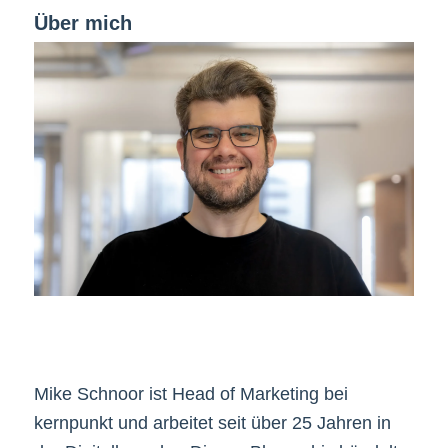
Über mich
Mike Schnoor ist Head of Marketing bei
kernpunkt und arbeitet seit über 25 Jahren in