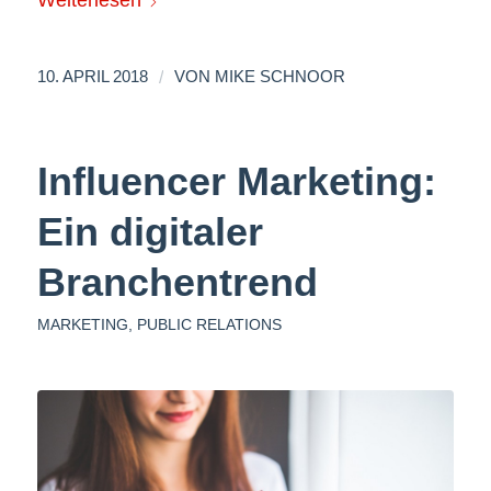
/
10. APRIL 2018
VON
MIKE SCHNOOR
Influencer Marketing:
Ein digitaler
Branchentrend
MARKETING
,
PUBLIC RELATIONS