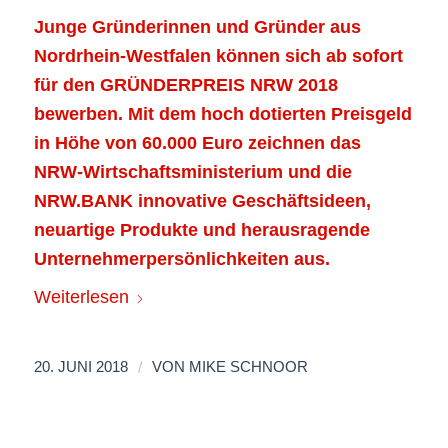
Junge Gründerinnen und Gründer aus
Nordrhein-Westfalen können sich ab sofort
für den GRÜNDERPREIS NRW 2018
bewerben. Mit dem hoch dotierten Preisgeld
in Höhe von 60.000 Euro zeichnen das
NRW-Wirtschaftsministerium und die
NRW.BANK innovative Geschäftsideen,
neuartige Produkte und herausragende
Unternehmerpersönlichkeiten aus.
Weiterlesen
/
20. JUNI 2018
VON
MIKE SCHNOOR