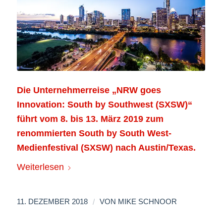
Die Unternehmerreise „NRW goes
Innovation: South by Southwest (SXSW)“
führt vom 8. bis 13. März 2019 zum
renommierten South by South West-
Medienfestival (SXSW) nach Austin/Texas.
Weiterlesen
/
11. DEZEMBER 2018
VON
MIKE SCHNOOR