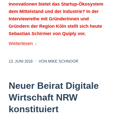
Innovationen bietet das Startup-Ökosystem
dem Mittelstand und der Industrie? In der
Interviewreihe mit Gründerinnen und
Gründern der Region Köln stellt sich heute
Sebastian Schirmer von Quiply vor.
Weiterlesen
/
13. JUNI 2018
VON
MIKE SCHNOOR
Neuer Beirat Digitale
Wirtschaft NRW
konstituiert