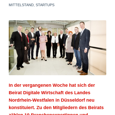
MITTELSTAND
,
STARTUPS
In der vergangenen Woche hat sich der
Beirat Digitale Wirtschaft des Landes
Nordrhein-Westfalen in Düsseldorf neu
konstituiert. Zu den Mitgliedern des Beirats