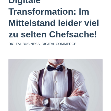
Digitale
Transformation: Im
Mittelstand leider viel
zu selten Chefsache!
DIGITAL BUSINESS
,
DIGITAL COMMERCE