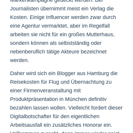
Journalisten übernimmt meist ein Verlag die
Kosten. Einige Influencer werden zwar durch
eine Agentur vermarktet, aber im Regelfall
arbeiten sie nicht für ein großes Mutterhaus,
sondern können als selbstständig oder
nebenberuflich tätige Akteure bezeichnet
werden.
Daher wird sich ein Blogger aus Hamburg die
Reisekosten für Flug und Übernachtung zu
einer Firmenveranstaltung mit
Produktpräsentation in München definitiv
bezahlen lassen wollen. Vielleicht fordert dieser
Digitalbotschafter für den eigentlichen
Arbeitsausfall ein zusätzliches Honorar ein.