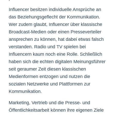
Influencer besitzen individuelle Ansprüche an
das Beziehungsgeflecht der Kommunikation.
Wer zudem glaubt, Influencer über klassische
Broadcast-Medien oder einen Presseverteiler
ansprechen zu können, hat dabei etwas falsch
verstanden. Radio und TV spielen bei
Influencern kaum noch eine Rolle. Schließlich
haben sich die echten digitalen Meinungsführer
seit geraumer Zeit diesen klassischen
Medienformen entzogen und nutzen die
sozialen Netzwerke und Plattformen zur
Kommunikation.
Marketing, Vertrieb und die Presse- und
Öffentlichkeitsarbeit können ihre eigenen Ziele