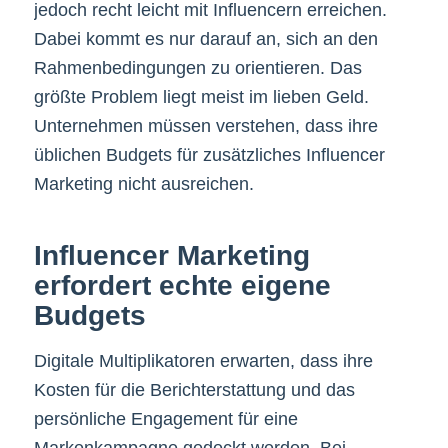
jedoch recht leicht mit Influencern erreichen.
Dabei kommt es nur darauf an, sich an den
Rahmenbedingungen zu orientieren. Das
größte Problem liegt meist im lieben Geld.
Unternehmen müssen verstehen, dass ihre
üblichen Budgets für zusätzliches Influencer
Marketing nicht ausreichen.
Influencer Marketing
erfordert echte eigene
Budgets
Digitale Multiplikatoren erwarten, dass ihre
Kosten für die Berichterstattung und das
persönliche Engagement für eine
Markenkampagne gedeckt werden. Bei