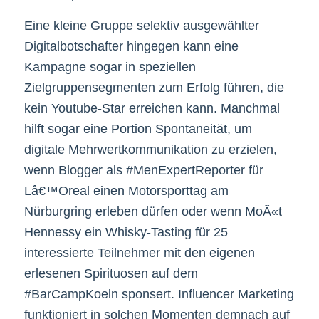
Eine kleine Gruppe selektiv ausgewählter
Digitalbotschafter hingegen kann eine
Kampagne sogar in speziellen
Zielgruppensegmenten zum Erfolg führen, die
kein Youtube-Star erreichen kann. Manchmal
hilft sogar eine Portion Spontaneität, um
digitale Mehrwertkommunikation zu erzielen,
wenn Blogger als #MenExpertReporter für
Lâ€™Oreal einen Motorsporttag am
Nürburgring erleben dürfen oder wenn MoÃ«t
Hennessy ein Whisky-Tasting für 25
interessierte Teilnehmer mit den eigenen
erlesenen Spirituosen auf dem
#BarCampKoeln sponsert. Influencer Marketing
funktioniert in solchen Momenten demnach auf