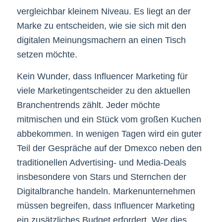
vergleichbar kleinem Niveau. Es liegt an der
Marke zu entscheiden, wie sie sich mit den
digitalen Meinungsmachern an einen Tisch
setzen möchte.
Kein Wunder, dass Influencer Marketing für
viele Marketingentscheider zu den aktuellen
Branchentrends zählt. Jeder möchte
mitmischen und ein Stück vom großen Kuchen
abbekommen. In wenigen Tagen wird ein guter
Teil der Gespräche auf der Dmexco neben den
traditionellen Advertising- und Media-Deals
insbesondere von Stars und Sternchen der
Digitalbranche handeln. Markenunternehmen
müssen begreifen, dass Influencer Marketing
ein zusätzliches Budget erfordert. Wer dies