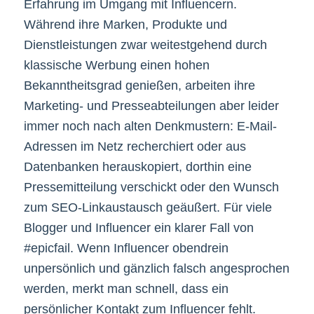
Erfahrung im Umgang mit Influencern.
Während ihre Marken, Produkte und
Dienstleistungen zwar weitestgehend durch
klassische Werbung einen hohen
Bekanntheitsgrad genießen, arbeiten ihre
Marketing- und Presseabteilungen aber leider
immer noch nach alten Denkmustern: E-Mail-
Adressen im Netz recherchiert oder aus
Datenbanken herauskopiert, dorthin eine
Pressemitteilung verschickt oder den Wunsch
zum SEO-Linkaustausch geäußert. Für viele
Blogger und Influencer ein klarer Fall von
#epicfail. Wenn Influencer obendrein
unpersönlich und gänzlich falsch angesprochen
werden, merkt man schnell, dass ein
persönlicher Kontakt zum Influencer fehlt.