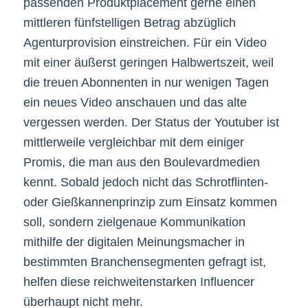
passenden Produktplacement gerne einen
mittleren fünfstelligen Betrag abzüglich
Agenturprovision einstreichen. Für ein Video
mit einer äußerst geringen Halbwertszeit, weil
die treuen Abonnenten in nur wenigen Tagen
ein neues Video anschauen und das alte
vergessen werden. Der Status der Youtuber ist
mittlerweile vergleichbar mit dem einiger
Promis, die man aus den Boulevardmedien
kennt. Sobald jedoch nicht das Schrotflinten-
oder Gießkannenprinzip zum Einsatz kommen
soll, sondern zielgenaue Kommunikation
mithilfe der digitalen Meinungsmacher in
bestimmten Branchensegmenten gefragt ist,
helfen diese reichweitenstarken Influencer
überhaupt nicht mehr.