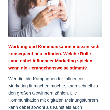
Werbung und Kommunikation müssen sich
konsequent neu erfinden. Welche Rolle
kann dabei Influencer Marketing spielen,
wenn die Herangehensweise stimmt?
Wer digitale Kampagnen für Influencer
Marketing fit machen möchte, kann schnell zu
den großen Gewinnern zählen. Die
Kommunikation mit digitalen Meinungsführern
kann dabei sowohl als Kunst als auch