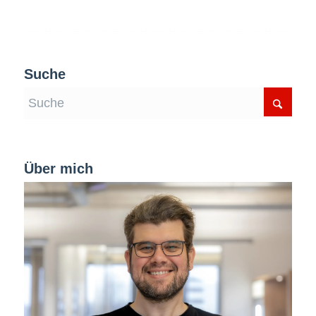
Suche
Über mich