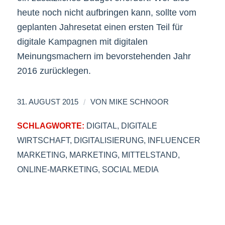
heute noch nicht aufbringen kann, sollte vom
geplanten Jahresetat einen ersten Teil für
digitale Kampagnen mit digitalen
Meinungsmachern im bevorstehenden Jahr
2016 zurücklegen.
/
31. AUGUST 2015
VON
MIKE SCHNOOR
SCHLAGWORTE:
DIGITAL
,
DIGITALE
WIRTSCHAFT
,
DIGITALISIERUNG
,
INFLUENCER
MARKETING
,
MARKETING
,
MITTELSTAND
,
ONLINE-MARKETING
,
SOCIAL MEDIA