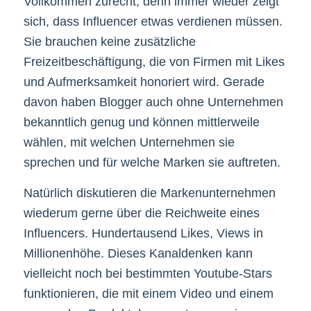
Vollkommen zurecht, denn immer wieder zeigt
sich, dass Influencer etwas verdienen müssen.
Sie brauchen keine zusätzliche
Freizeitbeschäftigung, die von Firmen mit Likes
und Aufmerksamkeit honoriert wird. Gerade
davon haben Blogger auch ohne Unternehmen
bekanntlich genug und können mittlerweile
wählen, mit welchen Unternehmen sie
sprechen und für welche Marken sie auftreten.
Natürlich diskutieren die Markenunternehmen
wiederum gerne über die Reichweite eines
Influencers. Hundertausend Likes, Views in
Millionenhöhe. Dieses Kanaldenken kann
vielleicht noch bei bestimmten Youtube-Stars
funktionieren, die mit einem Video und einem