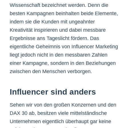
Wissenschaft bezeichnet werden. Denn die
besten Kampagnen beinhalten beide Elemente,
indem sie die Kunden mit ungeahnter
Kreativität inspirieren und dabei messbare
Ergebnisse ans Tageslicht fördern. Das
eigentliche Geheimnis von Influencer Marketing
liegt jedoch nicht in den messbaren Zahlen
einer Kampagne, sondern in den Beziehungen
zwischen den Menschen verborgen.
Influencer sind anders
Sehen wir von den großen Konzernen und den
DAX 30 ab, besitzen viele mittelständische
Unternehmen eigentlich überhaupt gar keine