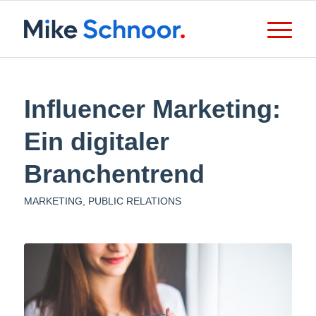
Influencer Marketing:
Ein digitaler
Branchentrend
MARKETING
,
PUBLIC RELATIONS