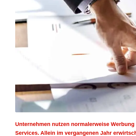
Unternehmen nutzen normalerweise Werbung z
Services. Allein im vergangenen Jahr erwirtsc