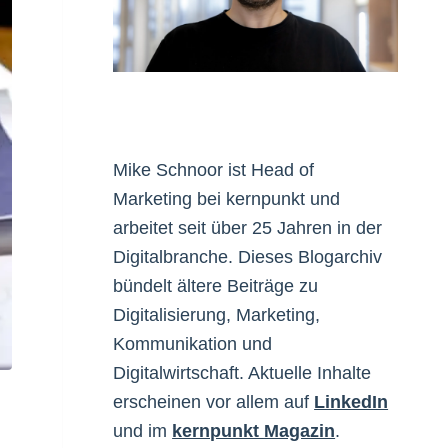
Mike Schnoor ist Head of
Marketing bei kernpunkt und
arbeitet seit über 25 Jahren in der
Digitalbranche. Dieses Blogarchiv
bündelt ältere Beiträge zu
Digitalisierung, Marketing,
Kommunikation und
Digitalwirtschaft. Aktuelle Inhalte
erscheinen vor allem auf
LinkedIn
und im
kernpunkt Magazin
.