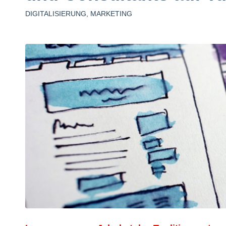
DIGITALISIERUNG
,
MARKETING