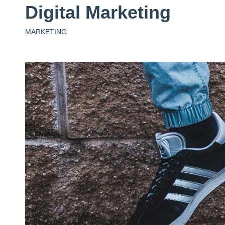
Digital Marketing
MARKETING