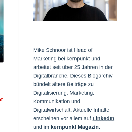
Mike Schnoor ist Head of
Marketing bei kernpunkt und
arbeitet seit über 25 Jahren in der
Digitalbranche. Dieses Blogarchiv
bündelt ältere Beiträge zu
Digitalisierung, Marketing,
ot
Kommunikation und
Digitalwirtschaft. Aktuelle Inhalte
erscheinen vor allem auf
LinkedIn
und im
kernpunkt Magazin
.