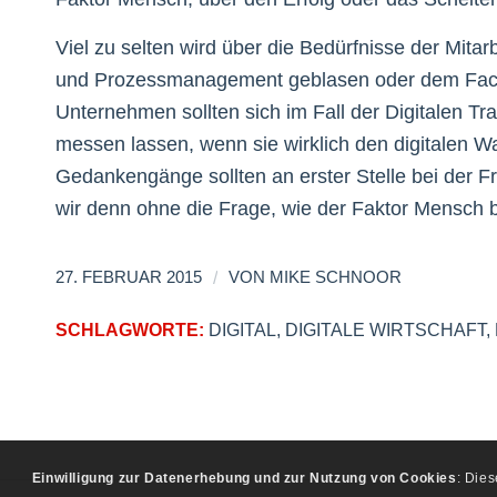
Viel zu selten wird über die Bedürfnisse der Mita
und Prozessmanagement geblasen oder dem Fach
Unternehmen sollten sich im Fall der Digitalen T
messen lassen, wenn sie wirklich den digitalen 
Gedankengänge sollten an erster Stelle bei der F
wir denn ohne die Frage, wie der Faktor Mensch
/
27. FEBRUAR 2015
VON
MIKE SCHNOOR
SCHLAGWORTE:
DIGITAL
,
DIGITALE WIRTSCHAFT
,
Einwilligung zur Datenerhebung und zur Nutzung von Cookies
: Die