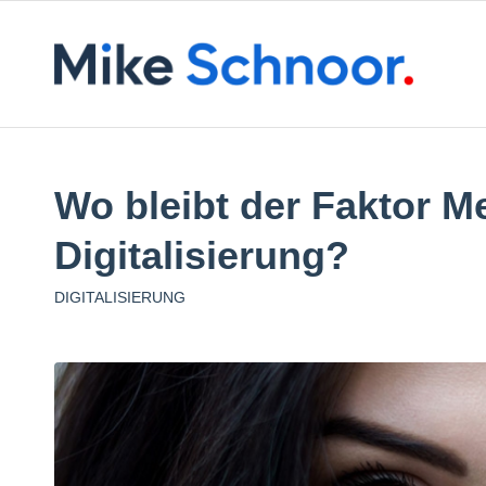
Wo bleibt der Faktor M
Digitalisierung?
DIGITALISIERUNG