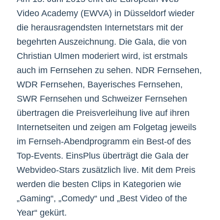
Video Academy (EWVA) in Düsseldorf wieder
die herausragendsten Internetstars mit der
begehrten Auszeichnung. Die Gala, die von
Christian Ulmen moderiert wird, ist erstmals
auch im Fernsehen zu sehen. NDR Fernsehen,
WDR Fernsehen, Bayerisches Fernsehen,
SWR Fernsehen und Schweizer Fernsehen
übertragen die Preisverleihung live auf ihren
Internetseiten und zeigen am Folgetag jeweils
im Fernseh-Abendprogramm ein Best-of des
Top-Events. EinsPlus überträgt die Gala der
Webvideo-Stars zusätzlich live. Mit dem Preis
werden die besten Clips in Kategorien wie
„Gaming“, „Comedy“ und „Best Video of the
Year“ gekürt.