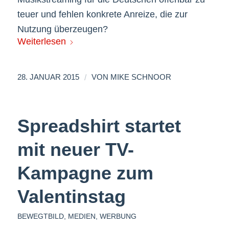
teuer und fehlen konkrete Anreize, die zur
Nutzung überzeugen?
Weiterlesen
/
28. JANUAR 2015
VON
MIKE SCHNOOR
Spreadshirt startet
mit neuer TV-
Kampagne zum
Valentinstag
BEWEGTBILD
,
MEDIEN
,
WERBUNG