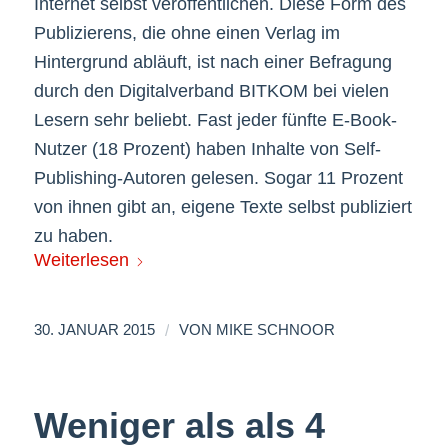
Internet selbst veröffentlichen. Diese Form des
Publizierens, die ohne einen Verlag im
Hintergrund abläuft, ist nach einer Befragung
durch den Digitalverband BITKOM bei vielen
Lesern sehr beliebt. Fast jeder fünfte E-Book-
Nutzer (18 Prozent) haben Inhalte von Self-
Publishing-Autoren gelesen. Sogar 11 Prozent
von ihnen gibt an, eigene Texte selbst publiziert
zu haben.
Weiterlesen
/
30. JANUAR 2015
VON
MIKE SCHNOOR
Weniger als als 4