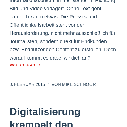
Informationskonsum immer stärker in Richtung
Bild und Video verlagert. Ohne Text geht
natürlich kaum etwas. Die Presse- und
Öffentlichkeitsarbeit steht vor der
Herausforderung, nicht mehr ausschließlich für
Journalisten, sondern direkt für Endkunden
bzw. Endnutzer den Content zu erstellen. Doch
worauf kommt es dabei wirklich an?
Weiterlesen
/
9. FEBRUAR 2015
VON
MIKE SCHNOOR
Digitalisierung
krempelt den