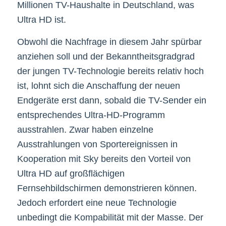
Millionen TV-Haushalte in Deutschland, was
Ultra HD ist.
Obwohl die Nachfrage in diesem Jahr spürbar
anziehen soll und der Bekanntheitsgradgrad
der jungen TV-Technologie bereits relativ hoch
ist, lohnt sich die Anschaffung der neuen
Endgeräte erst dann, sobald die TV-Sender ein
entsprechendes Ultra-HD-Programm
ausstrahlen. Zwar haben einzelne
Ausstrahlungen von Sportereignissen in
Kooperation mit Sky bereits den Vorteil von
Ultra HD auf großflächigen
Fernsehbildschirmen demonstrieren können.
Jedoch erfordert eine neue Technologie
unbedingt die Kompabilität mit der Masse. Der