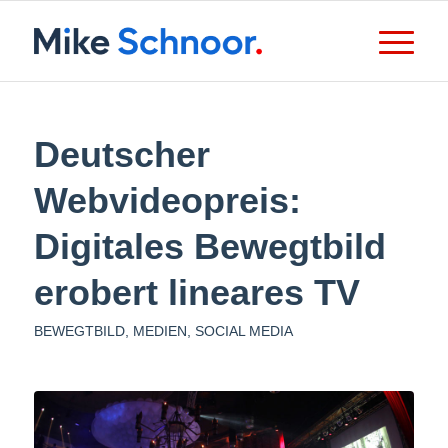
Deutscher
Webvideopreis:
Digitales Bewegtbild
erobert lineares TV
BEWEGTBILD
,
MEDIEN
,
SOCIAL MEDIA