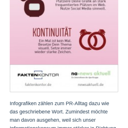
Infografiken zählen zum PR-Alltag dazu wie
das geschriebene Wort. Zumindest möchte
man davon ausgehen, weil sich unser