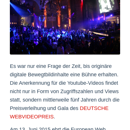
Es war nur eine Frage der Zeit, bis originäre
digitale Bewegtbildinhalte eine Bühne erhalten.
Die Anerkennung für die Youtube-Videos findet
nicht nur in Form von Zugriffszahlen und Views
statt, sondern mittlerweile fünf Jahren durch die
Preisverleihung und Gala des
DEUTSCHE
WEBVIDEOPREIS
.
Am 13. Juni 2015 ehrt die European Web