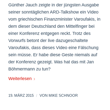
Günther Jauch zeigte in der jüngsten Ausgabe
seiner sonntäglichen ARD-Talkshow ein Video
vom griechischen Finanzminister Varoufakis, in
dem dieser Deutschland den Mittelfinger bei
einer Konferenz entgegen reckt. Trotz des
Vorwurfs betont der live dazugeschaltete
Varoufakis, dass dieses Video eine Fälschung
sein müsse. Er habe diese Geste niemals auf
der Konferenz gezeigt. Was hat das mit Jan
Böhmermann zu tun?
Weiterlesen
/
19. MÄRZ 2015
VON
MIKE SCHNOOR