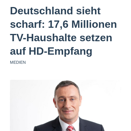
Deutschland sieht
scharf: 17,6 Millionen
TV-Haushalte setzen
auf HD-Empfang
MEDIEN