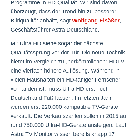
Programme in HD-Qualität. Wir sind davon
überzeugt, dass der Trend hin zu besserer
Bildqualität anhält“, sagt
Wolfgang Elsäßer
,
Geschäftsführer Astra Deutschland.
Mit Ultra HD stehe sogar der nächste
Qualitätssprung vor der Tür. Die neue Technik
bietet im Vergleich zu „herkömmlichen“ HDTV
eine vierfach höhere Auflösung. Während in
vielen Haushalten ein HD-fähiger Fernseher
vorhanden ist, muss Ultra HD erst noch in
Deutschland Fuß fassen. Im letzten Jahr
wurden erst 220.000 kompatible TV-Geräte
verkauft. Die Verkaufszahlen sollen in 2015 auf
rund 750.000 Ultra-HD-Geräte ansteigen. Laut
Astra TV Monitor wissen bereits knapp 17