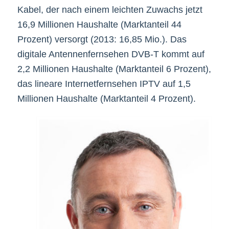
Kabel, der nach einem leichten Zuwachs jetzt
16,9 Millionen Haushalte (Marktanteil 44
Prozent) versorgt (2013: 16,85 Mio.). Das
digitale Antennenfernsehen DVB-T kommt auf
2,2 Millionen Haushalte (Marktanteil 6 Prozent),
das lineare Internetfernsehen IPTV auf 1,5
Millionen Haushalte (Marktanteil 4 Prozent).