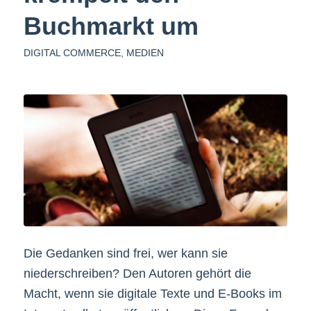
Buchmarkt um
DIGITAL COMMERCE
,
MEDIEN
Die Gedanken sind frei, wer kann sie
niederschreiben? Den Autoren gehört die
Macht, wenn sie digitale Texte und E-Books im