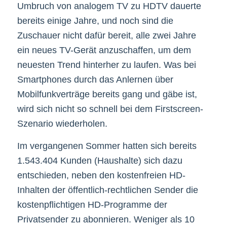
Umbruch von analogem TV zu HDTV dauerte
bereits einige Jahre, und noch sind die
Zuschauer nicht dafür bereit, alle zwei Jahre
ein neues TV-Gerät anzuschaffen, um dem
neuesten Trend hinterher zu laufen. Was bei
Smartphones durch das Anlernen über
Mobilfunkverträge bereits gang und gäbe ist,
wird sich nicht so schnell bei dem Firstscreen-
Szenario wiederholen.
Im vergangenen Sommer hatten sich bereits
1.543.404 Kunden (Haushalte) sich dazu
entschieden, neben den kostenfreien HD-
Inhalten der öffentlich-rechtlichen Sender die
kostenpflichtigen HD-Programme der
Privatsender zu abonnieren. Weniger als 10