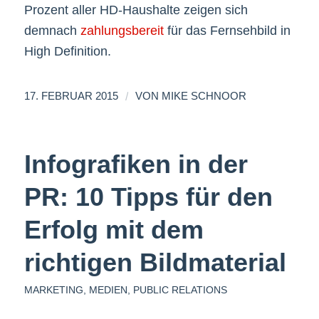
Prozent aller HD-Haushalte zeigen sich
demnach
zahlungsbereit
für das Fernsehbild in
High Definition.
/
17. FEBRUAR 2015
VON
MIKE SCHNOOR
Infografiken in der
PR: 10 Tipps für den
Erfolg mit dem
richtigen Bildmaterial
MARKETING
,
MEDIEN
,
PUBLIC RELATIONS