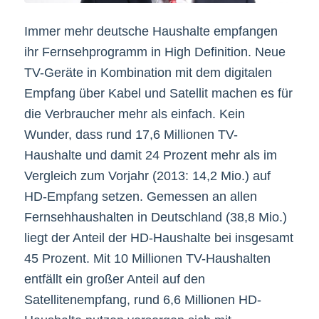
Immer mehr deutsche Haushalte empfangen
ihr Fernsehprogramm in High Definition. Neue
TV-Geräte in Kombination mit dem digitalen
Empfang über Kabel und Satellit machen es für
die Verbraucher mehr als einfach. Kein
Wunder, dass rund 17,6 Millionen TV-
Haushalte und damit 24 Prozent mehr als im
Vergleich zum Vorjahr (2013: 14,2 Mio.) auf
HD-Empfang setzen. Gemessen an allen
Fernsehhaushalten in Deutschland (38,8 Mio.)
liegt der Anteil der HD-Haushalte bei insgesamt
45 Prozent. Mit 10 Millionen TV-Haushalten
entfällt ein großer Anteil auf den
Satellitenempfang, rund 6,6 Millionen HD-