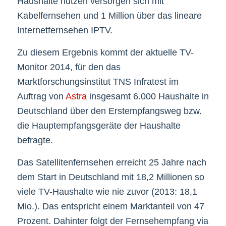
Haushalte nutzen versorgen sich mit
Kabelfernsehen und 1 Million über das lineare
Internetfernsehen IPTV.
Zu diesem Ergebnis kommt der aktuelle TV-
Monitor 2014, für den das
Marktforschungsinstitut TNS Infratest im
Auftrag von
Astra
insgesamt 6.000 Haushalte in
Deutschland über den Erstempfangsweg bzw.
die Hauptempfangsgeräte der Haushalte
befragte.
Das Satellitenfernsehen erreicht 25 Jahre nach
dem Start in Deutschland mit 18,2 Millionen so
viele TV-Haushalte wie nie zuvor (2013: 18,1
Mio.). Das entspricht einem Marktanteil von 47
Prozent. Dahinter folgt der Fernsehempfang via