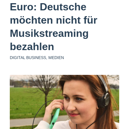
Euro: Deutsche
möchten nicht für
Musikstreaming
bezahlen
DIGITAL BUSINESS
,
MEDIEN