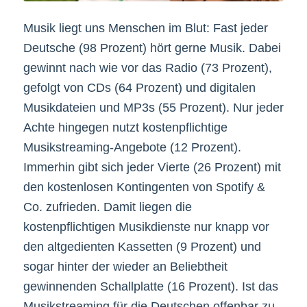
Musik liegt uns Menschen im Blut: Fast jeder
Deutsche (98 Prozent) hört gerne Musik. Dabei
gewinnt nach wie vor das Radio (73 Prozent),
gefolgt von CDs (64 Prozent) und digitalen
Musikdateien und MP3s (55 Prozent). Nur jeder
Achte hingegen nutzt kostenpflichtige
Musikstreaming-Angebote (12 Prozent).
Immerhin gibt sich jeder Vierte (26 Prozent) mit
den kostenlosen Kontingenten von Spotify &
Co. zufrieden. Damit liegen die
kostenpflichtigen Musikdienste nur knapp vor
den altgedienten Kassetten (9 Prozent) und
sogar hinter der wieder an Beliebtheit
gewinnenden Schallplatte (16 Prozent). Ist das
Musikstreaming für die Deutschen offenbar zu