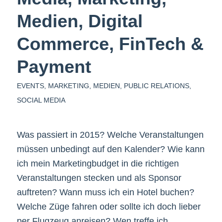
Medien, Digital
Commerce, FinTech &
Payment
EVENTS
,
MARKETING
,
MEDIEN
,
PUBLIC RELATIONS
,
SOCIAL MEDIA
Was passiert in 2015? Welche Veranstaltungen
müssen unbedingt auf den Kalender? Wie kann
ich mein Marketingbudget in die richtigen
Veranstaltungen stecken und als Sponsor
auftreten? Wann muss ich ein Hotel buchen?
Welche Züge fahren oder sollte ich doch lieber
per Flugzeug anreisen? Wen treffe ich