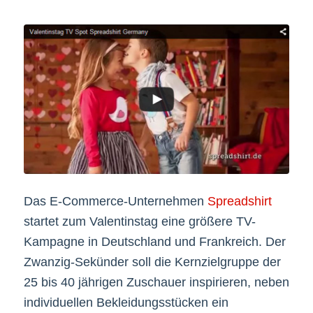
Das E-Commerce-Unternehmen
Spreadshirt
startet zum Valentinstag eine größere TV-
Kampagne in Deutschland und Frankreich. Der
Zwanzig-Sekünder soll die Kernzielgruppe der
25 bis 40 jährigen Zuschauer inspirieren, neben
individuellen Bekleidungsstücken ein