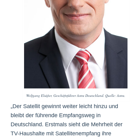
Wolfgang Elsäßer, Geschäftsführer Astra Deutschland. Quelle: Astra.
„Der Satellit gewinnt weiter leicht hinzu und
bleibt der führende Empfangsweg in
Deutschland. Erstmals sieht die Mehrheit der
TV-Haushalte mit Satellitenempfang ihre