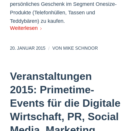
persönliches Geschenk im Segment Onesize-
Produkte (Telefonhüllen, Tassen und
Teddybären) zu kaufen.
Weiterlesen
/
20. JANUAR 2015
VON
MIKE SCHNOOR
Veranstaltungen
2015: Primetime-
Events für die Digitale
Wirtschaft, PR, Social
Media, Marketing,