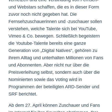
und Webstars schaffen, die es in dieser Form
zuvor noch nicht gegeben hat. Die
Fernsehzuschauerinnen und -zuschauer sollen
verstehen, welche Talente sich bei YouTube,
Vimeo & Co. bewegen. Schließlich begeistern
die Youtube-Talente bereits eine ganze
Generation von „Digital Natives“, gehören zu
ihrem Alltag und unterhalten Millionen von Fans
und Abonnenten. Aber nicht nur über die
Preisverleihung selbst, sondern auch über die
Nominierten sowie das Voting wird in
Programmen der beteiligten ARD-Sender und
SRF berichtet.
Ab dem 27. April können Zuschauer und Fans