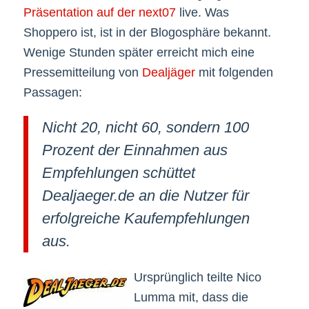
Präsentation auf der next07
live. Was
Shoppero ist, ist in der Blogosphäre bekannt.
Wenige Stunden später erreicht mich eine
Pressemitteilung von
Dealjäger
mit folgenden
Passagen:
Nicht 20, nicht 60, sondern 100
Prozent der Einnahmen aus
Empfehlungen schüttet
Dealjaeger.de an die Nutzer für
erfolgreiche Kaufempfehlungen
aus.
Ursprünglich teilte Nico
Lumma mit, dass die