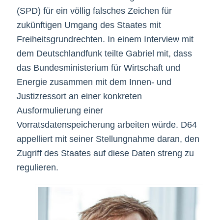
(SPD) für ein völlig falsches Zeichen für
zukünftigen Umgang des Staates mit
Freiheitsgrundrechten. In einem Interview mit
dem Deutschlandfunk teilte Gabriel mit, dass
das Bundesministerium für Wirtschaft und
Energie zusammen mit dem Innen- und
Justizressort an einer konkreten
Ausformulierung einer
Vorratsdatenspeicherung arbeiten würde. D64
appelliert mit seiner Stellungnahme daran, den
Zugriff des Staates auf diese Daten streng zu
regulieren.