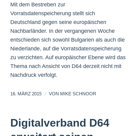
Mit dem Bestreben zur
Vorratsdatenspeicherung stellt sich
Deutschland gegen seine europäischen
Nachbarländer. In der vergangenen Woche
entschieden sich sowohl Bulgarien als auch die
Niederlande, auf die Vorratsdatenspeicherung
zu verzichten. Auf europäischer Ebene wird das
Thema nach Ansicht von D64 derzeit nicht mit
Nachdruck verfolgt.
/
16. MÄRZ 2015
VON
MIKE SCHNOOR
Digitalverband D64