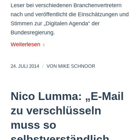
Leser bei verschiedenen Branchenvertretern
nach und veröffentlicht die Einschätzungen und
Stimmen zur „Digitalen Agenda“ der
Bundesregierung.
Weiterlesen
/
24. JULI 2014
VON
MIKE SCHNOOR
Nico Lumma: „E-Mail
zu verschlüsseln
muss so
selbstverständlich