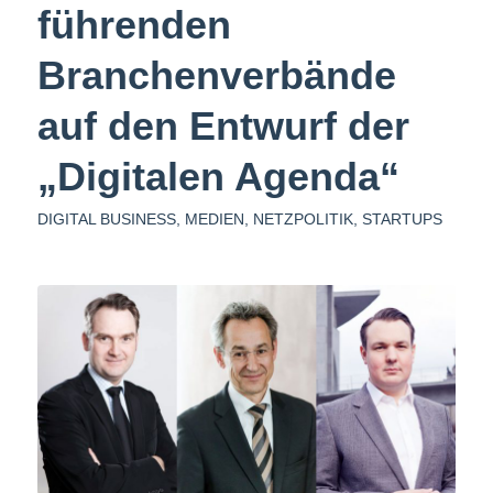
führenden
Branchenverbände
auf den Entwurf der
„Digitalen Agenda“
DIGITAL BUSINESS
,
MEDIEN
,
NETZPOLITIK
,
STARTUPS