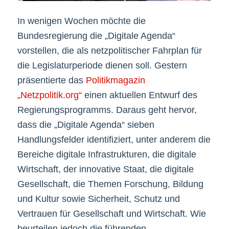
In wenigen Wochen möchte die
Bundesregierung die „Digitale Agenda“
vorstellen, die als netzpolitischer Fahrplan für
die Legislaturperiode dienen soll. Gestern
präsentierte das
Politikmagazin
„Netzpolitik.org“
einen aktuellen Entwurf des
Regierungsprogramms. Daraus geht hervor,
dass die „Digitale Agenda“ sieben
Handlungsfelder identifiziert, unter anderem die
Bereiche digitale Infrastrukturen, die digitale
Wirtschaft, der innovative Staat, die digitale
Gesellschaft, die Themen Forschung, Bildung
und Kultur sowie Sicherheit, Schutz und
Vertrauen für Gesellschaft und Wirtschaft. Wie
beurteilen jedoch die führenden