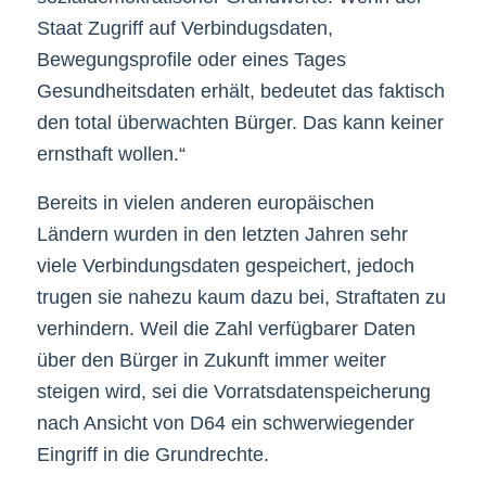
Staat Zugriff auf Verbindugsdaten,
Bewegungsprofile oder eines Tages
Gesundheitsdaten erhält, bedeutet das faktisch
den total überwachten Bürger. Das kann keiner
ernsthaft wollen.“
Bereits in vielen anderen europäischen
Ländern wurden in den letzten Jahren sehr
viele Verbindungsdaten gespeichert, jedoch
trugen sie nahezu kaum dazu bei, Straftaten zu
verhindern. Weil die Zahl verfügbarer Daten
über den Bürger in Zukunft immer weiter
steigen wird, sei die Vorratsdatenspeicherung
nach Ansicht von D64 ein schwerwiegender
Eingriff in die Grundrechte.