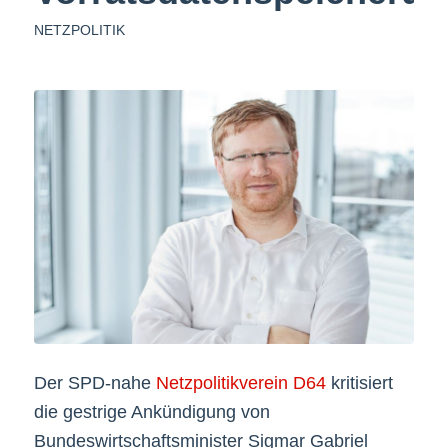
NETZPOLITIK
Der SPD-nahe
Netzpolitikverein D64
kritisiert
die gestrige Ankündigung von
Bundeswirtschaftsminister Sigmar Gabriel