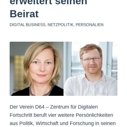
erweitert seinen
Beirat
DIGITAL BUSINESS
,
NETZPOLITIK
,
PERSONALIEN
Der Verein D64 – Zentrum für Digitalen
Fortschritt beruft vier weitere Persönlichkeiten
aus Politik, Wirtschaft und Forschung in seinen