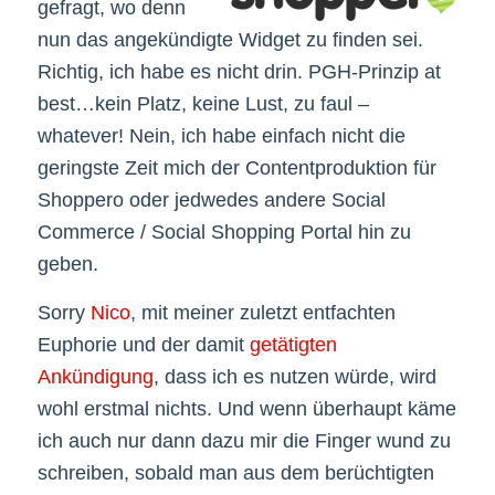
gefragt, wo denn
nun das angekündigte Widget zu finden sei.
Richtig, ich habe es nicht drin. PGH-Prinzip at
best…kein Platz, keine Lust, zu faul –
whatever! Nein, ich habe einfach nicht die
geringste Zeit mich der Contentproduktion für
Shoppero oder jedwedes andere Social
Commerce / Social Shopping Portal hin zu
geben.
Sorry
Nico
, mit meiner zuletzt entfachten
Euphorie und der damit
getätigten
Ankündigung
, dass ich es nutzen würde, wird
wohl erstmal nichts. Und wenn überhaupt käme
ich auch nur dann dazu mir die Finger wund zu
schreiben, sobald man aus dem berüchtigten