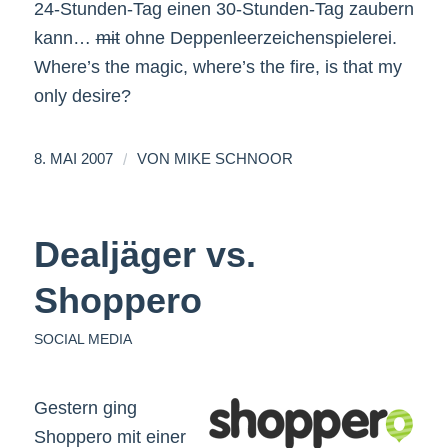
24-Stunden-Tag einen 30-Stunden-Tag zaubern
kann…
mit
ohne Deppenleerzeichenspielerei.
Where’s the magic, where’s the fire, is that my
only desire?
/
8. MAI 2007
VON
MIKE SCHNOOR
Dealjäger vs.
Shoppero
SOCIAL MEDIA
Gestern ging
Shoppero mit einer