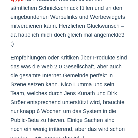
sämtlichen Schnickschnack füllen und an den
eingebundenen Werbelinks und Werbewidgets
mitverdienen kann. Herzlichen Glückwunsch –
da habe ich mich doch gleich mal angemeldet!
;)
Empfehlungen oder Kritiken über Produkte sind
das was die Web 2.0 Gesellschaft, aber auch
die gesamte Internet-Gemeinde perfekt in
Szene setzen kann. Nico Lumma und sein
Team, welches durch Jens Kunath und Dirk
Ströer entsprechend unterstützt wird, brauchte
nur knapp 6 Wochen um das System in die
Public-Beta zu hieven. Einige Sachen sind
noch ein wenig irritierend, aber das wird schon
werden – wir kennen das ja! ;)