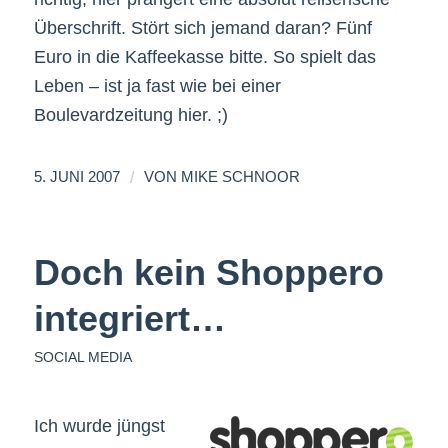
Überschrift. Stört sich jemand daran? Fünf
Euro in die Kaffeekasse bitte. So spielt das
Leben – ist ja fast wie bei einer
Boulevardzeitung hier. ;)
/
5. JUNI 2007
VON
MIKE SCHNOOR
Doch kein Shoppero
integriert…
SOCIAL MEDIA
Ich wurde jüngst