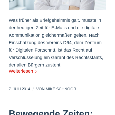
Was früher als Briefgeheimnis galt, müsste in
der heutigen Zeit für E-Mails und die digitale
Kommunikation gleichermaßen gelten. Nach
Einschätzung des Vereins D64, dem Zentrum
für Digitalen Fortschritt, ist das Recht auf
Verschlüsselung ein Garant des Rechtsstaats,
der allen Bürgern zusteht.
Weiterlesen
/
7. JULI 2014
VON
MIKE SCHNOOR
Bewegende Zeiten: