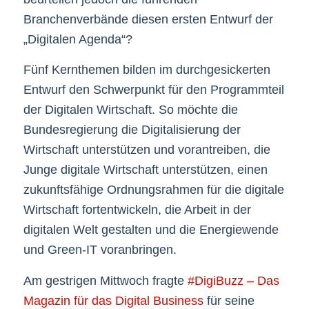
Branchenverbände diesen ersten Entwurf der
„Digitalen Agenda“?
Fünf Kernthemen bilden im durchgesickerten
Entwurf den Schwerpunkt für den Programmteil
der Digitalen Wirtschaft. So möchte die
Bundesregierung die Digitalisierung der
Wirtschaft unterstützen und vorantreiben, die
Junge digitale Wirtschaft unterstützen, einen
zukunftsfähige Ordnungsrahmen für die digitale
Wirtschaft fortentwickeln, die Arbeit in der
digitalen Welt gestalten und die Energiewende
und Green-IT voranbringen.
Am gestrigen Mittwoch fragte
#DigiBuzz – Das
Magazin für das Digital Business
für seine