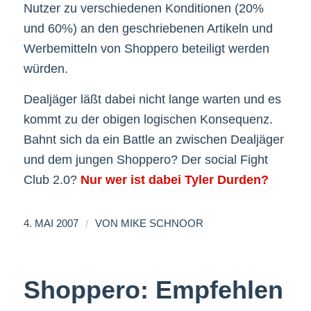
Nutzer zu verschiedenen Konditionen (20%
und 60%) an den geschriebenen Artikeln und
Werbemitteln von Shoppero beteiligt werden
würden.
Dealjäger läßt dabei nicht lange warten und es
kommt zu der obigen logischen Konsequenz.
Bahnt sich da ein Battle an zwischen Dealjäger
und dem jungen Shoppero? Der social Fight
Club 2.0?
Nur wer ist dabei Tyler Durden?
/
4. MAI 2007
VON
MIKE SCHNOOR
Shoppero: Empfehlen