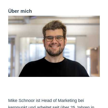
Über mich
Mike Schnoor ist Head of Marketing bei
kernpunkt und arbeitet seit über 25 Jahren in