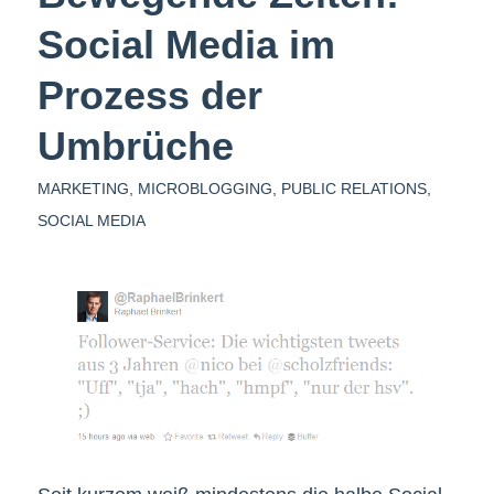
Social Media im
Prozess der
Umbrüche
MARKETING
,
MICROBLOGGING
,
PUBLIC RELATIONS
,
SOCIAL MEDIA