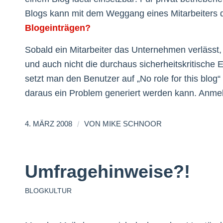
Blogs kann mit dem Weggang eines Mitarbeiters 
Blogeinträgen?
Sobald ein Mitarbeiter das Unternehmen verlässt
und auch nicht die durchaus sicherheitskritische 
setzt man den Benutzer auf „No role for this blog
daraus ein Problem generiert werden kann. Anmel
/
4. MÄRZ 2008
VON
MIKE SCHNOOR
Umfragehinweise?!
BLOGKULTUR