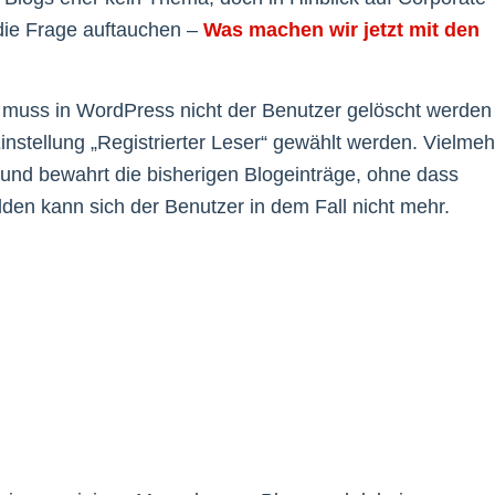
die Frage auftauchen –
Was machen wir jetzt mit den
, muss in WordPress nicht der Benutzer gelöscht werden
Einstellung „Registrierter Leser“ gewählt werden. Vielmeh
“ und bewahrt die bisherigen Blogeinträge, ohne dass
den kann sich der Benutzer in dem Fall nicht mehr.