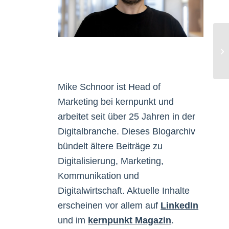
La
Mike Schnoor ist Head of
Marketing bei kernpunkt und
arbeitet seit über 25 Jahren in der
Digitalbranche. Dieses Blogarchiv
bündelt ältere Beiträge zu
Digitalisierung, Marketing,
Kommunikation und
Digitalwirtschaft. Aktuelle Inhalte
erscheinen vor allem auf
LinkedIn
und im
kernpunkt Magazin
.