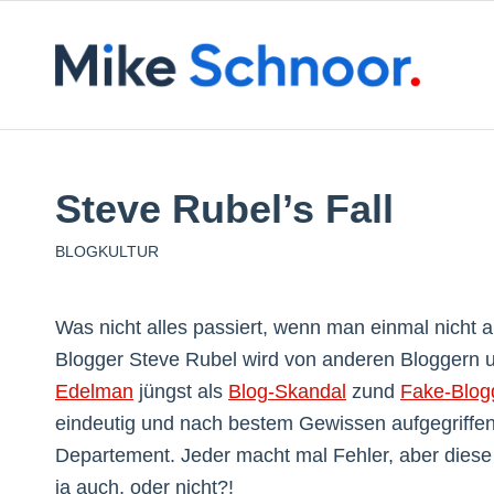
Steve Rubel’s Fall
BLOGKULTUR
Was nicht alles passiert, wenn man einmal nicht 
Blogger Steve Rubel wird von anderen Bloggern 
Edelman
jüngst als
Blog-Skandal
zund
Fake-Blog
eindeutig und nach bestem Gewissen aufgegriffen
Departement. Jeder macht mal Fehler, aber diese 
ja auch, oder nicht?!