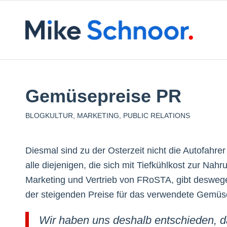
Gemüsepreise PR
BLOGKULTUR
,
MARKETING
,
PUBLIC RELATIONS
Diesmal sind zu der Osterzeit nicht die Autofahre
alle diejenigen, die sich mit Tiefkühlkost zur Na
Marketing und Vertrieb von FRoSTA, gibt deswe
der steigenden Preise für das verwendete Gemüs
Wir haben uns deshalb entschieden, d