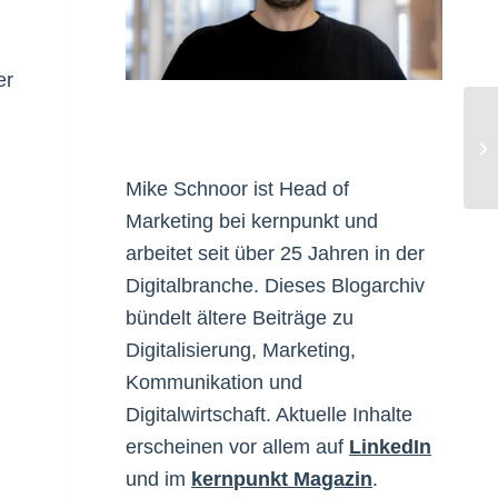
er
Vi
Mike Schnoor ist Head of
Marketing bei kernpunkt und
arbeitet seit über 25 Jahren in der
Digitalbranche. Dieses Blogarchiv
bündelt ältere Beiträge zu
Digitalisierung, Marketing,
Kommunikation und
Digitalwirtschaft. Aktuelle Inhalte
erscheinen vor allem auf
LinkedIn
und im
kernpunkt Magazin
.