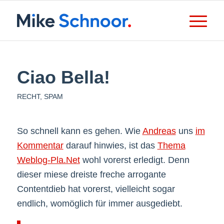
Ciao Bella!
RECHT
,
SPAM
So schnell kann es gehen. Wie
Andreas
uns
im
Kommentar
darauf hinwies, ist das
Thema
Weblog-Pla.Net
wohl vorerst erledigt. Denn
dieser miese dreiste freche arrogante
Contentdieb hat vorerst, vielleicht sogar
endlich, womöglich für immer ausgediebt.