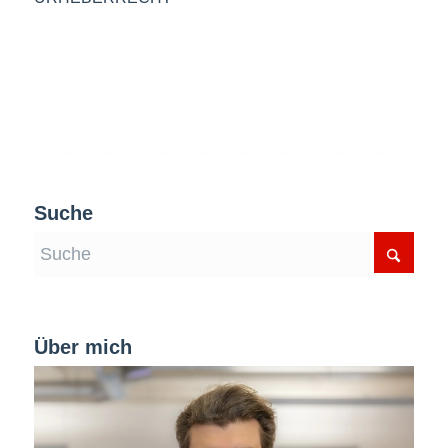
Suche
Über mich