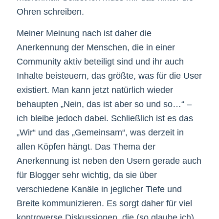
Ohren schreiben.
Meiner Meinung nach ist daher die
Anerkennung der Menschen, die in einer
Community aktiv beteiligt sind und ihr auch
Inhalte beisteuern, das größte, was für die User
existiert. Man kann jetzt natürlich wieder
behaupten „Nein, das ist aber so und so…“ –
ich bleibe jedoch dabei. Schließlich ist es das
„Wir“ und das „Gemeinsam“, was derzeit in
allen Köpfen hängt. Das Thema der
Anerkennung ist neben den Usern gerade auch
für Blogger sehr wichtig, da sie über
verschiedene Kanäle in jeglicher Tiefe und
Breite kommunizieren. Es sorgt daher für viel
kontroverse Diskussionen, die (so glaube ich)