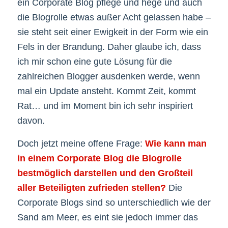
ein Corporate Blog pflege und hege und auch
die Blogrolle etwas außer Acht gelassen habe –
sie steht seit einer Ewigkeit in der Form wie ein
Fels in der Brandung. Daher glaube ich, dass
ich mir schon eine gute Lösung für die
zahlreichen Blogger ausdenken werde, wenn
mal ein Update ansteht. Kommt Zeit, kommt
Rat… und im Moment bin ich sehr inspiriert
davon.
Doch jetzt meine offene Frage:
Wie kann man
in einem Corporate Blog die Blogrolle
bestmöglich darstellen und den Großteil
aller Beteiligten zufrieden stellen?
Die
Corporate Blogs sind so unterschiedlich wie der
Sand am Meer, es eint sie jedoch immer das