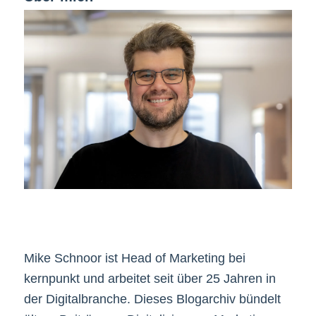
Mike Schnoor ist Head of Marketing bei
kernpunkt und arbeitet seit über 25 Jahren in
der Digitalbranche. Dieses Blogarchiv bündelt