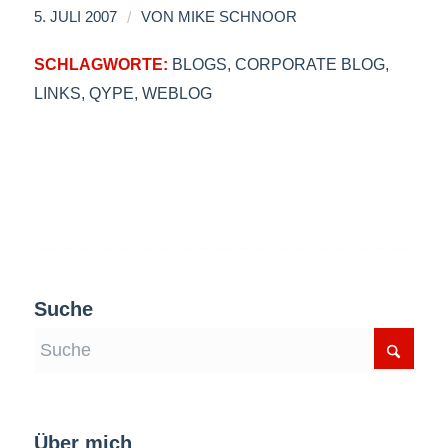
/
5. JULI 2007
VON
MIKE SCHNOOR
SCHLAGWORTE:
BLOGS
,
CORPORATE BLOG
,
LINKS
,
QYPE
,
WEBLOG
Suche
Über mich