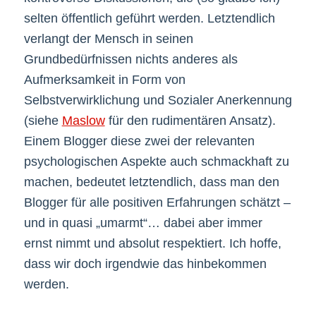
selten öffentlich geführt werden. Letztendlich
verlangt der Mensch in seinen
Grundbedürfnissen nichts anderes als
Aufmerksamkeit in Form von
Selbstverwirklichung und Sozialer Anerkennung
(siehe
Maslow
für den rudimentären Ansatz).
Einem Blogger diese zwei der relevanten
psychologischen Aspekte auch schmackhaft zu
machen, bedeutet letztendlich, dass man den
Blogger für alle positiven Erfahrungen schätzt –
und in quasi „umarmt“… dabei aber immer
ernst nimmt und absolut respektiert. Ich hoffe,
dass wir doch irgendwie das hinbekommen
werden.