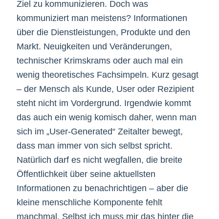
Ziel zu kommunizieren. Doch was
kommuniziert man meistens? Informationen
über die Dienstleistungen, Produkte und den
Markt. Neuigkeiten und Veränderungen,
technischer Krimskrams oder auch mal ein
wenig theoretisches Fachsimpeln. Kurz gesagt
– der Mensch als Kunde, User oder Rezipient
steht nicht im Vordergrund. Irgendwie kommt
das auch ein wenig komisch daher, wenn man
sich im „User-Generated“ Zeitalter bewegt,
dass man immer von sich selbst spricht.
Natürlich darf es nicht wegfallen, die breite
Öffentlichkeit über seine aktuellsten
Informationen zu benachrichtigen – aber die
kleine menschliche Komponente fehlt
manchmal. Selbst ich muss mir das hinter die