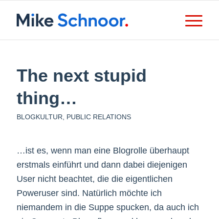
The next stupid
thing…
BLOGKULTUR
,
PUBLIC RELATIONS
…ist es, wenn man eine Blogrolle überhaupt
erstmals einführt und dann dabei diejenigen
User nicht beachtet, die die eigentlichen
Poweruser sind. Natürlich möchte ich
niemandem in die Suppe spucken, da auch ich