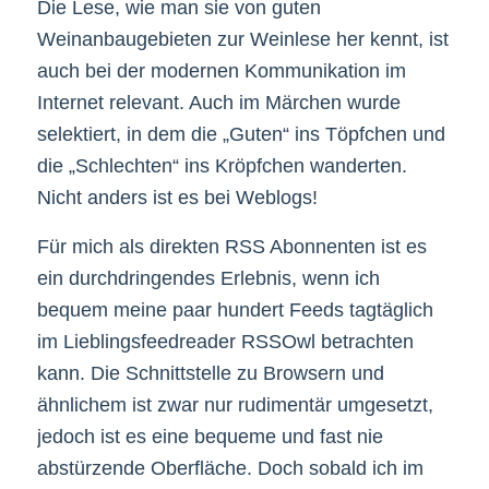
Die Lese, wie man sie von guten
Weinanbaugebieten zur Weinlese her kennt, ist
auch bei der modernen Kommunikation im
Internet relevant. Auch im Märchen wurde
selektiert, in dem die „Guten“ ins Töpfchen und
die „Schlechten“ ins Kröpfchen wanderten.
Nicht anders ist es bei Weblogs!
Für mich als direkten RSS Abonnenten ist es
ein durchdringendes Erlebnis, wenn ich
bequem meine paar hundert Feeds tagtäglich
im Lieblingsfeedreader RSSOwl betrachten
kann. Die Schnittstelle zu Browsern und
ähnlichem ist zwar nur rudimentär umgesetzt,
jedoch ist es eine bequeme und fast nie
abstürzende Oberfläche. Doch sobald ich im