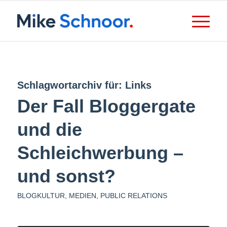
Schlagwortarchiv für:
Links
Der Fall Bloggergate
und die
Schleichwerbung –
und sonst?
BLOGKULTUR
,
MEDIEN
,
PUBLIC RELATIONS