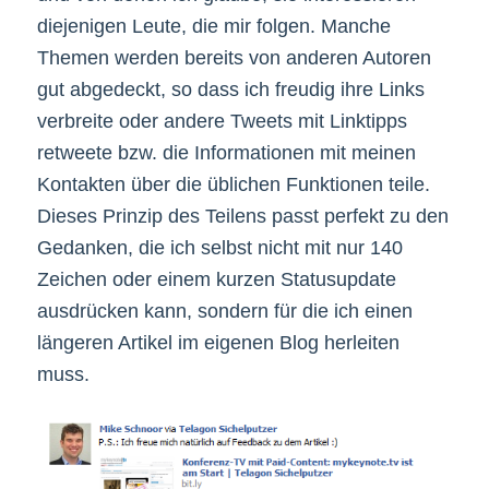
diejenigen Leute, die mir folgen. Manche
Themen werden bereits von anderen Autoren
gut abgedeckt, so dass ich freudig ihre Links
verbreite oder andere Tweets mit Linktipps
retweete bzw. die Informationen mit meinen
Kontakten über die üblichen Funktionen teile.
Dieses Prinzip des Teilens passt perfekt zu den
Gedanken, die ich selbst nicht mit nur 140
Zeichen oder einem kurzen Statusupdate
ausdrücken kann, sondern für die ich einen
längeren Artikel im eigenen Blog herleiten
muss.