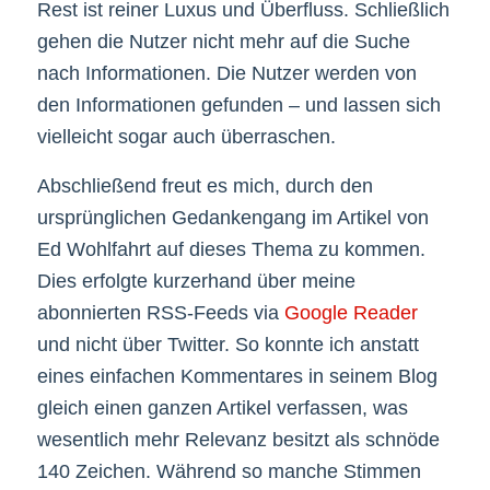
Rest ist reiner Luxus und Überfluss. Schließlich
gehen die Nutzer nicht mehr auf die Suche
nach Informationen. Die Nutzer werden von
den Informationen gefunden – und lassen sich
vielleicht sogar auch überraschen.
Abschließend freut es mich, durch den
ursprünglichen Gedankengang im Artikel von
Ed Wohlfahrt auf dieses Thema zu kommen.
Dies erfolgte kurzerhand über meine
abonnierten RSS-Feeds via
Google Reader
und nicht über Twitter. So konnte ich anstatt
eines einfachen Kommentares in seinem Blog
gleich einen ganzen Artikel verfassen, was
wesentlich mehr Relevanz besitzt als schnöde
140 Zeichen. Während so manche Stimmen