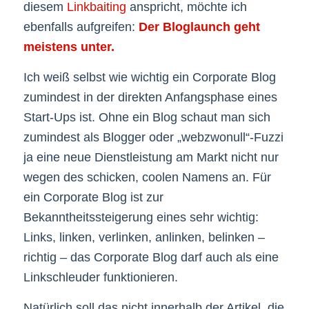
diesem
Linkbaiting
anspricht, möchte ich
ebenfalls aufgreifen:
Der Bloglaunch geht
meistens unter.
Ich weiß selbst wie wichtig ein Corporate Blog
zumindest in der direkten Anfangsphase eines
Start-Ups ist. Ohne ein Blog schaut man sich
zumindest als Blogger oder „webzwonull“-Fuzzi
ja eine neue Dienstleistung am Markt nicht nur
wegen des schicken, coolen Namens an. Für
ein Corporate Blog ist zur
Bekanntheitssteigerung eines sehr wichtig:
Links, linken, verlinken, anlinken, belinken –
richtig – das Corporate Blog darf auch als eine
Linkschleuder funktionieren.
Natürlich soll das nicht innerhalb der Artikel, die