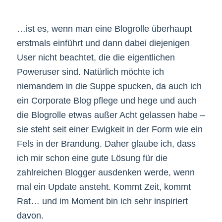
…ist es, wenn man eine Blogrolle überhaupt
erstmals einführt und dann dabei diejenigen
User nicht beachtet, die die eigentlichen
Poweruser sind. Natürlich möchte ich
niemandem in die Suppe spucken, da auch ich
ein Corporate Blog pflege und hege und auch
die Blogrolle etwas außer Acht gelassen habe –
sie steht seit einer Ewigkeit in der Form wie ein
Fels in der Brandung. Daher glaube ich, dass
ich mir schon eine gute Lösung für die
zahlreichen Blogger ausdenken werde, wenn
mal ein Update ansteht. Kommt Zeit, kommt
Rat… und im Moment bin ich sehr inspiriert
davon.