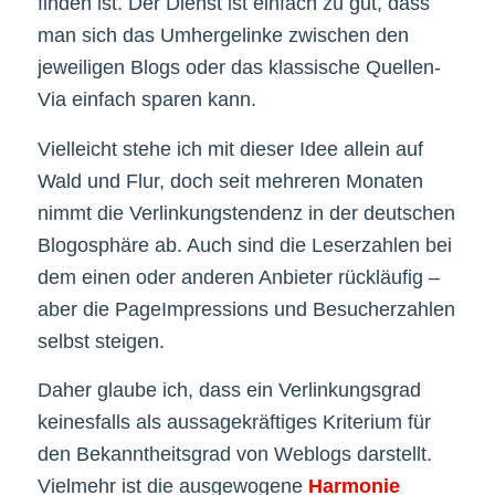
finden ist. Der Dienst ist einfach zu gut, dass
man sich das Umhergelinke zwischen den
jeweiligen Blogs oder das klassische Quellen-
Via einfach sparen kann.
Vielleicht stehe ich mit dieser Idee allein auf
Wald und Flur, doch seit mehreren Monaten
nimmt die Verlinkungstendenz in der deutschen
Blogosphäre ab. Auch sind die Leserzahlen bei
dem einen oder anderen Anbieter rückläufig –
aber die PageImpressions und Besucherzahlen
selbst steigen.
Daher glaube ich, dass ein Verlinkungsgrad
keinesfalls als aussagekräftiges Kriterium für
den Bekanntheitsgrad von Weblogs darstellt.
Vielmehr ist die ausgewogene
Harmonie