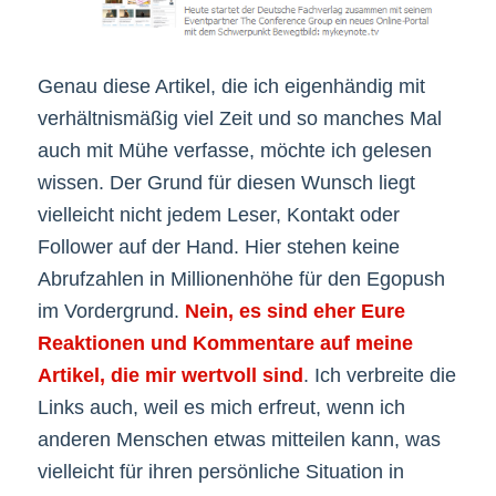
Genau diese Artikel, die ich eigenhändig mit
verhältnismäßig viel Zeit und so manches Mal
auch mit Mühe verfasse, möchte ich gelesen
wissen. Der Grund für diesen Wunsch liegt
vielleicht nicht jedem Leser, Kontakt oder
Follower auf der Hand. Hier stehen keine
Abrufzahlen in Millionenhöhe für den Egopush
im Vordergrund.
Nein, es sind eher Eure
Reaktionen und Kommentare auf meine
Artikel, die mir wertvoll sind
. Ich verbreite die
Links auch, weil es mich erfreut, wenn ich
anderen Menschen etwas mitteilen kann, was
vielleicht für ihren persönliche Situation in