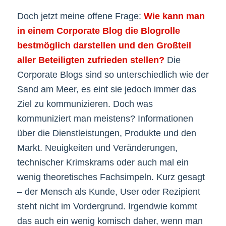
Doch jetzt meine offene Frage:
Wie kann man
in einem Corporate Blog die Blogrolle
bestmöglich darstellen und den Großteil
aller Beteiligten zufrieden stellen?
Die
Corporate Blogs sind so unterschiedlich wie der
Sand am Meer, es eint sie jedoch immer das
Ziel zu kommunizieren. Doch was
kommuniziert man meistens? Informationen
über die Dienstleistungen, Produkte und den
Markt. Neuigkeiten und Veränderungen,
technischer Krimskrams oder auch mal ein
wenig theoretisches Fachsimpeln. Kurz gesagt
– der Mensch als Kunde, User oder Rezipient
steht nicht im Vordergrund. Irgendwie kommt
das auch ein wenig komisch daher, wenn man