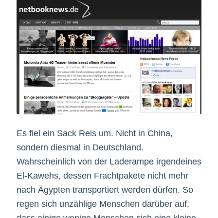
Es fiel ein Sack Reis um. Nicht in China,
sondern diesmal in Deutschland.
Wahrscheinlich von der Laderampe irgendeines
El-Kawehs, dessen Frachtpakete nicht mehr
nach Ägypten transportiert werden dürfen. So
regen sich unzählige Menschen darüber auf,