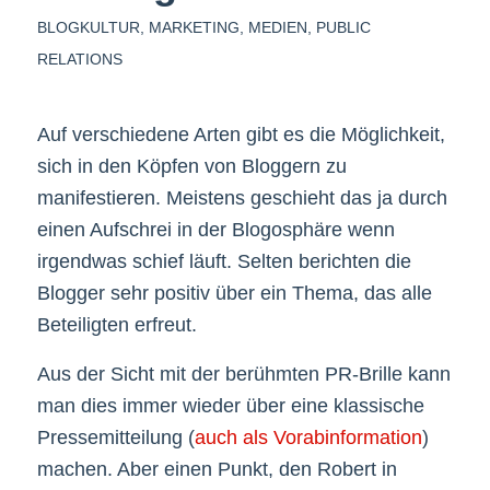
BLOGKULTUR
,
MARKETING
,
MEDIEN
,
PUBLIC
RELATIONS
Auf verschiedene Arten gibt es die Möglichkeit,
sich in den Köpfen von Bloggern zu
manifestieren. Meistens geschieht das ja durch
einen Aufschrei in der Blogosphäre wenn
irgendwas schief läuft. Selten berichten die
Blogger sehr positiv über ein Thema, das alle
Beteiligten erfreut.
Aus der Sicht mit der berühmten PR-Brille kann
man dies immer wieder über eine klassische
Pressemitteilung (
auch als Vorabinformation
)
machen. Aber einen Punkt, den Robert in