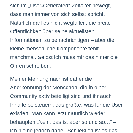
sich im „User-Generated“ Zeitalter bewegt,
dass man immer von sich selbst spricht.
Natürlich darf es nicht wegfallen, die breite
Öffentlichkeit über seine aktuellsten
Informationen zu benachrichtigen – aber die
kleine menschliche Komponente fehlt
manchmal. Selbst ich muss mir das hinter die
Ohren schreiben.
Meiner Meinung nach ist daher die
Anerkennung der Menschen, die in einer
Community aktiv beteiligt sind und ihr auch
Inhalte beisteuern, das größte, was für die User
existiert. Man kann jetzt natürlich wieder
behaupten „Nein, das ist aber so und so…“ –
ich bleibe jedoch dabei. Schließlich ist es das