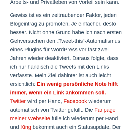
Arbeits- und Privatleben von Vorteil sein kann.
Gewiss ist es ein zeitraubender Faktor, jeden
Blogeintrag zu promoten. Je einfacher, desto
besser. Nicht ohne Grund habe ich nach ersten
Gehversuchen den „Tweet-this“-Automatismus
eines Plugins für WordPress vor fast zwei
Jahren wieder deaktiviert. Daraus folgte, dass
ich nur händisch die Tweets mit den Links
verfasste. Mein Ziel dahinter ist auch leicht
ersichtlich:
Ein wenig persönliche Note hilft
immer, wenn ein Link ankommen soll.
Twitter
wird per Hand,
Facebook
wiederum
automatisch von Twitter gefüllt. Die
Fanpage
meiner Webseite
fülle ich wiederum per Hand
und
Xing
bekommt auch ein Statusupdate. Der