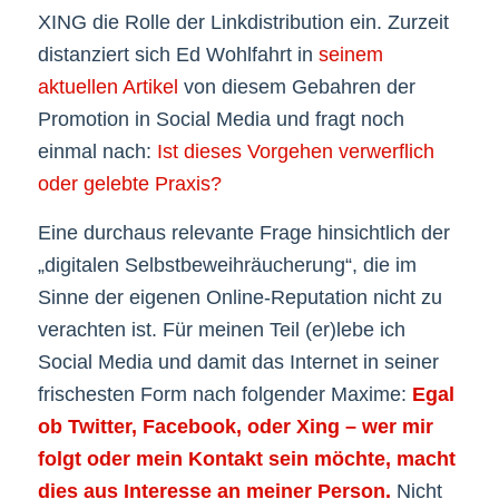
XING die Rolle der Linkdistribution ein. Zurzeit
distanziert sich Ed Wohlfahrt in
seinem
aktuellen Artikel
von diesem Gebahren der
Promotion in Social Media und fragt noch
einmal nach:
Ist dieses Vorgehen verwerflich
oder gelebte Praxis?
Eine durchaus relevante Frage hinsichtlich der
„digitalen Selbstbeweihräucherung“, die im
Sinne der eigenen Online-Reputation nicht zu
verachten ist. Für meinen Teil (er)lebe ich
Social Media und damit das Internet in seiner
frischesten Form nach folgender Maxime:
Egal
ob Twitter, Facebook, oder Xing – wer mir
folgt oder mein Kontakt sein möchte, macht
dies aus Interesse an meiner Person.
Nicht