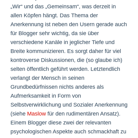
„Wir“ und das „Gemeinsam“, was derzeit in
allen Köpfen hängt. Das Thema der
Anerkennung ist neben den Usern gerade auch
für Blogger sehr wichtig, da sie über
verschiedene Kanäle in jeglicher Tiefe und
Breite kommunizieren. Es sorgt daher für viel
kontroverse Diskussionen, die (so glaube ich)
selten öffentlich geführt werden. Letztendlich
verlangt der Mensch in seinen
Grundbedürfnissen nichts anderes als
Aufmerksamkeit in Form von
Selbstverwirklichung und Sozialer Anerkennung
(siehe
Maslow
für den rudimentären Ansatz).
Einem Blogger diese zwei der relevanten
psychologischen Aspekte auch schmackhaft zu