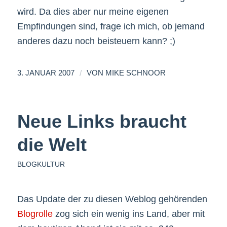
wird. Da dies aber nur meine eigenen
Empfindungen sind, frage ich mich, ob jemand
anderes dazu noch beisteuern kann? ;)
/
3. JANUAR 2007
VON
MIKE SCHNOOR
Neue Links braucht
die Welt
BLOGKULTUR
Das Update der zu diesen Weblog gehörenden
Blogrolle
zog sich ein wenig ins Land, aber mit