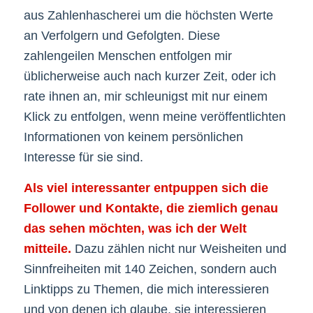
aus Zahlenhascherei um die höchsten Werte
an Verfolgern und Gefolgten. Diese
zahlengeilen Menschen entfolgen mir
üblicherweise auch nach kurzer Zeit, oder ich
rate ihnen an, mir schleunigst mit nur einem
Klick zu entfolgen, wenn meine veröffentlichten
Informationen von keinem persönlichen
Interesse für sie sind.
Als viel interessanter entpuppen sich die
Follower und Kontakte, die ziemlich genau
das sehen möchten, was ich der Welt
mitteile.
Dazu zählen nicht nur Weisheiten und
Sinnfreiheiten mit 140 Zeichen, sondern auch
Linktipps zu Themen, die mich interessieren
und von denen ich glaube, sie interessieren