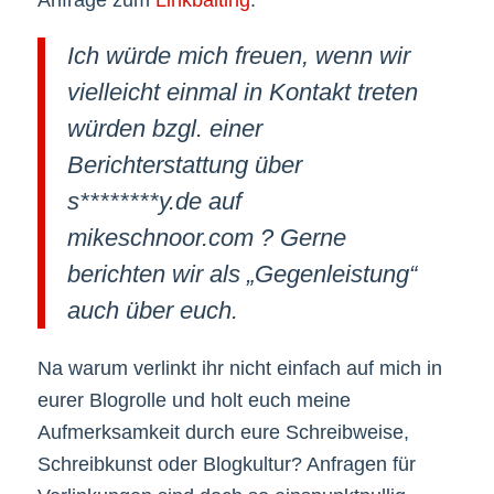
Ich würde mich freuen, wenn wir
vielleicht einmal in Kontakt treten
würden bzgl. einer
Berichterstattung über
s********y.de auf
mikeschnoor.com ? Gerne
berichten wir als „Gegenleistung“
auch über euch.
Na warum verlinkt ihr nicht einfach auf mich in
eurer Blogrolle und holt euch meine
Aufmerksamkeit durch eure Schreibweise,
Schreibkunst oder Blogkultur? Anfragen für