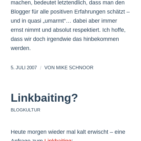
machen, bedeutet letztendlich, dass man den
Blogger für alle positiven Erfahrungen schätzt –
und in quasi „umarmt“… dabei aber immer
ernst nimmt und absolut respektiert. Ich hoffe,
dass wir doch irgendwie das hinbekommen
werden.
/
5. JULI 2007
VON
MIKE SCHNOOR
Linkbaiting?
BLOGKULTUR
Heute morgen wieder mal kalt erwischt – eine
Anfrage zum
Linkbaiting
: