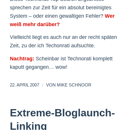
sprechen zur Zeit für ein absolut bereinigtes
System – oder einen gewaltigen Fehler?
Wer
weiß mehr darüber?
Vielleicht liegt es auch nur an der recht späten
Zeit, zu der ich Techonrati aufsuchte.
Nachtrag:
Scheinbar ist Technorati komplett
kaputt gegangen… wow!
/
22. APRIL 2007
VON
MIKE SCHNOOR
Extreme-Bloglaunch-
Linking