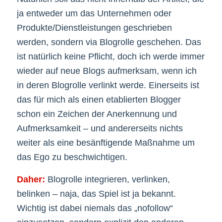
ja entweder um das Unternehmen oder
Produkte/Dienstleistungen geschrieben
werden, sondern via Blogrolle geschehen. Das
ist natürlich keine Pflicht, doch ich werde immer
wieder auf neue Blogs aufmerksam, wenn ich
in deren Blogrolle verlinkt werde. Einerseits ist
das für mich als einen etablierten Blogger
schon ein Zeichen der Anerkennung und
Aufmerksamkeit – und andererseits nichts
weiter als eine besänftigende Maßnahme um
das Ego zu beschwichtigen.
Daher:
Blogrolle integrieren, verlinken,
belinken – naja, das Spiel ist ja bekannt.
Wichtig ist dabei niemals das „nofollow“