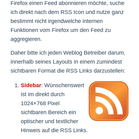
Firefox einen Feed abonnieren möchte, suche
ich direkt nach dem RSS Icon und nutze ganz
bestimmt nicht irgendwelche internen
Funktionen vom Firefox um den Feed zu
aggregieren.
Daher bitte ich jeden Weblog Betreiber darum,
innerhalb seines Layouts in einem zumindest
sichtbaren Format die RSS Links darzustellen:
Sidebar
: Wünschenswert
ist im direkt durch
1024×768 Pixel
sichtbaren Bereich ein
optischer und textlicher
Hinweis auf die RSS Links.