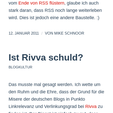
vom
Ende von RSS flüstern
, glaube ich auch
stark daran, dass RSS noch lange weiterleben
wird. Dies ist jedoch eine andere Baustelle. :)
/
12. JANUAR 2011
VON
MIKE SCHNOOR
Ist Rivva schuld?
BLOGKULTUR
Das musste mal gesagt werden. Ich wette um
den Ruhm und die Ehre, dass der Grund für die
Misere der deutschen Blogs in Punkto
Linkrelevanz und Verlinkungsgrad bei
Rivva
zu