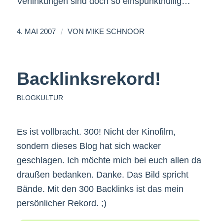
Verlinkungen sind doch so einspunktnullig…
/
4. MAI 2007
VON
MIKE SCHNOOR
Backlinksrekord!
BLOGKULTUR
Es ist vollbracht. 300! Nicht der Kinofilm,
sondern dieses Blog hat sich wacker
geschlagen. Ich möchte mich bei euch allen da
draußen bedanken. Danke. Das Bild spricht
Bände. Mit den 300 Backlinks ist das mein
persönlicher Rekord. ;)