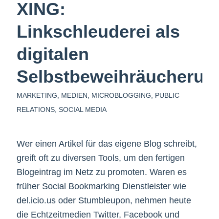
XING:
Linkschleuderei als
digitalen
Selbstbeweihräucherun
MARKETING
,
MEDIEN
,
MICROBLOGGING
,
PUBLIC
RELATIONS
,
SOCIAL MEDIA
Wer einen Artikel für das eigene Blog schreibt,
greift oft zu diversen Tools, um den fertigen
Blogeintrag im Netz zu promoten. Waren es
früher Social Bookmarking Dienstleister wie
del.icio.us oder Stumbleupon, nehmen heute
die Echtzeitmedien Twitter, Facebook und