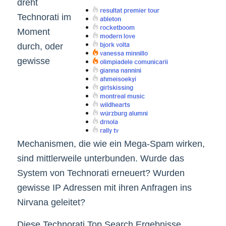
dreht
Technorati im
Moment
durch, oder
gewisse
Mechanismen, die wie ein Mega-Spam wirken,
sind mittlerweile unterbunden. Wurde das
System von Technorati erneuert? Wurden
gewisse IP Adressen mit ihren Anfragen ins
Nirvana geleitet?
Diese Technorati Top Search Ergebnisse