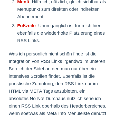
Menü
: Hilfreich, nützlich, gleich sichtbar als
Menüpunkt zum direkten oder indirekten
Abonnement.
Fußzeile
: Unumgänglich ist für mich hier
ebenfalls die wiederholte Platzierung eines
RSS Links.
Was ich persönlich nicht schön finde ist die
Integration von RSS Links irgendwo im unteren
Bereich der Sidebar, den man nur über ein
intensives Scrollen findet. Ebenfalls ist die
puristische Zumutung, den RSS Link nur im
HTML via META Tags anzubieten, ein
absolutes No-No! Durchaus nützlich sehe ich
einen RSS Link oberhalb des Headerbereiches,
wenn soetwas als Meta-Info-Menüleiste genutzt