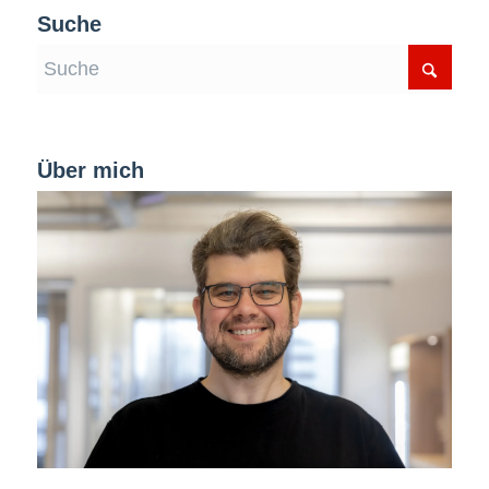
Suche
Über mich