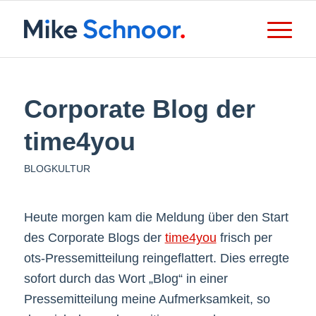
Corporate Blog der
time4you
BLOGKULTUR
Heute morgen kam die Meldung über den Start
des Corporate Blogs der
time4you
frisch per
ots-Pressemitteilung reingeflattert. Dies erregte
sofort durch das Wort „Blog“ in einer
Pressemitteilung meine Aufmerksamkeit, so