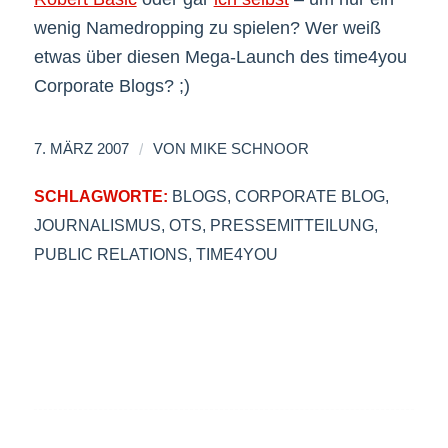
wenig Namedropping zu spielen? Wer weiß
etwas über diesen Mega-Launch des time4you
Corporate Blogs? ;)
/
7. MÄRZ 2007
VON
MIKE SCHNOOR
SCHLAGWORTE:
BLOGS
,
CORPORATE BLOG
,
JOURNALISMUS
,
OTS
,
PRESSEMITTEILUNG
,
PUBLIC RELATIONS
,
TIME4YOU