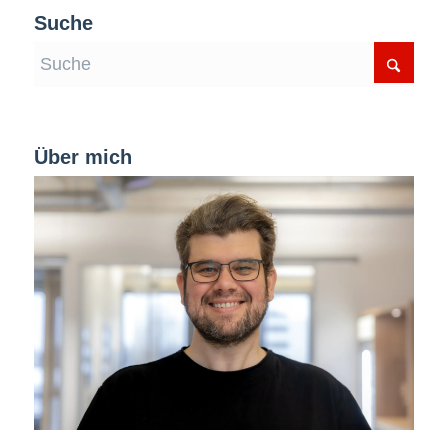
Suche
Über mich