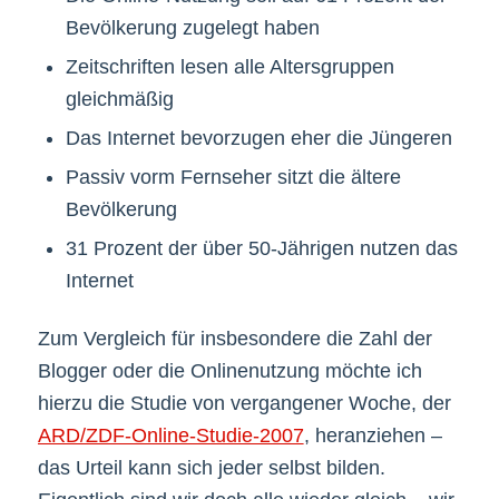
Bevölkerung zugelegt haben
Zeitschriften lesen alle Altersgruppen
gleichmäßig
Das Internet bevorzugen eher die Jüngeren
Passiv vorm Fernseher sitzt die ältere
Bevölkerung
31 Prozent der über 50-Jährigen nutzen das
Internet
Zum Vergleich für insbesondere die Zahl der
Blogger oder die Onlinenutzung möchte ich
hierzu die Studie von vergangener Woche, der
ARD/ZDF-Online-Studie-2007
, heranziehen –
das Urteil kann sich jeder selbst bilden.