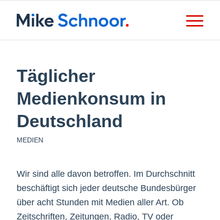
Täglicher
Medienkonsum in
Deutschland
MEDIEN
Wir sind alle davon betroffen. Im Durchschnitt
beschäftigt sich jeder deutsche Bundesbürger
über acht Stunden mit Medien aller Art. Ob
Zeitschriften, Zeitungen, Radio, TV oder