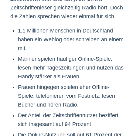
Zeitschriftenleser gleichzeitig Radio hört. Doch
die Zahlen sprechen wieder einmal für sich
1,1 Millionen Menschen in Deutschland
haben ein Weblog oder schreiben an einem
mit.
Männer spielen häufiger Online-Spiele,
lesen mehr Tageszeitungen und nutzen das
Handy stärker als Frauen.
Frauen hingegen spielen eher Offline-
Spiele, telefonieren vom Festnetz, lesen
Bücher und hören Radio.
Der Anteil der Zeitschriftennutzer beziffert
sich insgesamt auf 94 Prozent
Die Online-Nutzung soll auf 61 Prozent der