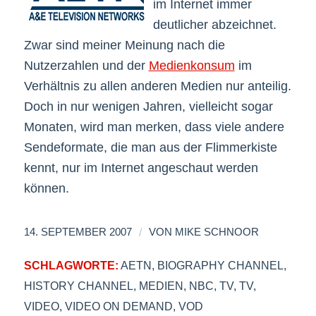
im Internet immer
deutlicher abzeichnet.
Zwar sind meiner Meinung nach die
Nutzerzahlen und der
Medienkonsum
im
Verhältnis zu allen anderen Medien nur anteilig.
Doch in nur wenigen Jahren, vielleicht sogar
Monaten, wird man merken, dass viele andere
Sendeformate, die man aus der Flimmerkiste
kennt, nur im Internet angeschaut werden
können.
/
14. SEPTEMBER 2007
VON
MIKE SCHNOOR
SCHLAGWORTE:
AETN
,
BIOGRAPHY CHANNEL
,
HISTORY CHANNEL
,
MEDIEN
,
NBC
,
TV
,
TV
,
VIDEO
,
VIDEO ON DEMAND
,
VOD