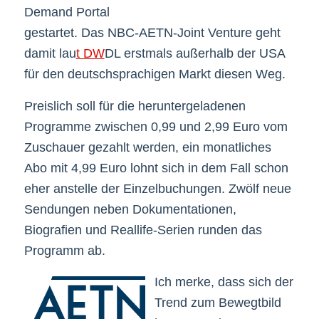
Demand Portal
gestartet. Das NBC-AETN-Joint Venture geht
damit lau
t DW
DL erstmals außerhalb der USA
für den deutschsprachigen Markt diesen Weg.
Preislich soll für die heruntergeladenen
Programme zwischen 0,99 und 2,99 Euro vom
Zuschauer gezahlt werden, ein monatliches
Abo mit 4,99 Euro lohnt sich in dem Fall schon
eher anstelle der Einzelbuchungen. Zwölf neue
Sendungen neben Dokumentationen,
Biografien und Reallife-Serien runden das
Programm ab.
Ich merke, dass sich der
Trend zum Bewegtbild