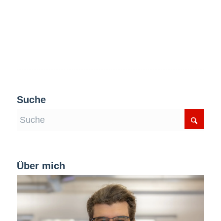
Suche
Über mich