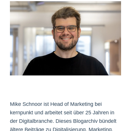
Mike Schnoor ist Head of Marketing bei
kernpunkt und arbeitet seit über 25 Jahren in
der Digitalbranche. Dieses Blogarchiv bündelt
ältere Beiträge zu Digitalisierung, Marketing,