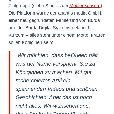
Zielgruppe (siehe Studie zum
Medienkonsum
).
Die Plattform wurde der abantis media GmbH,
einer neu gegründeten Firmierung von Burda
und der Burda Digital Systems gelauncht.
Kurzum – alles steht unter einem Motto: Frauen
sollen Königinen sein:
„Wir möchten, dass beQueen hält,
was der Name verspricht: Sie zu
Königinnen zu machen. Mit gut
recherchierten Artikeln,
spannenden Videos und schönen
Geschichten. Aber das ist noch
nicht alles. Wir wünschen uns,