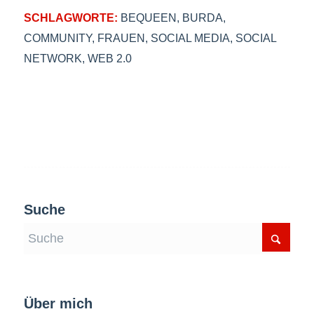
SCHLAGWORTE:
BEQUEEN
,
BURDA
,
COMMUNITY
,
FRAUEN
,
SOCIAL MEDIA
,
SOCIAL
NETWORK
,
WEB 2.0
Suche
Über mich