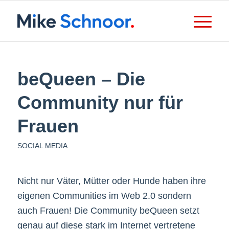
beQueen – Die
Community nur für
Frauen
SOCIAL MEDIA
Nicht nur Väter, Mütter oder Hunde haben ihre
eigenen Communities im Web 2.0 sondern
auch Frauen! Die Community beQueen setzt
genau auf diese stark im Internet vertretene