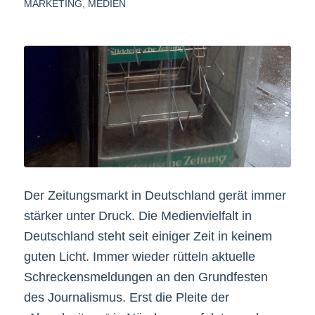
MARKETING
,
MEDIEN
Der Zeitungsmarkt in Deutschland gerät immer
stärker unter Druck. Die Medienvielfalt in
Deutschland steht seit einiger Zeit in keinem
guten Licht. Immer wieder rütteln aktuelle
Schreckensmeldungen an den Grundfesten
des Journalismus. Erst die Pleite der