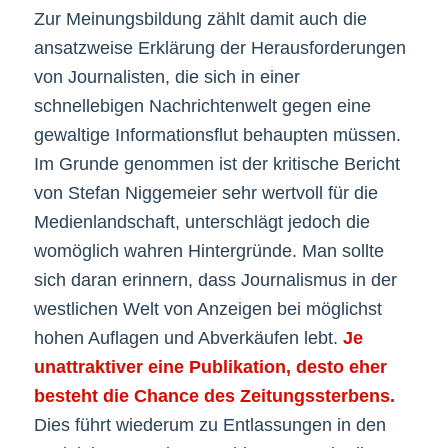
Zur Meinungsbildung zählt damit auch die
ansatzweise Erklärung der Herausforderungen
von Journalisten, die sich in einer
schnellebigen Nachrichtenwelt gegen eine
gewaltige Informationsflut behaupten müssen.
Im Grunde genommen ist der kritische Bericht
von Stefan Niggemeier sehr wertvoll für die
Medienlandschaft, unterschlägt jedoch die
womöglich wahren Hintergründe. Man sollte
sich daran erinnern, dass Journalismus in der
westlichen Welt von Anzeigen bei möglichst
hohen Auflagen und Abverkäufen lebt.
Je
unattraktiver eine Publikation, desto eher
besteht die Chance des Zeitungssterbens.
Dies führt wiederum zu Entlassungen in den