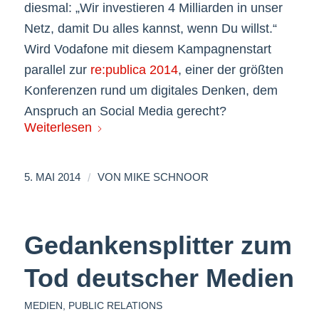
diesmal: „Wir investieren 4 Milliarden in unser
Netz, damit Du alles kannst, wenn Du willst.“
Wird Vodafone mit diesem Kampagnenstart
parallel zur
re:publica 2014
, einer der größten
Konferenzen rund um digitales Denken, dem
Anspruch an Social Media gerecht?
Weiterlesen
/
5. MAI 2014
VON
MIKE SCHNOOR
Gedankensplitter zum
Tod deutscher Medien
MEDIEN
,
PUBLIC RELATIONS