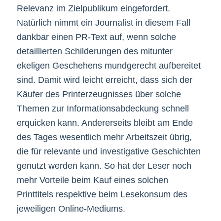
Relevanz im Zielpublikum eingefordert.
Natürlich nimmt ein Journalist in diesem Fall
dankbar einen PR-Text auf, wenn solche
detaillierten Schilderungen des mitunter
ekeligen Geschehens mundgerecht aufbereitet
sind. Damit wird leicht erreicht, dass sich der
Käufer des Printerzeugnisses über solche
Themen zur Informationsabdeckung schnell
erquicken kann. Andererseits bleibt am Ende
des Tages wesentlich mehr Arbeitszeit übrig,
die für relevante und investigative Geschichten
genutzt werden kann. So hat der Leser noch
mehr Vorteile beim Kauf eines solchen
Printtitels respektive beim Lesekonsum des
jeweiligen Online-Mediums.