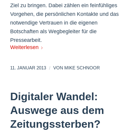
Ziel zu bringen. Dabei zählen ein feinfühliges
Vorgehen, die persönlichen Kontakte und das
notwendige Vertrauen in die eigenen
Botschaften als Wegbegleiter für die
Pressearbeit.
Weiterlesen
/
11. JANUAR 2013
VON
MIKE SCHNOOR
Digitaler Wandel:
Auswege aus dem
Zeitungssterben?