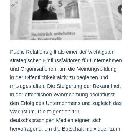
Public Relations gilt als einer der wichtigsten
strategischen Einflussfaktoren für Unternehmen
und Organisationen, um die Meinungsbildung
in der Öffentlichkeit aktiv zu begleiten und
mitzugestalten. Die Steigerung der Bekanntheit
in der öffentlichen Wahrnehmung beeinflusst
den Erfolg des Unternehmens und zugleich das
Wachstum. Die folgenden 111
deutschsprachigen Medien eignen sich
hervorragend, um die Botschaft individuell zum