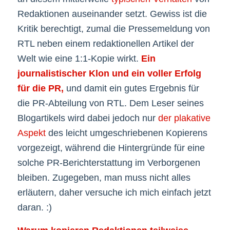
Redaktionen auseinander setzt. Gewiss ist die
Kritik berechtigt, zumal die Pressemeldung von
RTL neben einem redaktionellen Artikel der
Welt wie eine 1:1-Kopie wirkt.
Ein
journalistischer Klon und ein voller Erfolg
für die PR,
und damit ein gutes Ergebnis für
die PR-Abteilung von RTL. Dem Leser seines
Blogartikels wird dabei jedoch nur
der plakative
Aspekt
des leicht umgeschriebenen Kopierens
vorgezeigt, während die Hintergründe für eine
solche PR-Berichterstattung im Verborgenen
bleiben. Zugegeben, man muss nicht alles
erläutern, daher versuche ich mich einfach jetzt
daran. :)