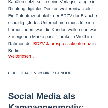
Kanälen setzt, sollte seine Verlagsstrategie in
Richtung digitales Denken weiterentwickeln.
Ein Patentrezept bleibt der BDZV der Branche
schuldig: „Jedes Unternehmen muss für sich
herausfinden, was die Kunden wollen und was
zur eigenen Marke passt“, orakelte Wolff im
Rahmen der
BDZV-Jahrespressekonferenz
in
Berlin.
Weiterlesen
/
8. JULI 2014
VON
MIKE SCHNOOR
Social Media als
Kampagnenmotiv: