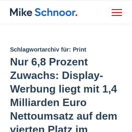
Schlagwortarchiv für:
Print
Nur 6,8 Prozent
Zuwachs: Display-
Werbung liegt mit 1,4
Milliarden Euro
Nettoumsatz auf dem
vierten Platz im