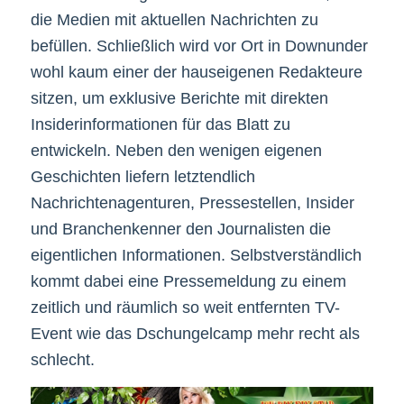
die Medien mit aktuellen Nachrichten zu
befüllen. Schließlich wird vor Ort in Downunder
wohl kaum einer der hauseigenen Redakteure
sitzen, um exklusive Berichte mit direkten
Insiderinformationen für das Blatt zu
entwickeln. Neben den wenigen eigenen
Geschichten liefern letztendlich
Nachrichtenagenturen, Pressestellen, Insider
und Branchenkenner den Journalisten die
eigentlichen Informationen. Selbstverständlich
kommt dabei eine Pressemeldung zu einem
zeitlich und räumlich so weit entfernten TV-
Event wie das Dschungelcamp mehr recht als
schlecht.