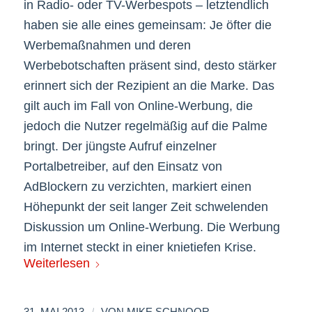
in Radio- oder TV-Werbespots – letztendlich
haben sie alle eines gemeinsam: Je öfter die
Werbemaßnahmen und deren
Werbebotschaften präsent sind, desto stärker
erinnert sich der Rezipient an die Marke. Das
gilt auch im Fall von Online-Werbung, die
jedoch die Nutzer regelmäßig auf die Palme
bringt. Der jüngste Aufruf einzelner
Portalbetreiber, auf den Einsatz von
AdBlockern zu verzichten, markiert einen
Höhepunkt der seit langer Zeit schwelenden
Diskussion um Online-Werbung. Die Werbung
im Internet steckt in einer knietiefen Krise.
Weiterlesen