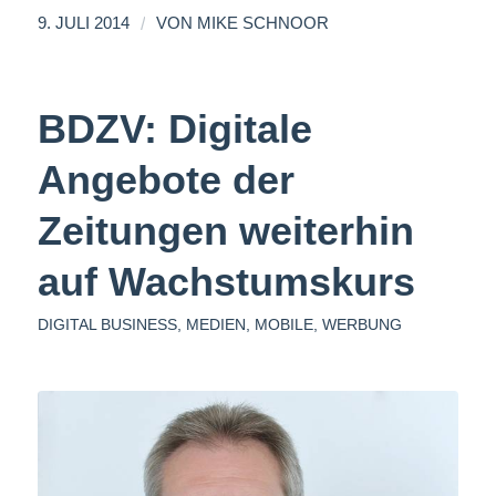
/
9. JULI 2014
VON
MIKE SCHNOOR
BDZV: Digitale
Angebote der
Zeitungen weiterhin
auf Wachstumskurs
DIGITAL BUSINESS
,
MEDIEN
,
MOBILE
,
WERBUNG