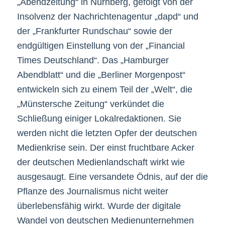
„Abendzeitung“ in Nürnberg, gefolgt von der
Insolvenz der Nachrichtenagentur „dapd“ und
der „Frankfurter Rundschau“ sowie der
endgültigen Einstellung von der „Financial
Times Deutschland“. Das „Hamburger
Abendblatt“ und die „Berliner Morgenpost“
entwickeln sich zu einem Teil der „Welt“, die
„Münstersche Zeitung“ verkündet die
Schließung einiger Lokalredaktionen. Sie
werden nicht die letzten Opfer der deutschen
Medienkrise sein. Der einst fruchtbare Acker
der deutschen Medienlandschaft wirkt wie
ausgesaugt. Eine versandete Ödnis, auf der die
Pflanze des Journalismus nicht weiter
überlebensfähig wirkt. Wurde der digitale
Wandel von deutschen Medienunternehmen