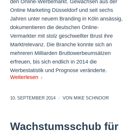
den Online-Werbemarkt. Gewachsen aus der
Online Marketing Düsseldorf und seit sechs
Jahren unter neuem Branding in Köln ansässig,
dokumentieren die deutschen Online-
Vermarkter mit stolz geschwellter Brust ihre
Marktrelevanz. Die Branche konnte sich an
mehreren Milliarden Bruttowerbeumsätzen
erfreuen, bis sich endlich in 2014 die
Werbestatistik und Prognose veränderte.
Weiterlesen
/
10. SEPTEMBER 2014
VON
MIKE SCHNOOR
Wachstumsschub für