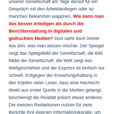
unserer Gesellschaft am Tage darauf für ein
Gespräch mit den Arbeitskollegen oder so
manchen Bekannten wappnen.
Wie kann man
das besser erledigen als durch die
Berichterstattung in digitalen und
gedruckten Medien?
Dort steht doch immer
das drin, was man wissen möchte. Der Spiegel
zeigt das Spiegelbild der Gesellschaft, die Bild
bildet die Gesellschaft, die Welt zeigt das
Weltgeschehen und der Express ist einfach nur
schnell. Entgegen der Erwartungshaltung in
den Köpfen vieler Leser, dass eine Nachricht
direkt aus erster Quelle in die Medien gelangt,
bescheinigt die Realität jedoch etwas anderes.
Die meisten Redaktionen nutzen für viele
Berichte ihre eigenen Informationskanäle, um