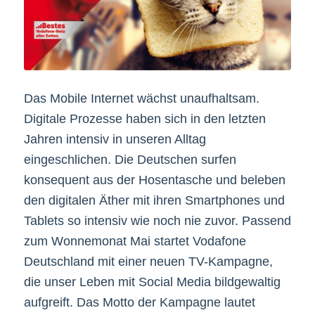
Das Mobile Internet wächst unaufhaltsam.
Digitale Prozesse haben sich in den letzten
Jahren intensiv in unseren Alltag
eingeschlichen. Die Deutschen surfen
konsequent aus der Hosentasche und beleben
den digitalen Äther mit ihren Smartphones und
Tablets so intensiv wie noch nie zuvor. Passend
zum Wonnemonat Mai startet Vodafone
Deutschland mit einer neuen TV-Kampagne,
die unser Leben mit Social Media bildgewaltig
aufgreift. Das Motto der Kampagne lautet