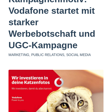
Vodafone startet mit
starker
Werbebotschaft und
UGC-Kampagne
MARKETING
,
PUBLIC RELATIONS
,
SOCIAL MEDIA