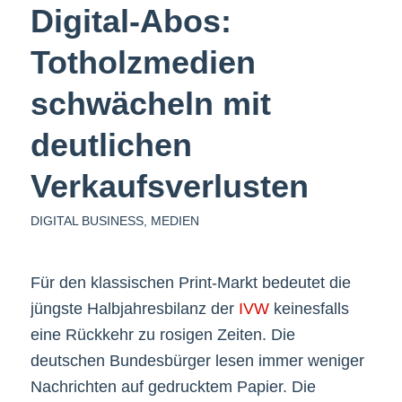
Digital-Abos:
Totholzmedien
schwächeln mit
deutlichen
Verkaufsverlusten
DIGITAL BUSINESS
,
MEDIEN
Für den klassischen Print-Markt bedeutet die
jüngste Halbjahresbilanz der
IVW
keinesfalls
eine Rückkehr zu rosigen Zeiten. Die
deutschen Bundesbürger lesen immer weniger
Nachrichten auf gedrucktem Papier. Die