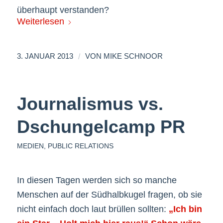
überhaupt verstanden?
Weiterlesen
/
3. JANUAR 2013
VON
MIKE SCHNOOR
Journalismus vs.
Dschungelcamp PR
MEDIEN
,
PUBLIC RELATIONS
In diesen Tagen werden sich so manche
Menschen auf der Südhalbkugel fragen, ob sie
nicht einfach doch laut brüllen sollten:
„Ich bin