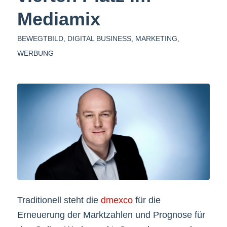
Mediamix
BEWEGTBILD
,
DIGITAL BUSINESS
,
MARKETING
,
WERBUNG
Traditionell steht die
dmexco
für die
Erneuerung der Marktzahlen und Prognose für