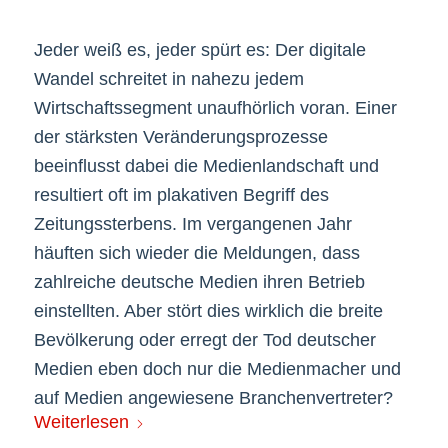
Jeder weiß es, jeder spürt es: Der digitale
Wandel schreitet in nahezu jedem
Wirtschaftssegment unaufhörlich voran. Einer
der stärksten Veränderungsprozesse
beeinflusst dabei die Medienlandschaft und
resultiert oft im plakativen Begriff des
Zeitungssterbens. Im vergangenen Jahr
häuften sich wieder die Meldungen, dass
zahlreiche deutsche Medien ihren Betrieb
einstellten. Aber stört dies wirklich die breite
Bevölkerung oder erregt der Tod deutscher
Medien eben doch nur die Medienmacher und
auf Medien angewiesene Branchenvertreter?
Weiterlesen