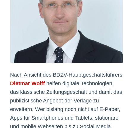
Nach Ansicht des BDZV-Hauptgeschäftsführers
Dietmar Wolff
helfen digitale Technologien,
das klassische Zeitungsgeschäft und damit das
publizistische Angebot der Verlage zu
erweitern. Wer bislang noch nicht auf E-Paper,
Apps für Smartphones und Tablets, stationäre
und mobile Webseiten bis zu Social-Media-