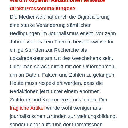
Warum kopieren Redaktionen teilweise
direkt Pressemitteilungen?
Die Medienwelt hat durch die Digitalisierung
eine starke Veränderung sämtlicher
Bedingungen im Journalismus erlebt. Vor zehn
Jahren war es kein Thema, beispielsweise für
einige Stunden zur Recherche als
Lokalredakteur am Ort des Geschehens sein.
Oder man sprach direkt mit den Unternehmen,
um an Daten, Fakten und Zahlen zu gelangen.
Heute muss respektiert werden, dass die
Redaktionen jetzt unter einem enormen
Zeitdruck und Konkurrenzdruck leiden. Der
fragliche Artikel
wurde wohl weniger aus
journalistischen Gründen zur Meinungsbildung,
sondern eher aufgrund der thematischen