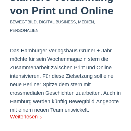
von Print und Online
BEWEGTBILD
,
DIGITAL BUSINESS
,
MEDIEN
,
PERSONALIEN
Das Hamburger Verlagshaus Gruner + Jahr
möchte für sein Wochenmagazin stern die
Zusammenarbeit zwischen Print und Online
intensivieren. Für diese Zielsetzung soll eine
neue Berliner Spitze dem stern mit
crossmedialen Geschichten zuarbeiten. Auch in
Hamburg werden künftig Bewegtbild-Angebote
mit einem neuen Team entwickelt.
Weiterlesen