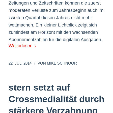
Zeitungen und Zeitschriften können die zuerst
moderaten Verluste zum Jahresbeginn auch im
zweiten Quartal diesen Jahres nicht mehr
wettmachen. Ein kleiner Lichtblick zeigt sich
zumindest am Horizont mit den wachsenden
Abonnementzahlen für die digitalen Ausgaben.
Weiterlesen
/
22. JULI 2014
VON
MIKE SCHNOOR
stern setzt auf
Crossmedialität durch
stärkere Verzahnung