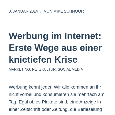
/
9. JANUAR 2014
VON
MIKE SCHNOOR
Werbung im Internet:
Erste Wege aus einer
knietiefen Krise
MARKETING
,
NETZKULTUR
,
SOCIAL MEDIA
Werbung kennt jeder. Wir alle kommen an ihr
nicht vorbei und konsumieren sie mehrfach am
Tag. Egal ob es Plakate sind, eine Anzeige in
einer Zeitschrift oder Zeitung, die Berieselung