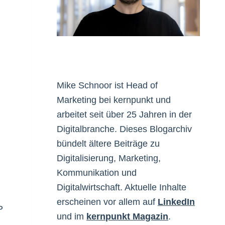
Mike Schnoor ist Head of
Marketing bei kernpunkt und
arbeitet seit über 25 Jahren in der
Digitalbranche. Dieses Blogarchiv
bündelt ältere Beiträge zu
Digitalisierung, Marketing,
Kommunikation und
Digitalwirtschaft. Aktuelle Inhalte
erscheinen vor allem auf
LinkedIn
P
und im
kernpunkt Magazin
.