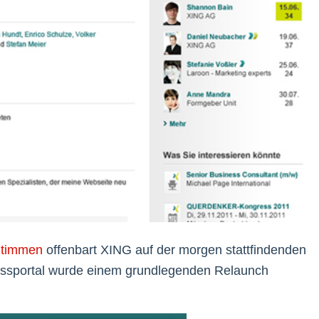
 Stimmen
offenbart XING auf der morgen stattfindenden
ssportal wurde einem grundlegenden Relaunch