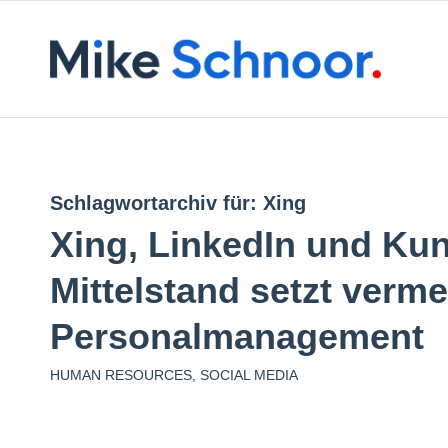
Schlagwortarchiv für:
Xing
Xing, LinkedIn und Ku
Mittelstand setzt verme
Personalmanagement
HUMAN RESOURCES
,
SOCIAL MEDIA