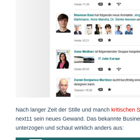
Nach langer Zeit der Stille und manch
kritischen
next11 sein neues Gewand. Das bekannte Busine
unterzogen und schaut wirklich anders aus: