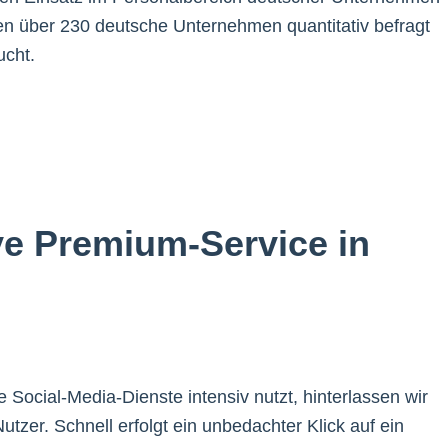
den über 230 deutsche Unternehmen quantitativ befragt
ucht.
ive Premium-Service in
Social-Media-Dienste intensiv nutzt, hinterlassen wir
tzer. Schnell erfolgt ein unbedachter Klick auf ein