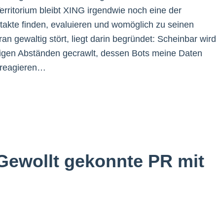
rritorium bleibt XING irgendwie noch eine der
takte finden, evaluieren und womöglich zu seinen
gewaltig stört, liegt darin begründet: Scheinbar wird
äßigen Abständen gecrawlt, dessen Bots meine Daten
 reagieren…
Gewollt gekonnte PR mit