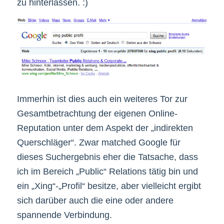
zu hinterlassen. :)
Immerhin ist dies auch ein weiteres Tor zur
Gesamtbetrachtung der eigenen Online-
Reputation unter dem Aspekt der „indirekten
Querschläger“. Zwar matched Google für
dieses Suchergebnis eher die Tatsache, dass
ich im Bereich „Public“ Relations tätig bin und
ein „Xing“-„Profil“ besitze, aber vielleicht ergibt
sich darüber auch die eine oder andere
spannende Verbindung.