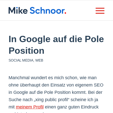
In Google auf die Pole
Position
SOCIAL MEDIA
,
WEB
Manchmal wundert es mich schon, wie man
ohne überhaupt den Einsatz von eigenem SEO
in Google auf die Pole Position kommt. Bei der
Suche nach „xing public profil“ scheine ich ja
mit
meinem Profil
einen ganz guten Eindruck