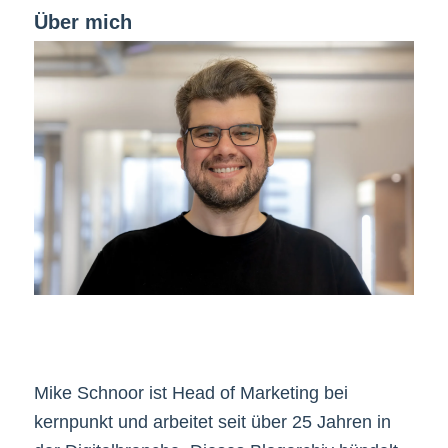
Über mich
Mike Schnoor ist Head of Marketing bei
kernpunkt und arbeitet seit über 25 Jahren in