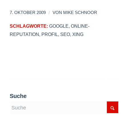
/
7. OKTOBER 2009
VON
MIKE SCHNOOR
SCHLAGWORTE:
GOOGLE
,
ONLINE-
REPUTATION
,
PROFIL
,
SEO
,
XING
Suche